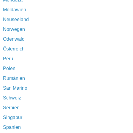
Moldawien
Neuseeland
Norwegen
Odenwald
Österreich
Peru
Polen
Rumänien
San Marino
Schweiz
Serbien
Singapur
Spanien