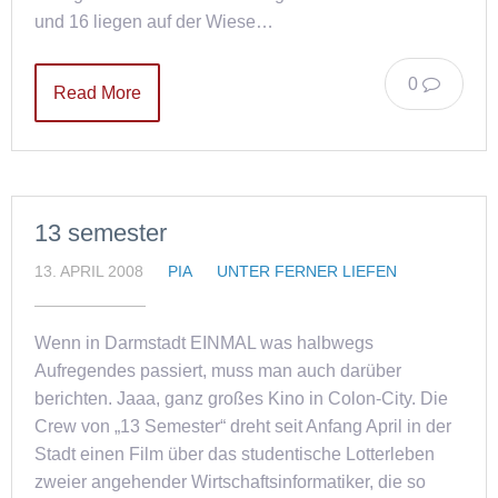
und 16 liegen auf der Wiese…
0
Read More
13 semester
13. APRIL 2008
PIA
UNTER FERNER LIEFEN
Wenn in Darmstadt EINMAL was halbwegs
Aufregendes passiert, muss man auch darüber
berichten. Jaaa, ganz großes Kino in Colon-City. Die
Crew von „13 Semester“ dreht seit Anfang April in der
Stadt einen Film über das studentische Lotterleben
zweier angehender Wirtschaftsinformatiker, die so