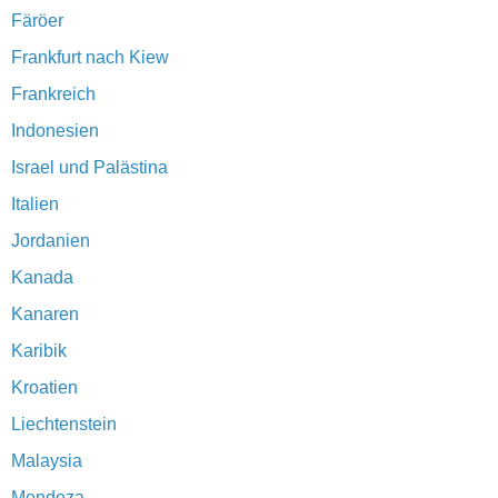
Färöer
Frankfurt nach Kiew
Frankreich
Indonesien
Israel und Palästina
Italien
Jordanien
Kanada
Kanaren
Karibik
Kroatien
Liechtenstein
Malaysia
Mendoza