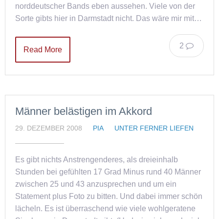
norddeutscher Bands eben aussehen. Viele von der
Sorte gibts hier in Darmstadt nicht. Das wäre mir mit…
2
Read More
Männer belästigen im Akkord
29. DEZEMBER 2008
PIA
UNTER FERNER LIEFEN
Es gibt nichts Anstrengenderes, als dreieinhalb
Stunden bei gefühlten 17 Grad Minus rund 40 Männer
zwischen 25 und 43 anzusprechen und um ein
Statement plus Foto zu bitten. Und dabei immer schön
lächeln. Es ist überraschend wie viele wohlgeratene