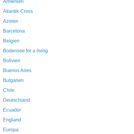
Armenien
Atlantik-Cross
Azoren
Barcelona
Belgien
Bodensee for a living
Bolivien
Buenos Aires
Bulgarien
Chile
Deutschland
Ecuador
England
Europa