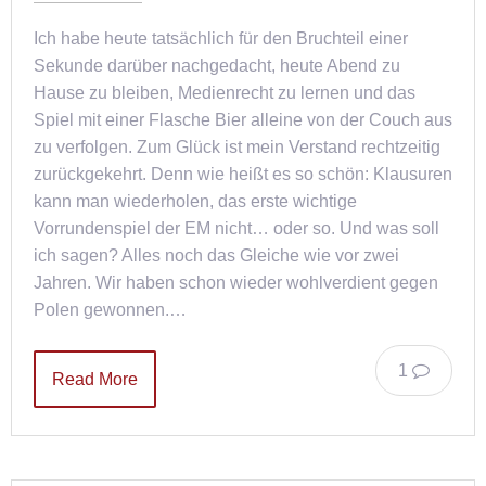
Ich habe heute tatsächlich für den Bruchteil einer
Sekunde darüber nachgedacht, heute Abend zu
Hause zu bleiben, Medienrecht zu lernen und das
Spiel mit einer Flasche Bier alleine von der Couch aus
zu verfolgen. Zum Glück ist mein Verstand rechtzeitig
zurückgekehrt. Denn wie heißt es so schön: Klausuren
kann man wiederholen, das erste wichtige
Vorrundenspiel der EM nicht… oder so. Und was soll
ich sagen? Alles noch das Gleiche wie vor zwei
Jahren. Wir haben schon wieder wohlverdient gegen
Polen gewonnen.…
1
Read More