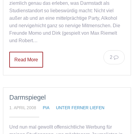
ziemlich genau das erleben, was Darmstadt als
Studienstandort so liebeswürdig macht: Nicht viel
außer ab und an eine mittelprächtige Party, Alkohol
und nervige/nicht ganz so nervige Mitmenschen. Die
Freunde Momo und Dirk (gespielt von Max Riemelt
und Robert…
2
Read More
Darmspiegel
1. APRIL 2008
PIA
UNTER FERNER LIEFEN
Und nun mal gewollt offensichtliche Werbung für