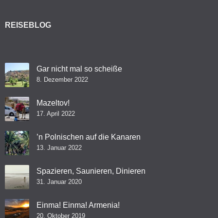
REISEBLOG
Gar nicht mal so scheiße
8. Dezember 2022
Mazeltov!
17. April 2022
’n Polnischen auf die Kanaren
13. Januar 2022
Spazieren, Saunieren, Dinieren
31. Januar 2020
Einma! Einma! Armenia!
20. Oktober 2019