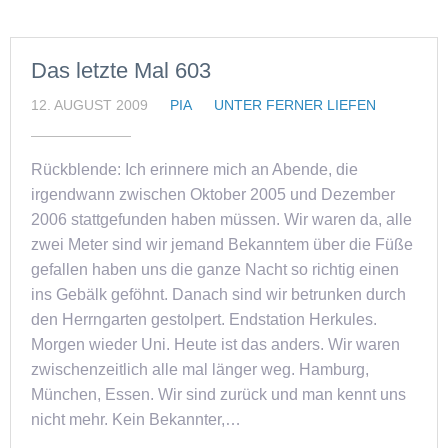
Das letzte Mal 603
12. AUGUST 2009
PIA
UNTER FERNER LIEFEN
Rückblende: Ich erinnere mich an Abende, die
irgendwann zwischen Oktober 2005 und Dezember
2006 stattgefunden haben müssen. Wir waren da, alle
zwei Meter sind wir jemand Bekanntem über die Füße
gefallen haben uns die ganze Nacht so richtig einen
ins Gebälk geföhnt. Danach sind wir betrunken durch
den Herrngarten gestolpert. Endstation Herkules.
Morgen wieder Uni. Heute ist das anders. Wir waren
zwischenzeitlich alle mal länger weg. Hamburg,
München, Essen. Wir sind zurück und man kennt uns
nicht mehr. Kein Bekannter,…