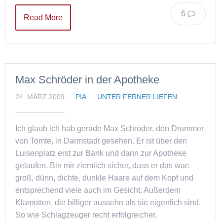
6
Read More
Max Schröder in der Apotheke
24. MÄRZ 2009
PIA
UNTER FERNER LIEFEN
Ich glaub ich hab gerade Max Schröder, den Drummer
von Tomte, in Darmstadt gesehen. Er ist über den
Luisenplatz erst zur Bank und dann zur Apotheke
gelaufen. Bin mir ziemlich sicher, dass er das war:
groß, dünn, dichte, dunkle Haare auf dem Kopf und
entsprechend viele auch im Gesicht. Außerdem
Klamotten, die billiger aussehn als sie eigenlich sind.
So wie Schlagzeuger recht erfolgreicher,