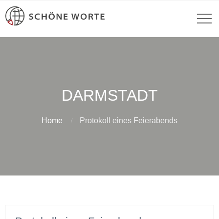
DARMSTADT
Home
Protokoll eines Feierabends