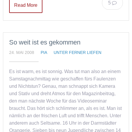
5
Read More
So weit ist es gekommen
24. MAI 2008
PIA
UNTER FERNER LIEFEN
Es ist warm, es ist sonnig. Was tut man also an einem
Samstagnachmittag wie geschaffen fürs Faulenzen
und Nichtstun? Genau, man schnappt sich Kamera
und Stativ und dreht Atmos für den Magazinbeitrag,
den man nächste Woche für das Videoseminar
braucht. Das hört sich schlimmer an, als es ist. Man ist
nämlich an der frischen Luft und trifft Menschen. Unter
anderem auch Seltsame. 16 Uhr in der Darmstädter
Orangerie. Sieben bis neun Jugendliche zwischen 14