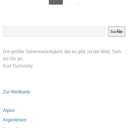
Suchen
Die größte Sehenswürdigkeit, die es gibt, ist die Welt. Sieh
sie Dir an.
Kurt Tucholsky
Zur Weltkarte
Alpen
Argentinien