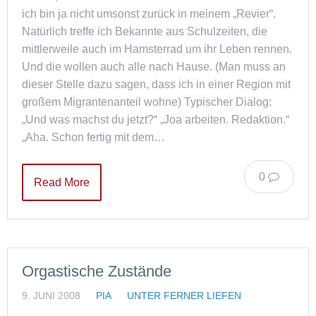
ich bin ja nicht umsonst zurück in meinem „Revier“.
Natürlich treffe ich Bekannte aus Schulzeiten, die
mittlerweile auch im Hamsterrad um ihr Leben rennen.
Und die wollen auch alle nach Hause. (Man muss an
dieser Stelle dazu sagen, dass ich in einer Region mit
großem Migrantenanteil wohne) Typischer Dialog:
„Und was machst du jetzt?“ „Joa arbeiten. Redaktion.“
„Aha. Schon fertig mit dem…
0
Read More
Orgastische Zustände
9. JUNI 2008
PIA
UNTER FERNER LIEFEN