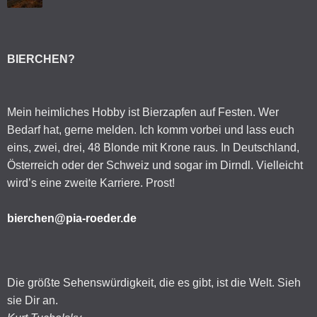
BIERCHEN?
Mein heimliches Hobby ist Bierzapfen auf Festen. Wer
Bedarf hat, gerne melden. Ich komm vorbei und lass euch
eins, zwei, drei, 48 Blonde mit Krone raus. In Deutschland,
Österreich oder der Schweiz und sogar im Dirndl. Vielleicht
wird’s eine zweite Karriere. Prost!
bierchen@pia-roeder.de
Die größte Sehenswürdigkeit, die es gibt, ist die Welt. Sieh
sie Dir an.