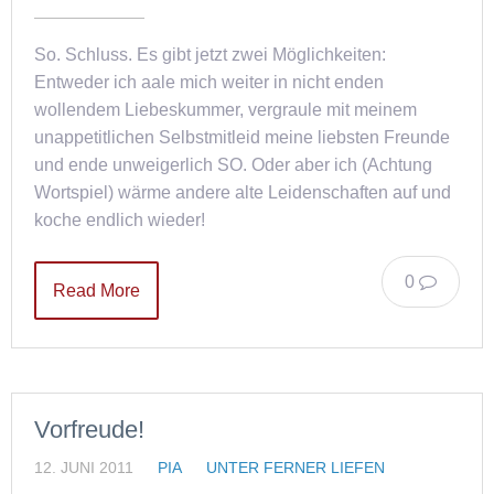
So. Schluss. Es gibt jetzt zwei Möglichkeiten:
Entweder ich aale mich weiter in nicht enden
wollendem Liebeskummer, vergraule mit meinem
unappetitlichen Selbstmitleid meine liebsten Freunde
und ende unweigerlich SO. Oder aber ich (Achtung
Wortspiel) wärme andere alte Leidenschaften auf und
koche endlich wieder!
0
Read More
Vorfreude!
12. JUNI 2011
PIA
UNTER FERNER LIEFEN