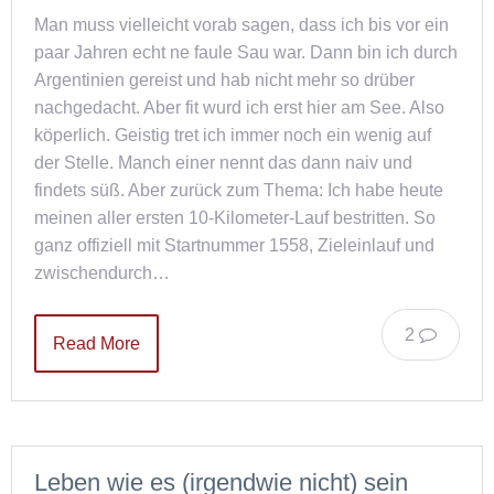
Man muss vielleicht vorab sagen, dass ich bis vor ein
paar Jahren echt ne faule Sau war. Dann bin ich durch
Argentinien gereist und hab nicht mehr so drüber
nachgedacht. Aber fit wurd ich erst hier am See. Also
köperlich. Geistig tret ich immer noch ein wenig auf
der Stelle. Manch einer nennt das dann naiv und
findets süß. Aber zurück zum Thema: Ich habe heute
meinen aller ersten 10-Kilometer-Lauf bestritten. So
ganz offiziell mit Startnummer 1558, Zieleinlauf und
zwischendurch…
2
Read More
Leben wie es (irgendwie nicht) sein