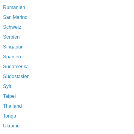
Rumänien
San Marino
Schweiz
Serbien
Singapur
Spanien
Südamerika
Südostasien
Sylt
Taipei
Thailand
Tonga
Ukraine