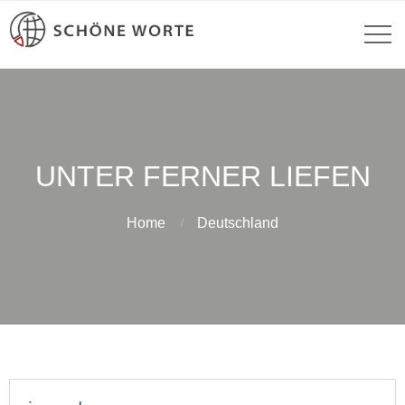
UNTER FERNER LIEFEN
Home
Deutschland