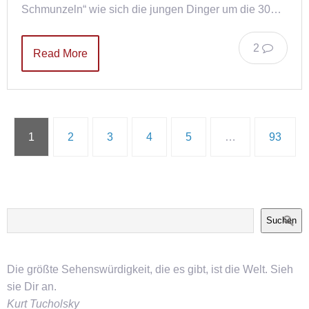
Schmunzeln“ wie sich die jungen Dinger um die 30…
2
Read More
1
2
3
4
5
…
93
Suchen
Die größte Sehenswürdigkeit, die es gibt, ist die Welt. Sieh
sie Dir an.
Kurt Tucholsky