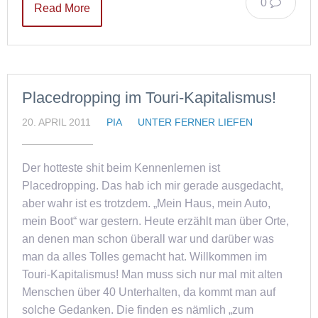
0
Read More
Placedropping im Touri-Kapitalismus!
20. APRIL 2011
PIA
UNTER FERNER LIEFEN
Der hotteste shit beim Kennenlernen ist
Placedropping. Das hab ich mir gerade ausgedacht,
aber wahr ist es trotzdem. „Mein Haus, mein Auto,
mein Boot“ war gestern. Heute erzählt man über Orte,
an denen man schon überall war und darüber was
man da alles Tolles gemacht hat. Willkommen im
Touri-Kapitalismus! Man muss sich nur mal mit alten
Menschen über 40 Unterhalten, da kommt man auf
solche Gedanken. Die finden es nämlich „zum