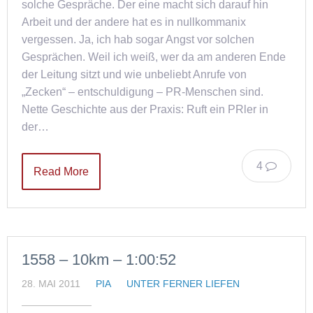
solche Gespräche. Der eine macht sich darauf hin
Arbeit und der andere hat es in nullkommanix
vergessen. Ja, ich hab sogar Angst vor solchen
Gesprächen. Weil ich weiß, wer da am anderen Ende
der Leitung sitzt und wie unbeliebt Anrufe von
„Zecken“ – entschuldigung – PR-Menschen sind.
Nette Geschichte aus der Praxis: Ruft ein PRler in
der…
4
Read More
1558 – 10km – 1:00:52
28. MAI 2011
PIA
UNTER FERNER LIEFEN