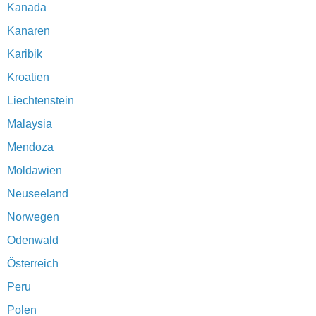
Kanada
Kanaren
Karibik
Kroatien
Liechtenstein
Malaysia
Mendoza
Moldawien
Neuseeland
Norwegen
Odenwald
Österreich
Peru
Polen