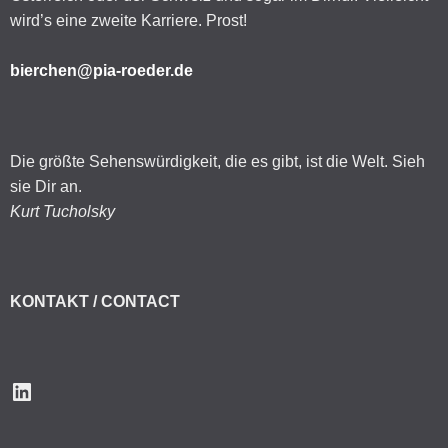
wird’s eine zweite Karriere. Prost!
bierchen@pia-roeder.de
Die größte Sehenswürdigkeit, die es gibt, ist die Welt. Sieh
sie Dir an.
Kurt Tucholsky
KONTAKT / CONTACT
LinkedIn