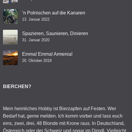
’n Polnischen auf die Kanaren
13. Januar 2022
Spazieren, Saunieren, Dinieren
31. Januar 2020
Einma! Einma! Armenia!
20. Oktober 2019
BIERCHEN?
Mein heimliches Hobby ist Bierzapfen auf Festen. Wer
Bedarf hat, gerne melden. Ich komm vorbei und lass euch
eins, zwei, drei, 48 Blonde mit Krone raus. In Deutschland,
Österreich oder der Schweiz und sogar im Dirndl. Vielleicht