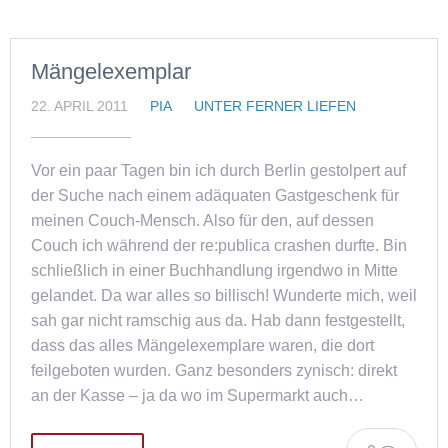
Mängelexemplar
22. APRIL 2011
PIA
UNTER FERNER LIEFEN
Vor ein paar Tagen bin ich durch Berlin gestolpert auf
der Suche nach einem adäquaten Gastgeschenk für
meinen Couch-Mensch. Also für den, auf dessen
Couch ich während der re:publica crashen durfte. Bin
schließlich in einer Buchhandlung irgendwo in Mitte
gelandet. Da war alles so billisch! Wunderte mich, weil
sah gar nicht ramschig aus da. Hab dann festgestellt,
dass das alles Mängelexemplare waren, die dort
feilgeboten wurden. Ganz besonders zynisch: direkt
an der Kasse – ja da wo im Supermarkt auch…