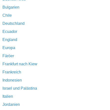
Bulgarien
Chile
Deutschland
Ecuador
England
Europa
Färöer
Frankfurt nach Kiew
Frankreich
Indonesien
Israel und Palästina
Italien
Jordanien