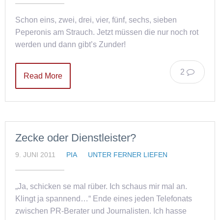
Schon eins, zwei, drei, vier, fünf, sechs, sieben
Peperonis am Strauch. Jetzt müssen die nur noch rot
werden und dann gibt’s Zunder!
2
Read More
Zecke oder Dienstleister?
9. JUNI 2011
PIA
UNTER FERNER LIEFEN
„Ja, schicken se mal rüber. Ich schaus mir mal an.
Klingt ja spannend…“ Ende eines jeden Telefonats
zwischen PR-Berater und Journalisten. Ich hasse