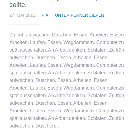
sollte.
27. MAI 2011
PIA
UNTER FERNER LIEFEN
Zu früh aufwachen. Duschen. Essen. Arbeiten. Essen.
Arbeiten. Laufen. Essen. Wegdämmern. Computer zu
spät ausschalten. An Arbeit denken. Schlafen. Zu früh
aufwachen. Duschen. Essen. Arbeiten. Essen.
Arbeiten. Laufen. Essen. Wegdämmern. Computer zu
spät ausschalten. An Arbeit denken. Schlafen. Zu früh
aufwachen. Duschen. Essen. Arbeiten. Essen.
Arbeiten. Laufen. Essen. Wegdämmern. Computer zu
spät ausschalten. An Arbeit denken. Schlafen. Zu früh
aufwachen. Duschen. Essen. Arbeiten. Essen.
Arbeiten. Laufen. Essen. Wegdämmern. Computer zu
spät ausschalten. An Arbeit denken. Schlafen. Zu früh
aufwachen. Duschen.…