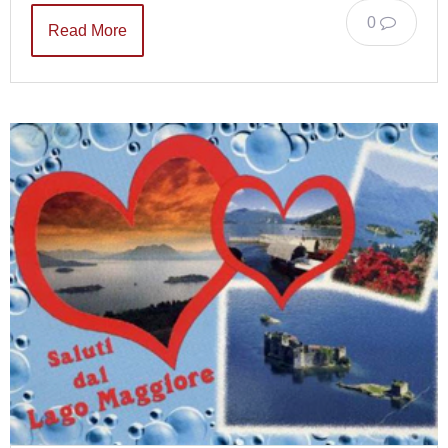
0
Read More