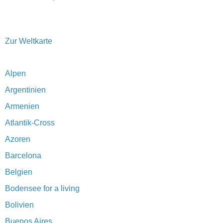
Zur Weltkarte
Alpen
Argentinien
Armenien
Atlantik-Cross
Azoren
Barcelona
Belgien
Bodensee for a living
Bolivien
Buenos Aires