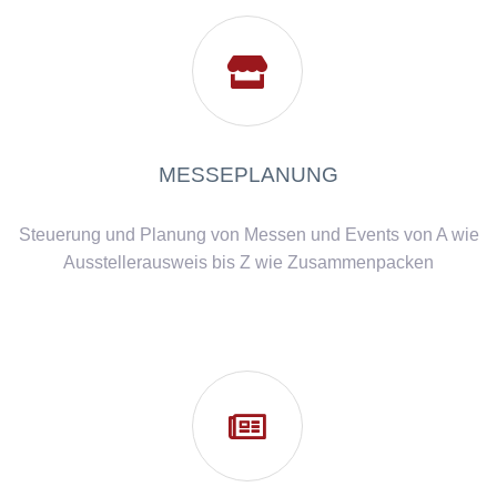

MESSEPLANUNG
Steuerung und Planung von Messen und Events von A wie
Ausstellerausweis bis Z wie Zusammenpacken
