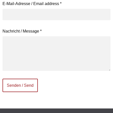
E-Mail-Adresse / Email address
*
Nachricht / Message
*