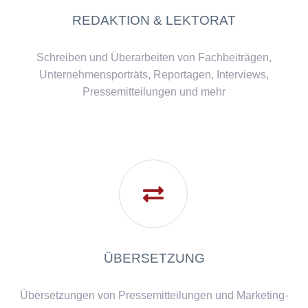
REDAKTION & LEKTORAT
Schreiben und Überarbeiten von Fachbeiträgen,
Unternehmensporträts, Reportagen, Interviews,
Pressemitteilungen und mehr

ÜBERSETZUNG
Übersetzungen von Pressemitteilungen und Marketing-