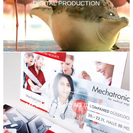
DIGITAL PRODUCTION
MECHATRONIC AG (DE/EN)