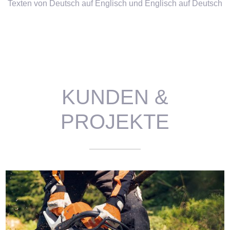
Texten von Deutsch auf Englisch und Englisch auf Deutsch
KUNDEN &
PROJEKTE