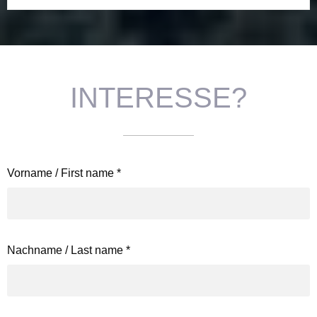
INTERESSE?
Vorname / First name
*
Nachname / Last name
*