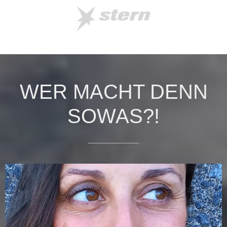
WER MACHT DENN
SOWAS?!