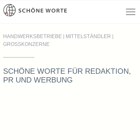
HANDWERKSBETRIEBE | MITTELSTÄNDLER |
GROSSKONZERNE
SCHÖNE WORTE FÜR REDAKTION,
PR UND WERBUNG