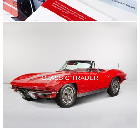
CLASSIC TRADER