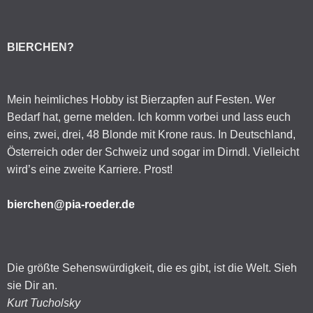
BIERCHEN?
Mein heimliches Hobby ist Bierzapfen auf Festen. Wer
Bedarf hat, gerne melden. Ich komm vorbei und lass euch
eins, zwei, drei, 48 Blonde mit Krone raus. In Deutschland,
Österreich oder der Schweiz und sogar im Dirndl. Vielleicht
wird’s eine zweite Karriere. Prost!
bierchen@pia-roeder.de
Die größte Sehenswürdigkeit, die es gibt, ist die Welt. Sieh
sie Dir an.
Kurt Tucholsky