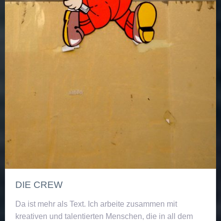
DIE CREW
Da ist mehr als Text. Ich arbeite zusammen mit
kreativen und talentierten Menschen, die in all dem