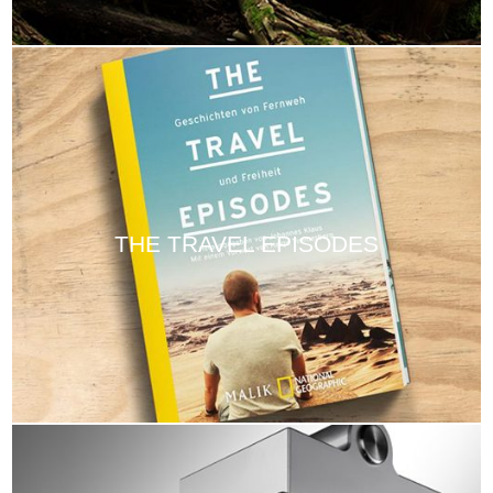
THE TRAVEL EPISODES