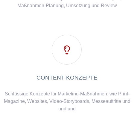
Maßnahmen-Planung, Umsetzung und Review

CONTENT-KONZEPTE
Schlüssige Konzepte für Marketing-Maßnahmen, wie Print-
Magazine, Websites, Video-Storyboards, Messeauftritte und
und und