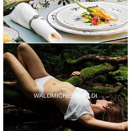
WALDMICHELSHOLDI