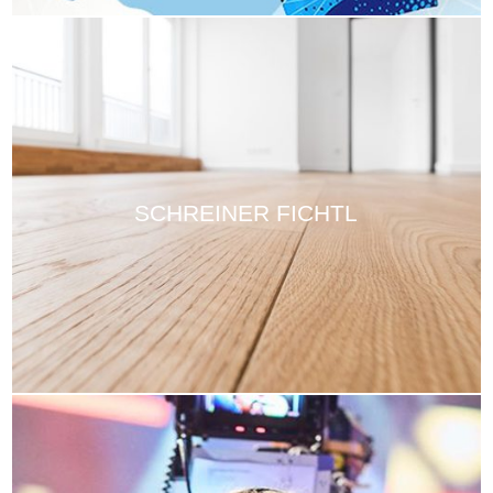
SCHREINER FICHTL