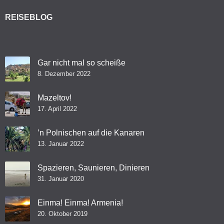
REISEBLOG
Gar nicht mal so scheiße
8. Dezember 2022
Mazeltov!
17. April 2022
’n Polnischen auf die Kanaren
13. Januar 2022
Spazieren, Saunieren, Dinieren
31. Januar 2020
Einma! Einma! Armenia!
20. Oktober 2019