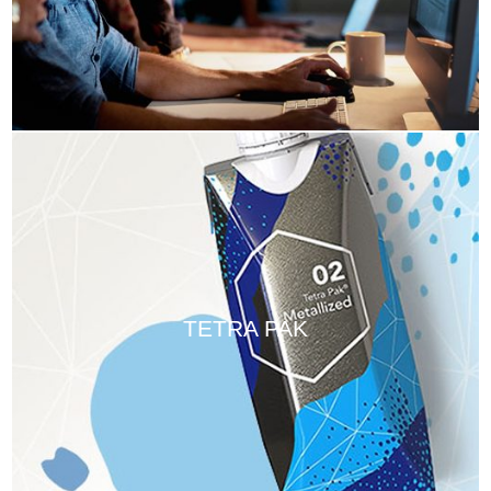
TETRA PAK