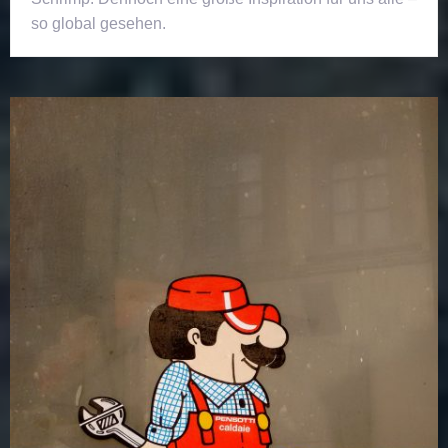
so global gesehen.