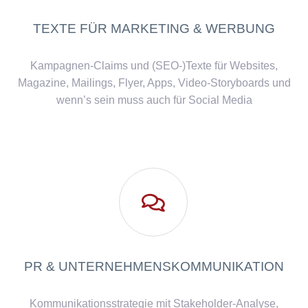
TEXTE FÜR MARKETING & WERBUNG
Kampagnen-Claims und (SEO-)Texte für Websites,
Magazine, Mailings, Flyer, Apps, Video-Storyboards und
wenn’s sein muss auch für Social Media

PR & UNTERNEHMENSKOMMUNIKATION
Kommunikationsstrategie mit Stakeholder-Analyse,