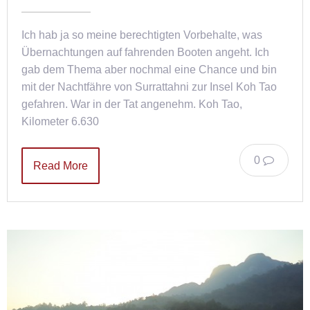
Ich hab ja so meine berechtigten Vorbehalte, was
Übernachtungen auf fahrenden Booten angeht. Ich
gab dem Thema aber nochmal eine Chance und bin
mit der Nachtfähre von Surrattahni zur Insel Koh Tao
gefahren. War in der Tat angenehm. Koh Tao,
Kilometer 6.630
0
Read More