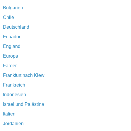
Bulgarien
Chile
Deutschland
Ecuador
England
Europa
Färöer
Frankfurt nach Kiew
Frankreich
Indonesien
Israel und Palästina
Italien
Jordanien