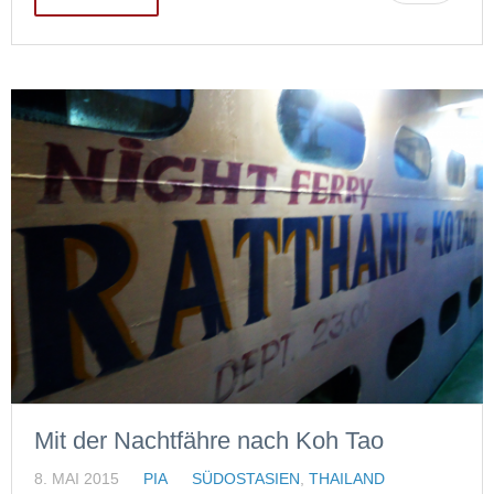
Mit der Nachtfähre nach Koh Tao
8. MAI 2015
PIA
SÜDOSTASIEN
,
THAILAND