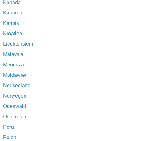
Kanada
Kanaren
Karibik
Kroatien
Liechtenstein
Malaysia
Mendoza
Moldawien
Neuseeland
Norwegen
Odenwald
Österreich
Peru
Polen