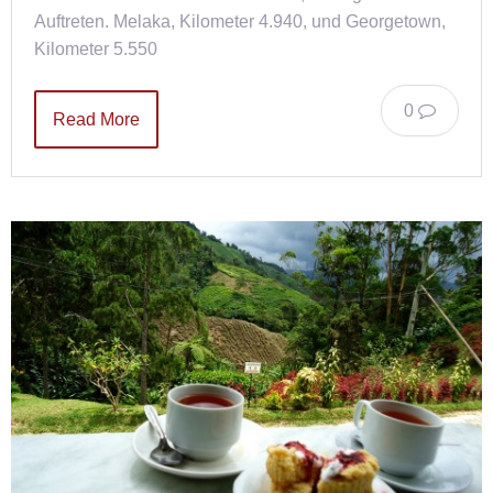
Auftreten. Melaka, Kilometer 4.940, und Georgetown,
Kilometer 5.550
0
Read More