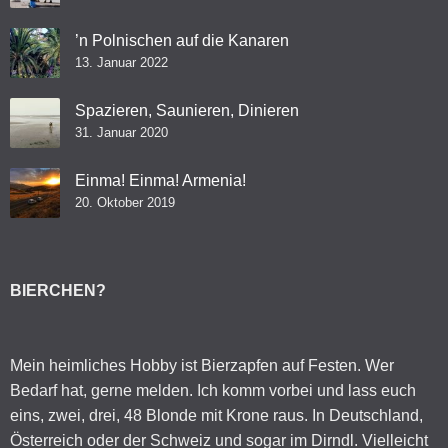
’n Polnischen auf die Kanaren
13. Januar 2022
Spazieren, Saunieren, Dinieren
31. Januar 2020
Einma! Einma! Armenia!
20. Oktober 2019
BIERCHEN?
Mein heimliches Hobby ist Bierzapfen auf Festen. Wer
Bedarf hat, gerne melden. Ich komm vorbei und lass euch
eins, zwei, drei, 48 Blonde mit Krone raus. In Deutschland,
Österreich oder der Schweiz und sogar im Dirndl. Vielleicht