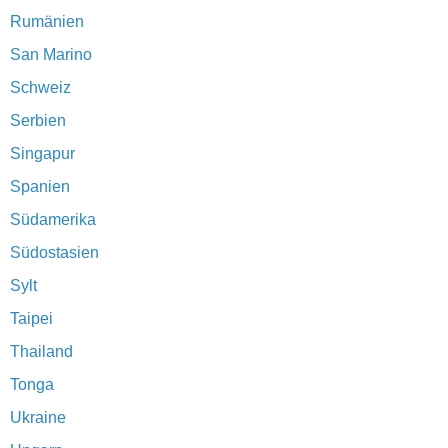
Rumänien
San Marino
Schweiz
Serbien
Singapur
Spanien
Südamerika
Südostasien
Sylt
Taipei
Thailand
Tonga
Ukraine