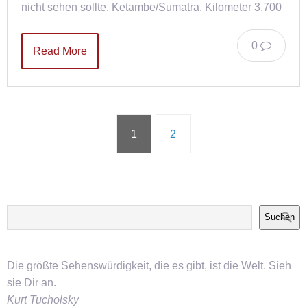
nicht sehen sollte. Ketambe/Sumatra, Kilometer 3.700
0
Read More
1
2
Suchen
Die größte Sehenswürdigkeit, die es gibt, ist die Welt. Sieh
sie Dir an.
Kurt Tucholsky