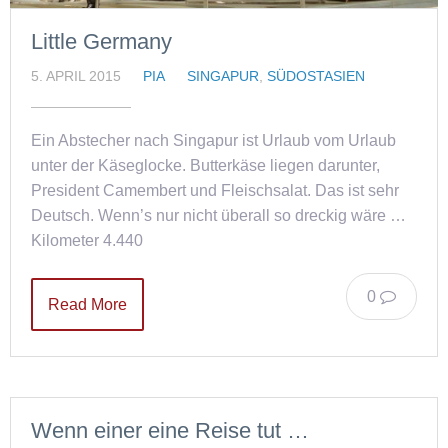
Little Germany
5. APRIL 2015
PIA
SINGAPUR
,
SÜDOSTASIEN
Ein Abstecher nach Singapur ist Urlaub vom Urlaub
unter der Käseglocke. Butterkäse liegen darunter,
President Camembert und Fleischsalat. Das ist sehr
Deutsch. Wenn’s nur nicht überall so dreckig wäre …
Kilometer 4.440
0
Read More
Wenn einer eine Reise tut …