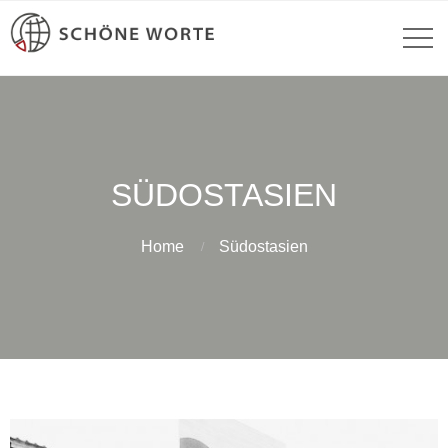
SÜDOSTASIEN
Home
Südostasien