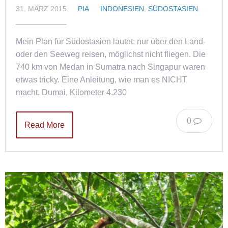
31. MÄRZ 2015
PIA
INDONESIEN
,
SÜDOSTASIEN
Mein Plan für Südostasien lautet: nur über den Land-
oder den Seeweg reisen, möglichst nicht fliegen. Die
740 km von Medan in Sumatra nach Singapur waren
etwas tricky. Eine Anleitung, wie man es NICHT
macht. Dumai, Kilometer 4.230
0
Read More