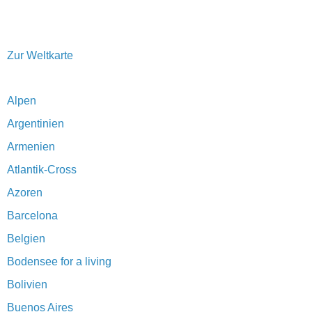
Zur Weltkarte
Alpen
Argentinien
Armenien
Atlantik-Cross
Azoren
Barcelona
Belgien
Bodensee for a living
Bolivien
Buenos Aires