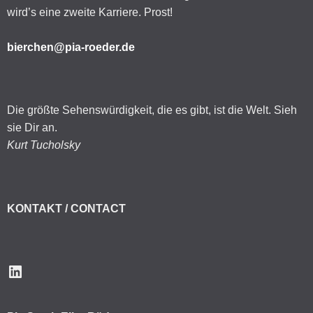
wird’s eine zweite Karriere. Prost!
bierchen@pia-roeder.de
Die größte Sehenswürdigkeit, die es gibt, ist die Welt. Sieh
sie Dir an.
Kurt Tucholsky
KONTAKT / CONTACT
LinkedIn