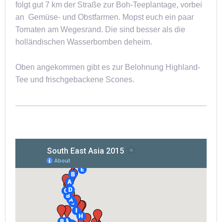
folgt gut 7 km der Straße zur Boh-Teeplantage, vorbei
an Gemüse- und Obstfarmen. Mopst euch ein paar
Tomaten am Wegesrand. Die sind besser als die
holländischen Wasserbomben deheim.
Oben angekommen gibt es zur Belohnung Highland-
Tee und frischgebackene Scones.