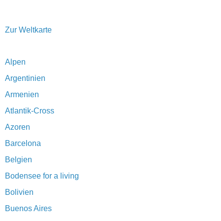
Zur Weltkarte
Alpen
Argentinien
Armenien
Atlantik-Cross
Azoren
Barcelona
Belgien
Bodensee for a living
Bolivien
Buenos Aires