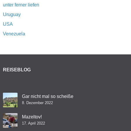
unter ferner liefen
Uruguay
USA
Venezuela
REISEBLOG
Gar nicht mal so scheiße
8. Dezember 2022
Mazeltov!
17. April 2022