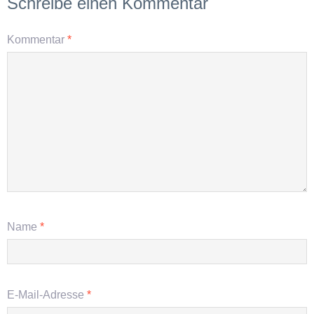
Schreibe einen Kommentar
Kommentar
*
Name
*
E-Mail-Adresse
*