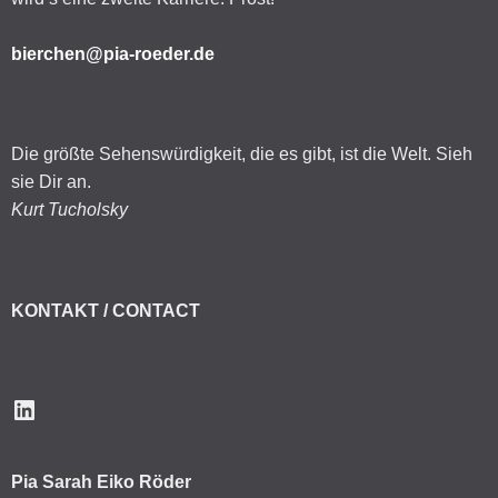
bierchen@pia-roeder.de
Die größte Sehenswürdigkeit, die es gibt, ist die Welt. Sieh
sie Dir an.
Kurt Tucholsky
KONTAKT / CONTACT
LinkedIn
Pia Sarah Eiko Röder