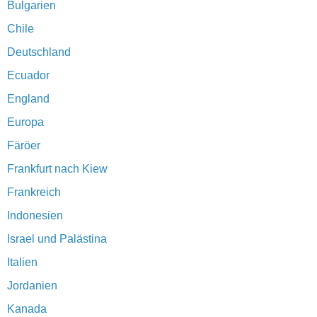
Bulgarien
Chile
Deutschland
Ecuador
England
Europa
Färöer
Frankfurt nach Kiew
Frankreich
Indonesien
Israel und Palästina
Italien
Jordanien
Kanada