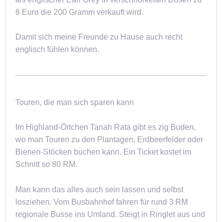
8 Euro die 200 Gramm verkauft wird.
Damit sich meine Freunde zu Hause auch recht
englisch fühlen können.
Touren, die man sich sparen kann
Im Highland-Örtchen Tanah Rata gibt es zig Buden,
wo man Touren zu den Plantagen, Erdbeerfelder oder
Bienen-Stöcken buchen kann. Ein Ticket kostet im
Schnitt so 80 RM.
Man kann das alles auch sein lassen und selbst
losziehen. Vom Busbahnhof fahren für rund 3 RM
regionale Busse ins Umland. Steigt in Ringlet aus und