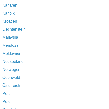
Kanaren
Karibik
Kroatien
Liechtenstein
Malaysia
Mendoza
Moldawien
Neuseeland
Norwegen
Odenwald
Österreich
Peru
Polen