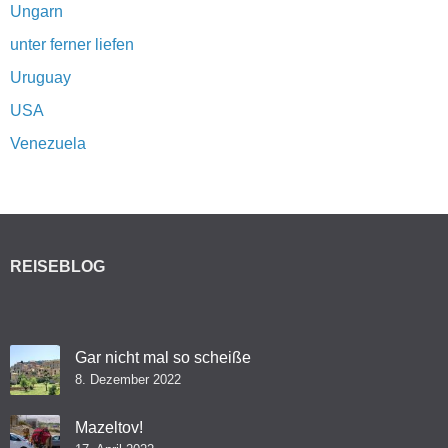
Ungarn
unter ferner liefen
Uruguay
USA
Venezuela
REISEBLOG
Gar nicht mal so scheiße
8. Dezember 2022
Mazeltov!