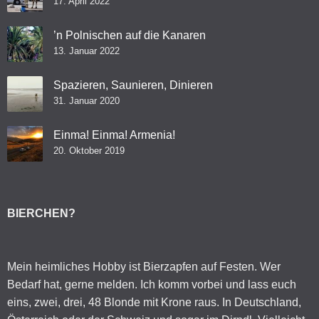
17. April 2022
’n Polnischen auf die Kanaren
13. Januar 2022
Spazieren, Saunieren, Dinieren
31. Januar 2020
Einma! Einma! Armenia!
20. Oktober 2019
BIERCHEN?
Mein heimliches Hobby ist Bierzapfen auf Festen. Wer
Bedarf hat, gerne melden. Ich komm vorbei und lass euch
eins, zwei, drei, 48 Blonde mit Krone raus. In Deutschland,