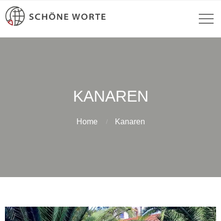
KANAREN
Home
Kanaren