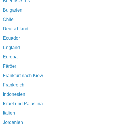
Buenos Aires
Bulgarien
Chile
Deutschland
Ecuador
England
Europa
Färöer
Frankfurt nach Kiew
Frankreich
Indonesien
Israel und Palästina
Italien
Jordanien