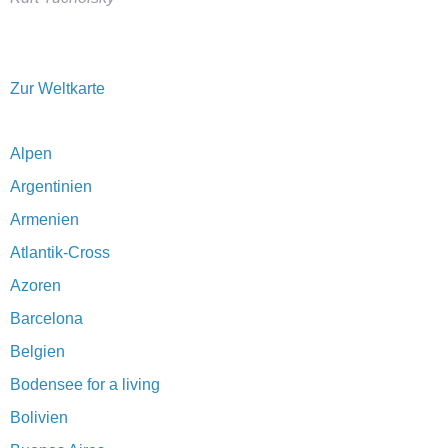
Zur Weltkarte
Alpen
Argentinien
Armenien
Atlantik-Cross
Azoren
Barcelona
Belgien
Bodensee for a living
Bolivien