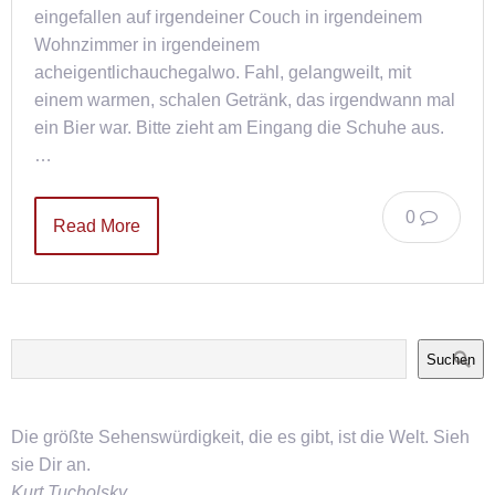
eingefallen auf irgendeiner Couch in irgendeinem
Wohnzimmer in irgendeinem
acheigentlichauchegalwo. Fahl, gelangweilt, mit
einem warmen, schalen Getränk, das irgendwann mal
ein Bier war. Bitte zieht am Eingang die Schuhe aus.
…
0
Read More
Suchen
Die größte Sehenswürdigkeit, die es gibt, ist die Welt. Sieh
sie Dir an.
Kurt Tucholsky