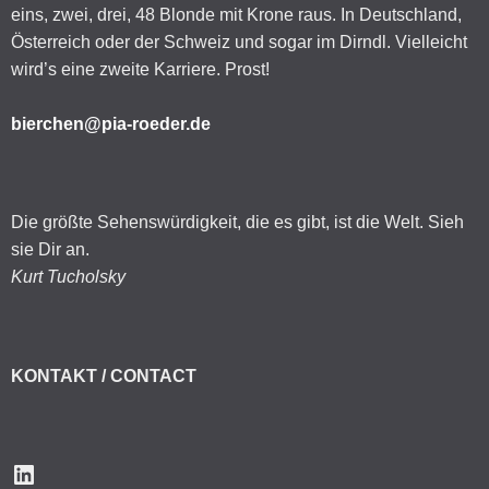
eins, zwei, drei, 48 Blonde mit Krone raus. In Deutschland,
Österreich oder der Schweiz und sogar im Dirndl. Vielleicht
wird’s eine zweite Karriere. Prost!
bierchen@pia-roeder.de
Die größte Sehenswürdigkeit, die es gibt, ist die Welt. Sieh
sie Dir an.
Kurt Tucholsky
KONTAKT / CONTACT
LinkedIn