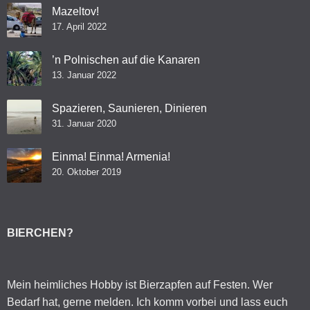
Mazeltov!
17. April 2022
’n Polnischen auf die Kanaren
13. Januar 2022
Spazieren, Saunieren, Dinieren
31. Januar 2020
Einma! Einma! Armenia!
20. Oktober 2019
BIERCHEN?
Mein heimliches Hobby ist Bierzapfen auf Festen. Wer
Bedarf hat, gerne melden. Ich komm vorbei und lass euch