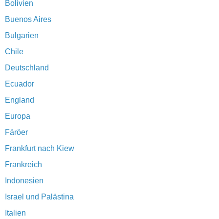
Bolivien
Buenos Aires
Bulgarien
Chile
Deutschland
Ecuador
England
Europa
Färöer
Frankfurt nach Kiew
Frankreich
Indonesien
Israel und Palästina
Italien