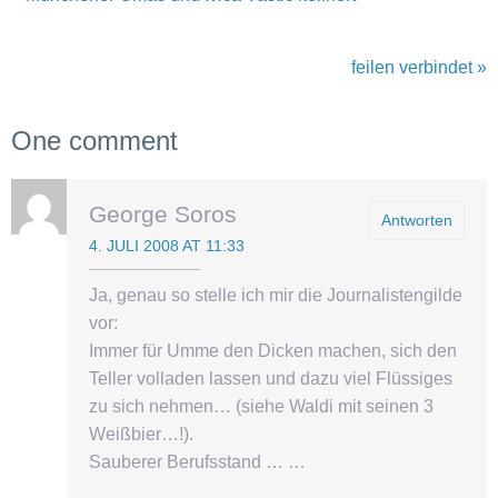
feilen verbindet »
One comment
George Soros
Antworten
4. JULI 2008 AT 11:33
Ja, genau so stelle ich mir die Journalistengilde
vor:
Immer für Umme den Dicken machen, sich den
Teller volladen lassen und dazu viel Flüssiges
zu sich nehmen… (siehe Waldi mit seinen 3
Weißbier…!).
Sauberer Berufsstand … …