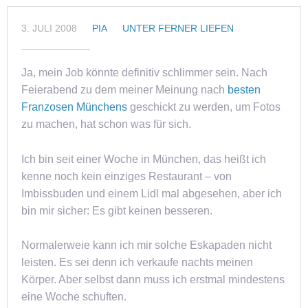
3. JULI 2008
PIA
UNTER FERNER LIEFEN
Ja, mein Job könnte definitiv schlimmer sein. Nach
Feierabend zu dem meiner Meinung nach
besten
Franzosen Münchens
geschickt zu werden, um Fotos
zu machen, hat schon was für sich.
Ich bin seit einer Woche in München, das heißt ich
kenne noch kein einziges Restaurant – von
Imbissbuden und einem Lidl mal abgesehen, aber ich
bin mir sicher: Es gibt keinen besseren.
Normalerweie kann ich mir solche Eskapaden nicht
leisten. Es sei denn ich verkaufe nachts meinen
Körper. Aber selbst dann muss ich erstmal mindestens
eine Woche schuften.