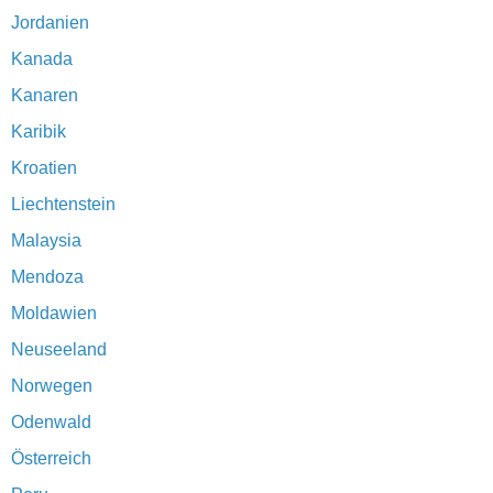
Jordanien
Kanada
Kanaren
Karibik
Kroatien
Liechtenstein
Malaysia
Mendoza
Moldawien
Neuseeland
Norwegen
Odenwald
Österreich