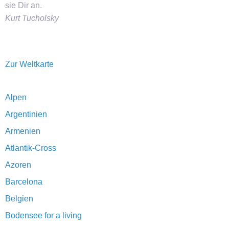
sie Dir an.
Kurt Tucholsky
Zur Weltkarte
Alpen
Argentinien
Armenien
Atlantik-Cross
Azoren
Barcelona
Belgien
Bodensee for a living