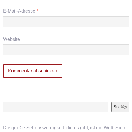
E-Mail-Adresse
*
Website
Suchen
Die größte Sehenswürdigkeit, die es gibt, ist die Welt. Sieh