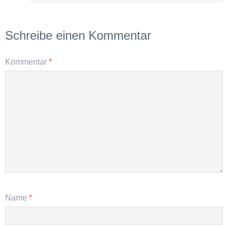
Schreibe einen Kommentar
Kommentar
*
Name
*