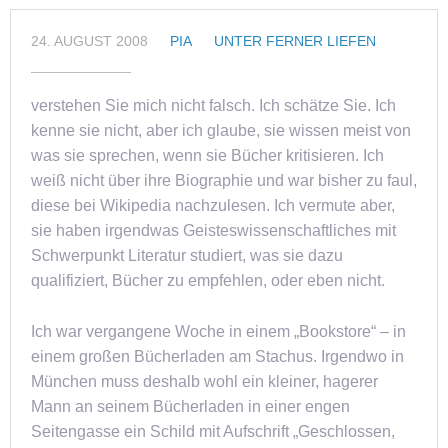
24. AUGUST 2008
PIA
UNTER FERNER LIEFEN
verstehen Sie mich nicht falsch. Ich schätze Sie. Ich
kenne sie nicht, aber ich glaube, sie wissen meist von
was sie sprechen, wenn sie Bücher kritisieren. Ich
weiß nicht über ihre Biographie und war bisher zu faul,
diese bei Wikipedia nachzulesen. Ich vermute aber,
sie haben irgendwas Geisteswissenschaftliches mit
Schwerpunkt Literatur studiert, was sie dazu
qualifiziert, Bücher zu empfehlen, oder eben nicht.
Ich war vergangene Woche in einem „Bookstore“ – in
einem großen Bücherladen am Stachus. Irgendwo in
München muss deshalb wohl ein kleiner, hagerer
Mann an seinem Bücherladen in einer engen
Seitengasse ein Schild mit Aufschrift „Geschlossen,