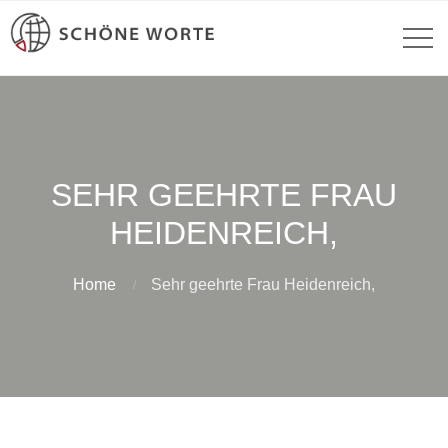
SEHR GEEHRTE FRAU
HEIDENREICH,
Home
Sehr geehrte Frau Heidenreich,