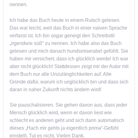
nennen.
Ich habe das Buch heute in einem Rutsch gelesen.
Das war leicht, weil das Buch in einer naiven Sprache
verfasst ist. Ich bin sogar geneigt den Schreibstil
„irgendwie süß“ zu nennen. Ich habe also das Buch
gelesen und mich danach hundsmiserabel gefühlt. Sie
haben mir versichert, dass ich glücklich werde! Ich war
aber nicht glücklich! Stattdessen zeigt mir der Autor mit
dem Buch nur alle Unzulänglichkeiten auf. Alle
Gründe dafür, warum ich unglücklich bin und dass sich
daran in naher Zukunft nichts ändern wird!
Sie pauschalisieren. Sie gehen davon aus, dass jeder
Mensch glücklich wird, wenn er davon liest wie
schlecht es anderen geht und sich dann automatisch
dieses „Hach mir gehts ja eigentlich prima“-Gefühl
einstellt. Tut es nicht. Vielen Dank.