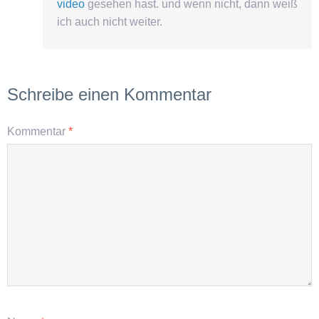
video
gesehen hast. und wenn nicht, dann weiß
ich auch nicht weiter.
Schreibe einen Kommentar
Kommentar
*