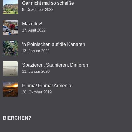
Gar nicht mal so scheiße
8. Dezember 2022
Mazeltov!
17. April 2022
’n Polnischen auf die Kanaren
13. Januar 2022
Spazieren, Saunieren, Dinieren
31. Januar 2020
Einma! Einma! Armenia!
20. Oktober 2019
BIERCHEN?