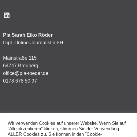
LinkedIn
Pia Sarah Eiko Röder
Dipl. Online-Journalistin FH
Mainstraße 115
64747 Breuberg
office@pia-roeder.de
0178 678 50 97
Wir verwenden Cookies auf unserer Website. Wenn Sie auf
Impressum
"Alle akzeptieren" klicken, stimmen Sie der Verwendung
ALLER Cookies zu. Sie können in den "Cookie-