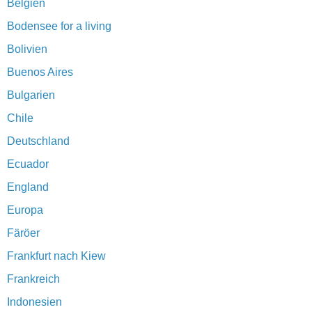
Belgien
Bodensee for a living
Bolivien
Buenos Aires
Bulgarien
Chile
Deutschland
Ecuador
England
Europa
Färöer
Frankfurt nach Kiew
Frankreich
Indonesien