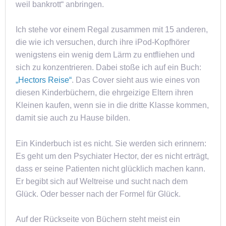
weil bankrott“ anbringen.
Ich stehe vor einem Regal zusammen mit 15 anderen,
die wie ich versuchen, durch ihre iPod-Kopfhörer
wenigstens ein wenig dem Lärm zu entfliehen und
sich zu konzentrieren. Dabei stoße ich auf ein Buch:
„Hectors Reise“
. Das Cover sieht aus wie eines von
diesen Kinderbüchern, die ehrgeizige Eltern ihren
Kleinen kaufen, wenn sie in die dritte Klasse kommen,
damit sie auch zu Hause bilden.
Ein Kinderbuch ist es nicht. Sie werden sich erinnern:
Es geht um den Psychiater Hector, der es nicht erträgt,
dass er seine Patienten nicht glücklich machen kann.
Er begibt sich auf Weltreise und sucht nach dem
Glück. Oder besser nach der Formel für Glück.
Auf der Rückseite von Büchern steht meist ein