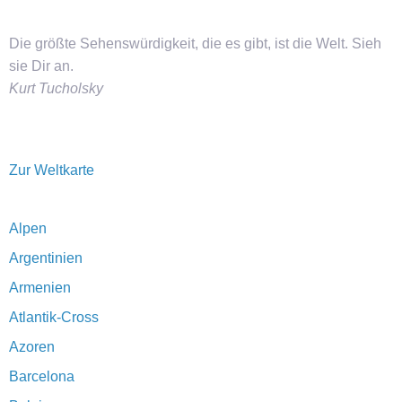
Die größte Sehenswürdigkeit, die es gibt, ist die Welt. Sieh
sie Dir an.
Kurt Tucholsky
Zur Weltkarte
Alpen
Argentinien
Armenien
Atlantik-Cross
Azoren
Barcelona