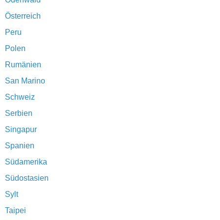
Österreich
Peru
Polen
Rumänien
San Marino
Schweiz
Serbien
Singapur
Spanien
Südamerika
Südostasien
Sylt
Taipei