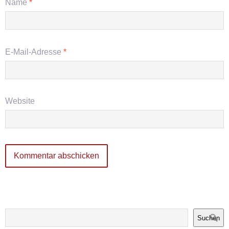
Name
*
E-Mail-Adresse
*
Website
Suchen