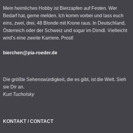
Mein heimliches Hobby ist Bierzapfen auf Festen. Wer
Bedarf hat, gerne melden. Ich komm vorbei und lass euch
eins, zwei, drei, 48 Blonde mit Krone raus. In Deutschland,
Österreich oder der Schweiz und sogar im Dirndl. Vielleicht
wird’s eine zweite Karriere. Prost!
bierchen@pia-roeder.de
Die größte Sehenswürdigkeit, die es gibt, ist die Welt. Sieh
sie Dir an.
Kurt Tucholsky
KONTAKT / CONTACT