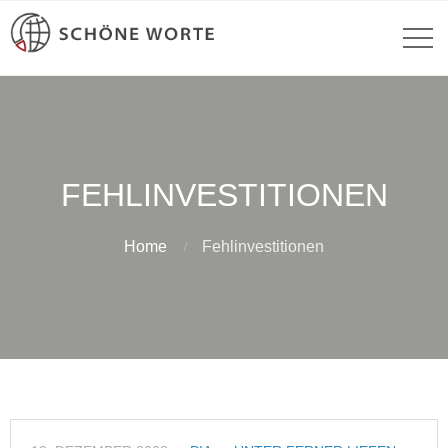
FEHLINVESTITIONEN
Home
Fehlinvestitionen