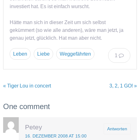
investiert hat. Es ist einfach wurscht.
Hätte man sich in dieser Zeit um sich selbst
gekümmert (so wie alle anderen), wäre man jetzt, ja
genau jetzt, glücklich. Hat man aber nicht.
Leben
Liebe
Weggefährten
1
« Tiger Lou in concert
3, 2, 1 GO! »
One comment
Petey
Antworten
16. DEZEMBER 2008 AT 15:00