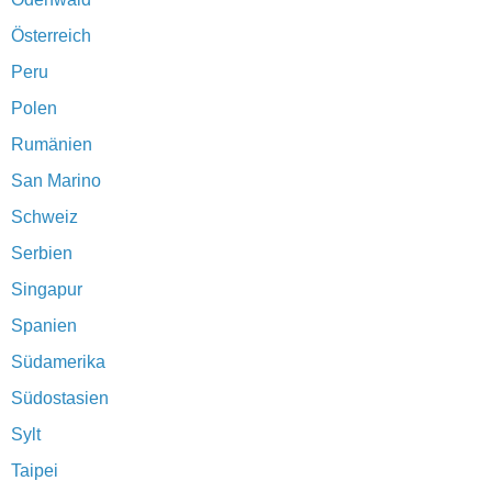
Österreich
Peru
Polen
Rumänien
San Marino
Schweiz
Serbien
Singapur
Spanien
Südamerika
Südostasien
Sylt
Taipei