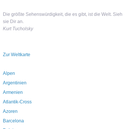
Die größte Sehenswürdigkeit, die es gibt, ist die Welt. Sieh
sie Dir an.
Kurt Tucholsky
Zur Weltkarte
Alpen
Argentinien
Armenien
Atlantik-Cross
Azoren
Barcelona