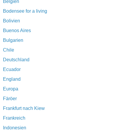
Belgien
Bodensee for a living
Bolivien
Buenos Aires
Bulgarien
Chile
Deutschland
Ecuador
England
Europa
Färöer
Frankfurt nach Kiew
Frankreich
Indonesien