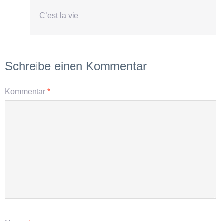
C’est la vie
Schreibe einen Kommentar
Kommentar
*