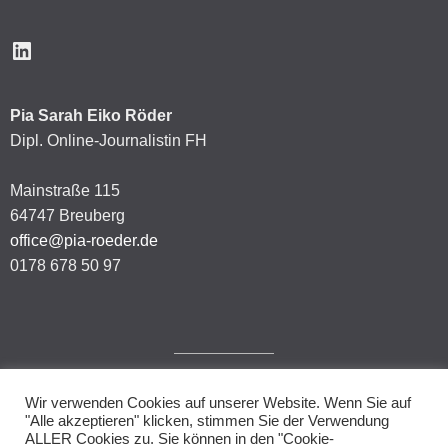
LinkedIn
Pia Sarah Eiko Röder
Dipl. Online-Journalistin FH
Mainstraße 115
64747 Breuberg
office@pia-roeder.de
0178 678 50 97
Wir verwenden Cookies auf unserer Website. Wenn Sie auf
Impressum
"Alle akzeptieren" klicken, stimmen Sie der Verwendung
ALLER Cookies zu. Sie können in den "Cookie-