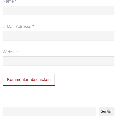
Name
*
E-Mail-Adresse
*
Website
Suchen