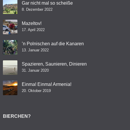
Gar nicht mal so scheiße
8. Dezember 2022
Mazeltov!
17. April 2022
’n Polnischen auf die Kanaren
13. Januar 2022
Spazieren, Saunieren, Dinieren
31. Januar 2020
Einma! Einma! Armenia!
20. Oktober 2019
BIERCHEN?