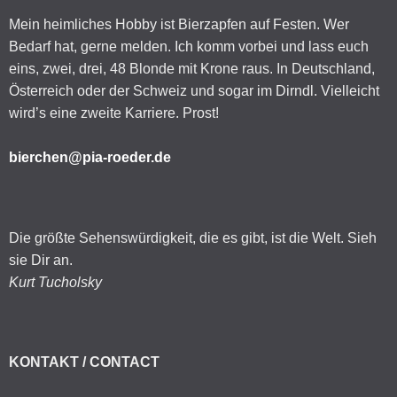
Mein heimliches Hobby ist Bierzapfen auf Festen. Wer
Bedarf hat, gerne melden. Ich komm vorbei und lass euch
eins, zwei, drei, 48 Blonde mit Krone raus. In Deutschland,
Österreich oder der Schweiz und sogar im Dirndl. Vielleicht
wird’s eine zweite Karriere. Prost!
bierchen@pia-roeder.de
Die größte Sehenswürdigkeit, die es gibt, ist die Welt. Sieh
sie Dir an.
Kurt Tucholsky
KONTAKT / CONTACT