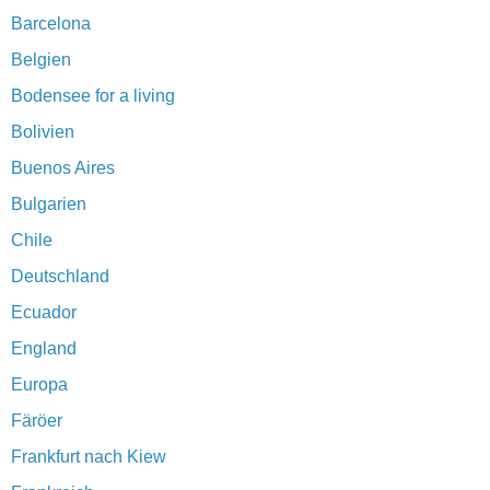
Barcelona
Belgien
Bodensee for a living
Bolivien
Buenos Aires
Bulgarien
Chile
Deutschland
Ecuador
England
Europa
Färöer
Frankfurt nach Kiew