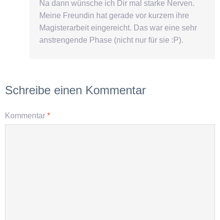
Na dann wünsche ich Dir mal starke Nerven.
Meine Freundin hat gerade vor kurzem ihre
Magisterarbeit eingereicht. Das war eine sehr
anstrengende Phase (nicht nur für sie :P).
Schreibe einen Kommentar
Kommentar
*