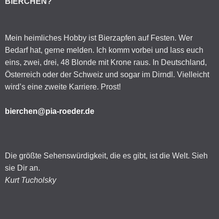
BIERCHEN?
Mein heimliches Hobby ist Bierzapfen auf Festen. Wer
Bedarf hat, gerne melden. Ich komm vorbei und lass euch
eins, zwei, drei, 48 Blonde mit Krone raus. In Deutschland,
Österreich oder der Schweiz und sogar im Dirndl. Vielleicht
wird’s eine zweite Karriere. Prost!
bierchen@pia-roeder.de
Die größte Sehenswürdigkeit, die es gibt, ist die Welt. Sieh
sie Dir an.
Kurt Tucholsky