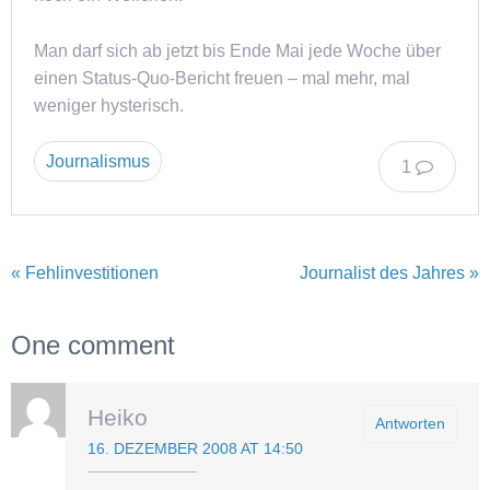
Man darf sich ab jetzt bis Ende Mai jede Woche über
einen Status-Quo-Bericht freuen – mal mehr, mal
weniger hysterisch.
Journalismus
1
« Fehlinvestitionen
Journalist des Jahres »
One comment
Heiko
Antworten
16. DEZEMBER 2008 AT 14:50