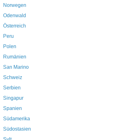
Norwegen
Odenwald
Österreich
Peru
Polen
Rumänien
San Marino
Schweiz
Serbien
Singapur
Spanien
Südamerika
Südostasien
Sylt