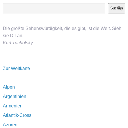
Suchen
Die größte Sehenswürdigkeit, die es gibt, ist die Welt. Sieh
sie Dir an.
Kurt Tucholsky
Zur Weltkarte
Alpen
Argentinien
Armenien
Atlantik-Cross
Azoren