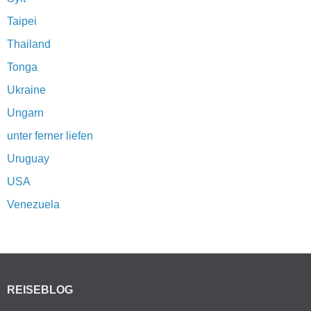
Taipei
Thailand
Tonga
Ukraine
Ungarn
unter ferner liefen
Uruguay
USA
Venezuela
REISEBLOG