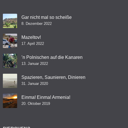
Gar nicht mal so scheiße
8. Dezember 2022
Mazeltov!
17. April 2022
’n Polnischen auf die Kanaren
13. Januar 2022
Spazieren, Saunieren, Dinieren
31. Januar 2020
Einma! Einma! Armenia!
20. Oktober 2019