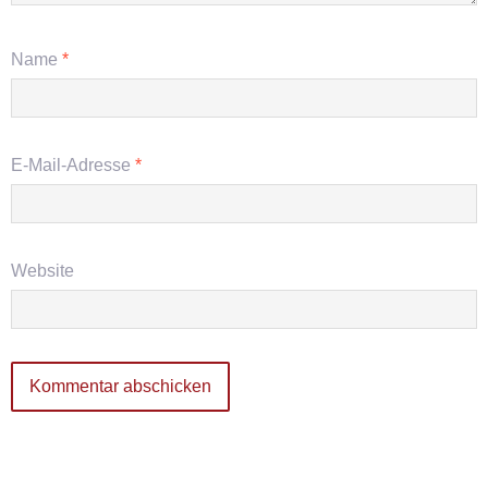
Name
*
E-Mail-Adresse
*
Website