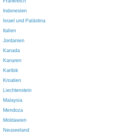
Frankreich
Indonesien
Israel und Palästina
Italien
Jordanien
Kanada
Kanaren
Karibik
Kroatien
Liechtenstein
Malaysia
Mendoza
Moldawien
Neuseeland