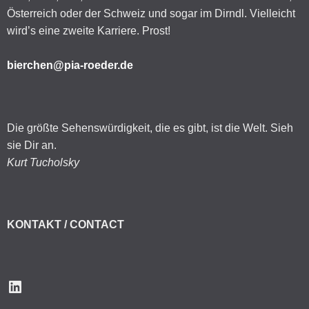
Österreich oder der Schweiz und sogar im Dirndl. Vielleicht
wird’s eine zweite Karriere. Prost!
bierchen@pia-roeder.de
Die größte Sehenswürdigkeit, die es gibt, ist die Welt. Sieh
sie Dir an.
Kurt Tucholsky
KONTAKT / CONTACT
LinkedIn