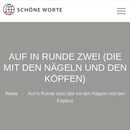
AUF IN RUNDE ZWEI (DIE
MIT DEN NÄGELN UND DEN
KÖPFEN)
Home
Auf in Runde zwei (die mit den Nägeln und den
Köpfen)