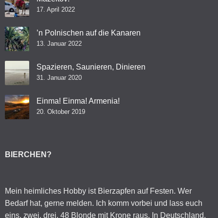
17. April 2022
’n Polnischen auf die Kanaren
13. Januar 2022
Spazieren, Saunieren, Dinieren
31. Januar 2020
Einma! Einma! Armenia!
20. Oktober 2019
BIERCHEN?
Mein heimliches Hobby ist Bierzapfen auf Festen. Wer
Bedarf hat, gerne melden. Ich komm vorbei und lass euch
eins, zwei, drei, 48 Blonde mit Krone raus. In Deutschland,