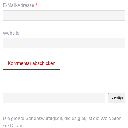
E-Mail-Adresse
*
Website
Suchen
Die größte Sehenswürdigkeit, die es gibt, ist die Welt. Sieh
sie Dir an.