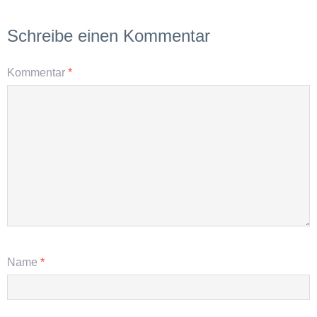
Schreibe einen Kommentar
Kommentar
*
Name
*