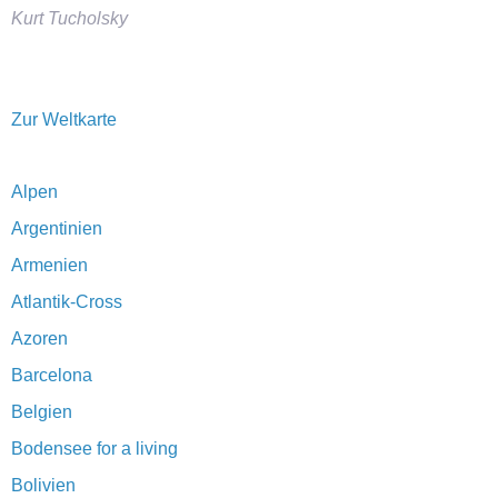
Kurt Tucholsky
Zur Weltkarte
Alpen
Argentinien
Armenien
Atlantik-Cross
Azoren
Barcelona
Belgien
Bodensee for a living
Bolivien