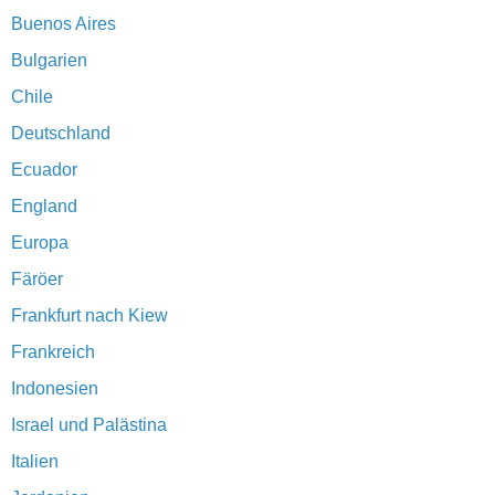
Buenos Aires
Bulgarien
Chile
Deutschland
Ecuador
England
Europa
Färöer
Frankfurt nach Kiew
Frankreich
Indonesien
Israel und Palästina
Italien