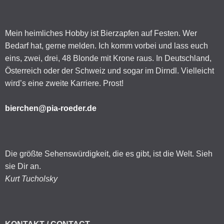
Mein heimliches Hobby ist Bierzapfen auf Festen. Wer
Bedarf hat, gerne melden. Ich komm vorbei und lass euch
eins, zwei, drei, 48 Blonde mit Krone raus. In Deutschland,
Österreich oder der Schweiz und sogar im Dirndl. Vielleicht
wird’s eine zweite Karriere. Prost!
bierchen@pia-roeder.de
Die größte Sehenswürdigkeit, die es gibt, ist die Welt. Sieh
sie Dir an.
Kurt Tucholsky