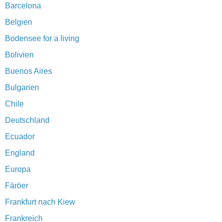
Barcelona
Belgien
Bodensee for a living
Bolivien
Buenos Aires
Bulgarien
Chile
Deutschland
Ecuador
England
Europa
Färöer
Frankfurt nach Kiew
Frankreich