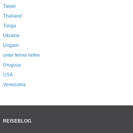
Taipei
Thailand
Tonga
Ukraine
Ungarn
unter ferner liefen
Uruguay
USA
Venezuela
REISEBLOG