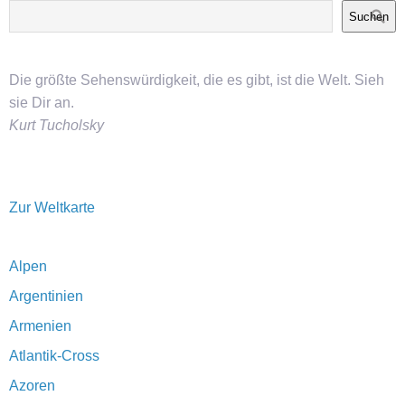
Suchen
Die größte Sehenswürdigkeit, die es gibt, ist die Welt. Sieh
sie Dir an.
Kurt Tucholsky
Zur Weltkarte
Alpen
Argentinien
Armenien
Atlantik-Cross
Azoren