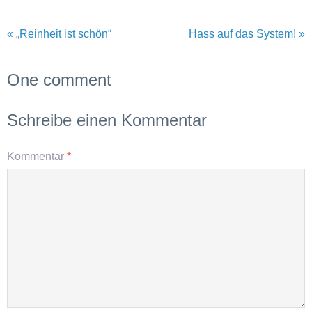
« „Reinheit ist schön“
Hass auf das System! »
One comment
Schreibe einen Kommentar
Kommentar
*