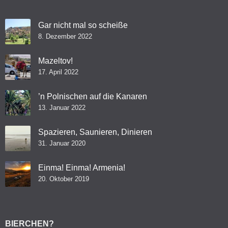
Gar nicht mal so scheiße
8. Dezember 2022
Mazeltov!
17. April 2022
’n Polnischen auf die Kanaren
13. Januar 2022
Spazieren, Saunieren, Dinieren
31. Januar 2020
Einma! Einma! Armenia!
20. Oktober 2019
BIERCHEN?