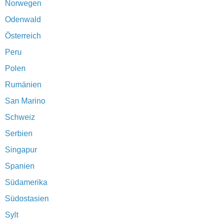
Norwegen
Odenwald
Österreich
Peru
Polen
Rumänien
San Marino
Schweiz
Serbien
Singapur
Spanien
Südamerika
Südostasien
Sylt