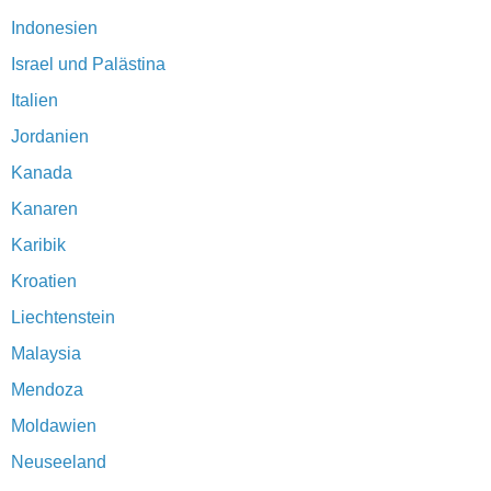
Indonesien
Israel und Palästina
Italien
Jordanien
Kanada
Kanaren
Karibik
Kroatien
Liechtenstein
Malaysia
Mendoza
Moldawien
Neuseeland