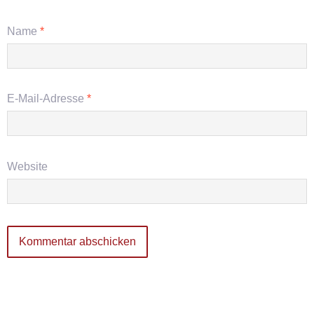
Name
*
E-Mail-Adresse
*
Website