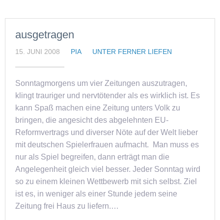
ausgetragen
15. JUNI 2008
PIA
UNTER FERNER LIEFEN
Sonntagmorgens um vier Zeitungen auszutragen,
klingt trauriger und nervtötender als es wirklich ist. Es
kann Spaß machen eine Zeitung unters Volk zu
bringen, die angesicht des abgelehnten EU-
Reformvertrags und diverser Nöte auf der Welt lieber
mit deutschen Spielerfrauen aufmacht. Man muss es
nur als Spiel begreifen, dann erträgt man die
Angelegenheit gleich viel besser. Jeder Sonntag wird
so zu einem kleinen Wettbewerb mit sich selbst. Ziel
ist es, in weniger als einer Stunde jedem seine
Zeitung frei Haus zu liefern.…