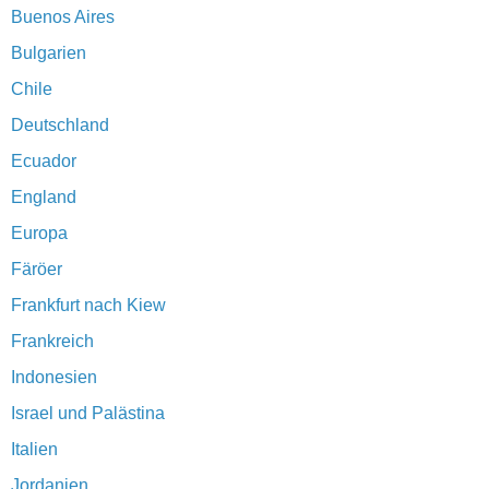
Buenos Aires
Bulgarien
Chile
Deutschland
Ecuador
England
Europa
Färöer
Frankfurt nach Kiew
Frankreich
Indonesien
Israel und Palästina
Italien
Jordanien