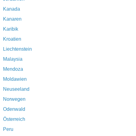
Kanada
Kanaren
Karibik
Kroatien
Liechtenstein
Malaysia
Mendoza
Moldawien
Neuseeland
Norwegen
Odenwald
Österreich
Peru