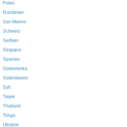
Polen
Rumänien
San Marino
Schweiz
Serbien
Singapur
Spanien
Südamerika
Südostasien
Sylt
Taipei
Thailand
Tonga
Ukraine