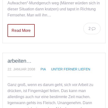
Aufwachen“-Mundgeruch weg (Männer würden sich in
dieser Situation dann kratzen) und tapst in Richtung
Fernseher. Man will ihn…
2
Read More
arbeiten…
22. JANUAR 2008
PIA
UNTER FERNER LIEFEN
Ganz groß, wenn es darum geht, sich vor Arbeit zu
drücken, ist Fingernägel feilen. Das kann man
allerdings auch nur eine bestimmte Zeit machen.
Irgenwann gehts ins Fleisch. Unangenehm. Dann