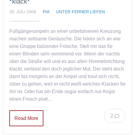
*klack*
28. JULI 2008
PIA
UNTER FERNER LIEFEN
Fußgängerampeln an einer unbefahrenen Kreuzung
machen seltsame Geräusche. Die hören sich an wie
eine Gruppe balzender Frösche. Stell mir das für
einen Blinden sehr vermirrend vor. Wenn der nachts
über die Straße will und es aus allen Himmelsrichtung
klackt, verlässt den doch jeglicher Mut. Der steht doch
dann bis morgens an der Ampel und traut sich nicht,
rüber zu gehen, weil er nicht weiß welches Klacken für
ihn ist. Oder hat am Ende sogar einfach nur Angst
einen Frosch platt…
2
Read More