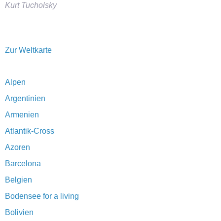
Kurt Tucholsky
Zur Weltkarte
Alpen
Argentinien
Armenien
Atlantik-Cross
Azoren
Barcelona
Belgien
Bodensee for a living
Bolivien