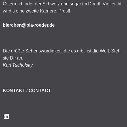
Österreich oder der Schweiz und sogar im Dirndl. Vielleicht
wird’s eine zweite Karriere. Prost!
bierchen@pia-roeder.de
Die größte Sehenswürdigkeit, die es gibt, ist die Welt. Sieh
sie Dir an.
Kurt Tucholsky
KONTAKT / CONTACT
LinkedIn