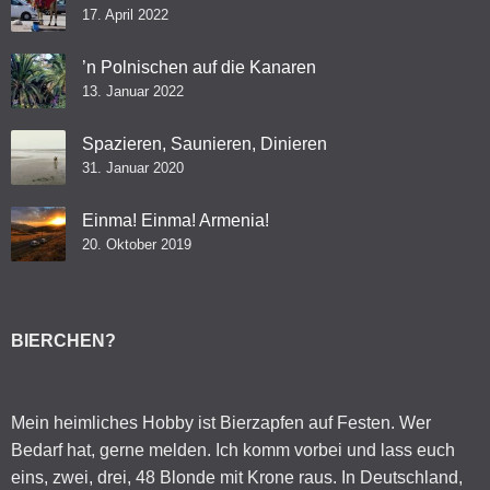
17. April 2022
’n Polnischen auf die Kanaren
13. Januar 2022
Spazieren, Saunieren, Dinieren
31. Januar 2020
Einma! Einma! Armenia!
20. Oktober 2019
BIERCHEN?
Mein heimliches Hobby ist Bierzapfen auf Festen. Wer
Bedarf hat, gerne melden. Ich komm vorbei und lass euch
eins, zwei, drei, 48 Blonde mit Krone raus. In Deutschland,