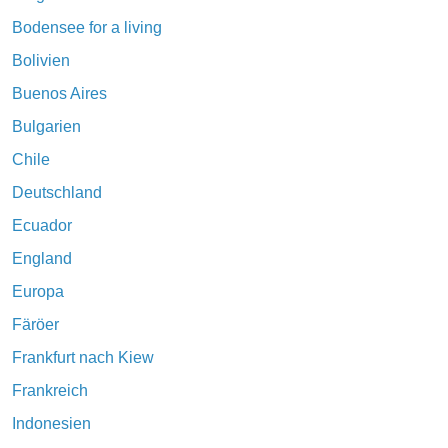
Bodensee for a living
Bolivien
Buenos Aires
Bulgarien
Chile
Deutschland
Ecuador
England
Europa
Färöer
Frankfurt nach Kiew
Frankreich
Indonesien