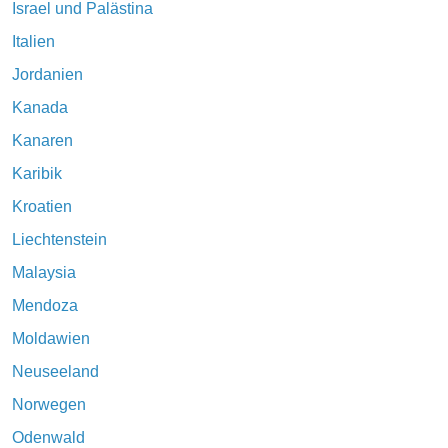
Israel und Palästina
Italien
Jordanien
Kanada
Kanaren
Karibik
Kroatien
Liechtenstein
Malaysia
Mendoza
Moldawien
Neuseeland
Norwegen
Odenwald