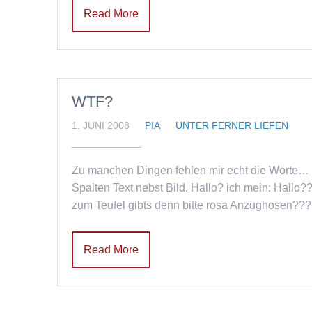
Read More
WTF?
1. JUNI 2008
PIA
UNTER FERNER LIEFEN
Zu manchen Dingen fehlen mir echt die Worte…
Spalten Text nebst Bild. Hallo? ich mein: Hallo
zum Teufel gibts denn bitte rosa Anzughosen???
Read More