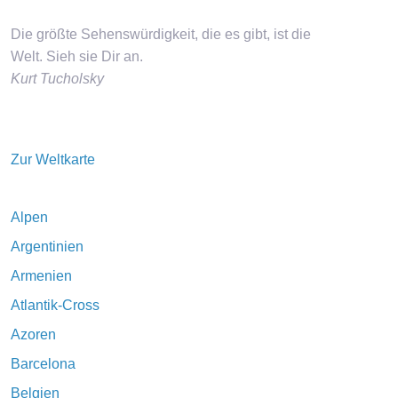
Die größte Sehenswürdigkeit, die es gibt, ist die
Welt. Sieh sie Dir an.
Kurt Tucholsky
Zur Weltkarte
Alpen
Argentinien
Armenien
Atlantik-Cross
Azoren
Barcelona
Belgien