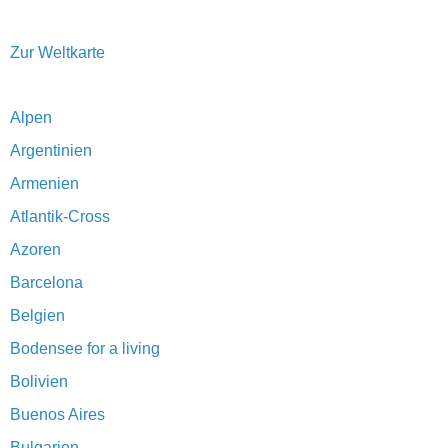
Zur Weltkarte
Alpen
Argentinien
Armenien
Atlantik-Cross
Azoren
Barcelona
Belgien
Bodensee for a living
Bolivien
Buenos Aires
Bulgarien