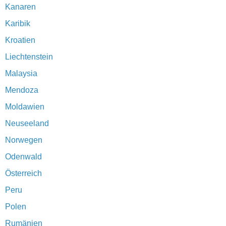
Kanaren
Karibik
Kroatien
Liechtenstein
Malaysia
Mendoza
Moldawien
Neuseeland
Norwegen
Odenwald
Österreich
Peru
Polen
Rumänien