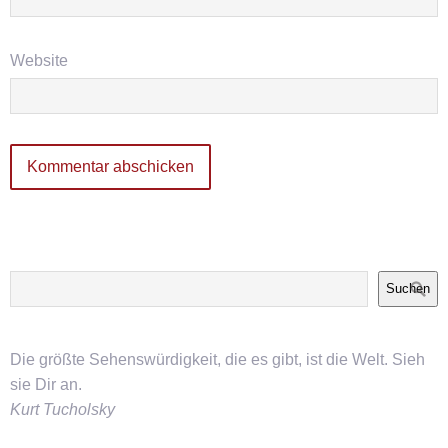
Website
Suchen
Die größte Sehenswürdigkeit, die es gibt, ist die Welt. Sieh
sie Dir an.
Kurt Tucholsky