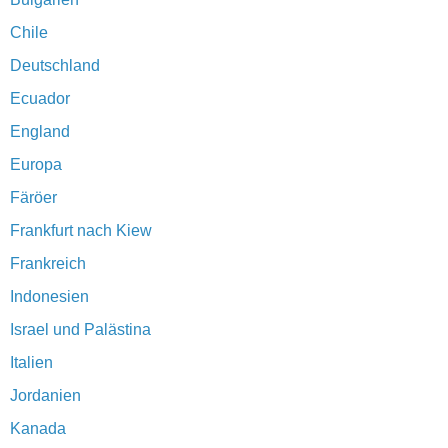
Chile
Deutschland
Ecuador
England
Europa
Färöer
Frankfurt nach Kiew
Frankreich
Indonesien
Israel und Palästina
Italien
Jordanien
Kanada