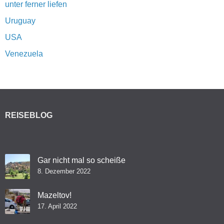
unter ferner liefen
Uruguay
USA
Venezuela
REISEBLOG
Gar nicht mal so scheiße
8. Dezember 2022
Mazeltov!
17. April 2022