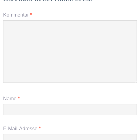
Kommentar
*
Name
*
E-Mail-Adresse
*