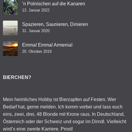
’n Polnischen auf die Kanaren
13. Januar 2022
Spazieren, Saunieren, Dinieren
31. Januar 2020
Einma! Einma! Armenia!
20. Oktober 2019
BIERCHEN?
Mein heimliches Hobby ist Bierzapfen auf Festen. Wer
Bedarf hat, gerne melden. Ich komm vorbei und lass euch
eins, zwei, drei, 48 Blonde mit Krone raus. In Deutschland,
Österreich oder der Schweiz und sogar im Dirndl. Vielleicht
wird’s eine zweite Karriere. Prost!