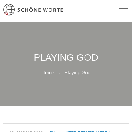
PLAYING GOD
Home
Playing God