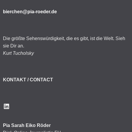
bierchen@pia-roeder.de
Die größte Sehenswürdigkeit, die es gibt, ist die Welt. Sieh
sie Dir an.
Kurt Tucholsky
KONTAKT / CONTACT
LinkedIn
Pia Sarah Eiko Röder