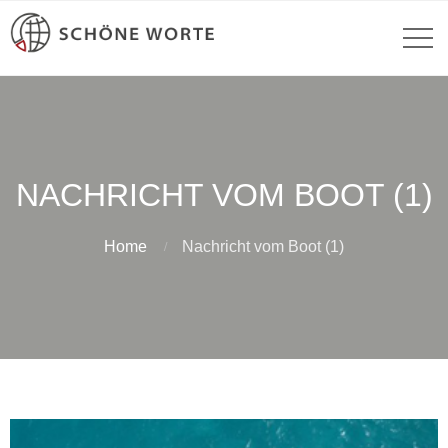
NACHRICHT VOM BOOT (1)
Home
Nachricht vom Boot (1)