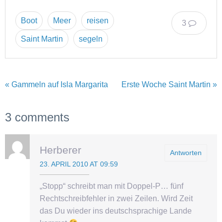
Boot
Meer
reisen
3
Saint Martin
segeln
« Gammeln auf Isla Margarita
Erste Woche Saint Martin »
3 comments
Herberer
Antworten
23. APRIL 2010 AT 09:59
„Stopp“ schreibt man mit Doppel-P… fünf
Rechtschreibfehler in zwei Zeilen. Wird Zeit
das Du wieder ins deutschsprachige Lande