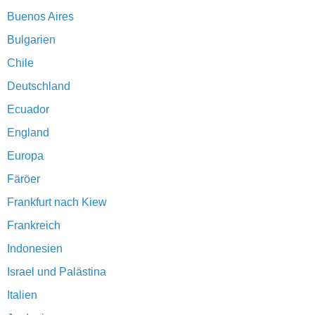
Buenos Aires
Bulgarien
Chile
Deutschland
Ecuador
England
Europa
Färöer
Frankfurt nach Kiew
Frankreich
Indonesien
Israel und Palästina
Italien