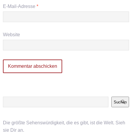
E-Mail-Adresse
*
Website
Suchen
Die größte Sehenswürdigkeit, die es gibt, ist die Welt. Sieh
sie Dir an.