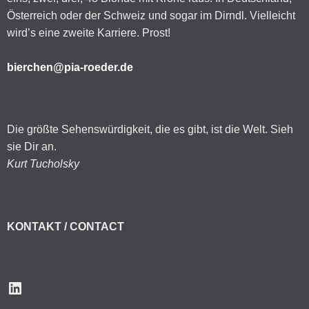
Österreich oder der Schweiz und sogar im Dirndl. Vielleicht
wird’s eine zweite Karriere. Prost!
bierchen@pia-roeder.de
Die größte Sehenswürdigkeit, die es gibt, ist die Welt. Sieh
sie Dir an.
Kurt Tucholsky
KONTAKT / CONTACT
LinkedIn