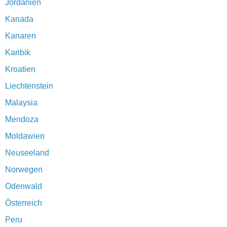
Jordanien
Kanada
Kanaren
Karibik
Kroatien
Liechtenstein
Malaysia
Mendoza
Moldawien
Neuseeland
Norwegen
Odenwald
Österreich
Peru