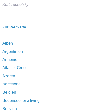
Kurt Tucholsky
Zur Weltkarte
Alpen
Argentinien
Armenien
Atlantik-Cross
Azoren
Barcelona
Belgien
Bodensee for a living
Bolivien