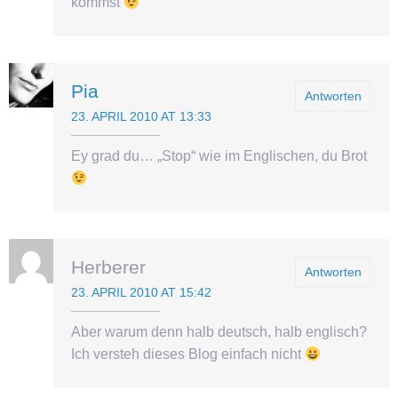
kommst
Pia
Antworten
23. APRIL 2010 AT 13:33
Ey grad du… „Stop“ wie im Englischen, du Brot
Herberer
Antworten
23. APRIL 2010 AT 15:42
Aber warum denn halb deutsch, halb englisch?
Ich versteh dieses Blog einfach nicht