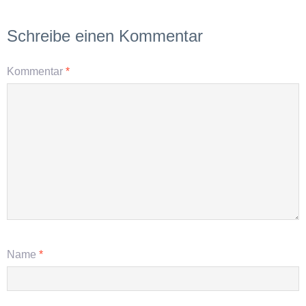
Schreibe einen Kommentar
Kommentar
*
Name
*