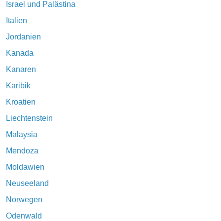
Israel und Palästina
Italien
Jordanien
Kanada
Kanaren
Karibik
Kroatien
Liechtenstein
Malaysia
Mendoza
Moldawien
Neuseeland
Norwegen
Odenwald