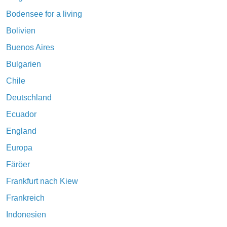
Bodensee for a living
Bolivien
Buenos Aires
Bulgarien
Chile
Deutschland
Ecuador
England
Europa
Färöer
Frankfurt nach Kiew
Frankreich
Indonesien