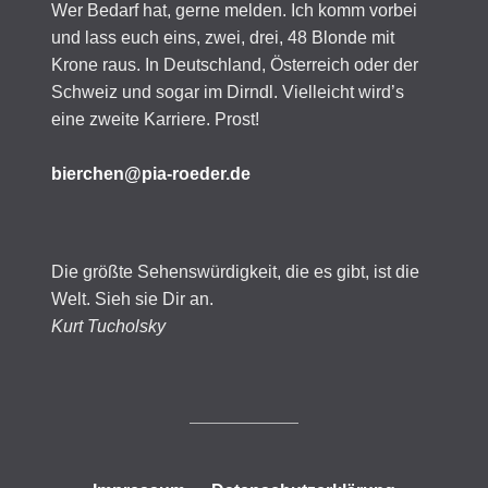
Wer Bedarf hat, gerne melden. Ich komm vorbei
und lass euch eins, zwei, drei, 48 Blonde mit
Krone raus. In Deutschland, Österreich oder der
Schweiz und sogar im Dirndl. Vielleicht wird’s
eine zweite Karriere. Prost!
bierchen@pia-roeder.de
Die größte Sehenswürdigkeit, die es gibt, ist die
Welt. Sieh sie Dir an.
Kurt Tucholsky