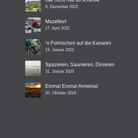
8. Dezember 2022
Mazeltov!
17. April 2022
’n Polnischen auf die Kanaren
13. Januar 2022
Spazieren, Saunieren, Dinieren
31. Januar 2020
Einma! Einma! Armenia!
20. Oktober 2019