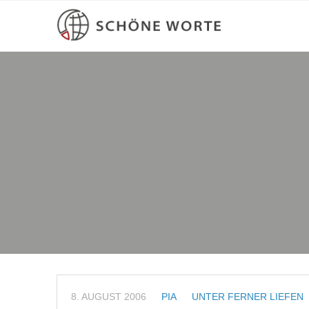
8. AUGUST 2006
PIA
UNTER FERNER LIEFEN