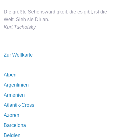
Die größte Sehenswürdigkeit, die es gibt, ist die
Welt. Sieh sie Dir an.
Kurt Tucholsky
Zur Weltkarte
Alpen
Argentinien
Armenien
Atlantik-Cross
Azoren
Barcelona
Belgien