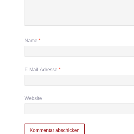
Name
*
E-Mail-Adresse
*
Website