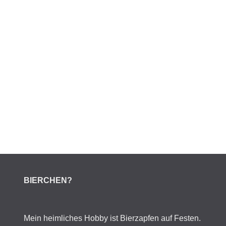
BIERCHEN?
Mein heimliches Hobby ist Bierzapfen auf Festen.