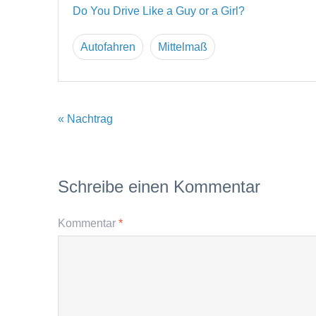
Do You Drive Like a Guy or a Girl?
Autofahren
Mittelmaß
« Nachtrag
Schreibe einen Kommentar
Kommentar
*