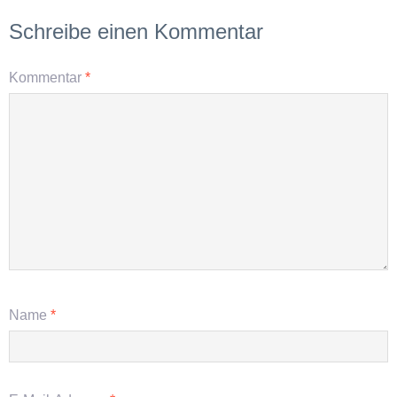
Schreibe einen Kommentar
Kommentar
*
Name
*