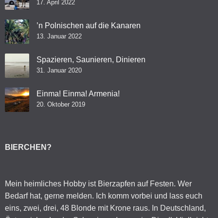
17. April 2022
’n Polnischen auf die Kanaren
13. Januar 2022
Spazieren, Saunieren, Dinieren
31. Januar 2020
Einma! Einma! Armenia!
20. Oktober 2019
BIERCHEN?
Mein heimliches Hobby ist Bierzapfen auf Festen. Wer
Bedarf hat, gerne melden. Ich komm vorbei und lass euch
eins, zwei, drei, 48 Blonde mit Krone raus. In Deutschland,