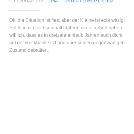
5. FEBRUAR 2009
PIA
UNTER FERNER LIEFEN
Ok, die Situation ist fies, aber der Kleine ist echt witzig!
Sollte ich in sechseinhalb Jahren mal ein Kind haben,
will ich, dass es in dreizehneinhalb Jahren auch dicht
auf der Rückbank sitzt und über seinen gegenwärtigen
Zustand debattiert.