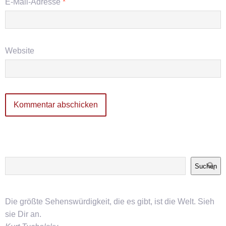
E-Mail-Adresse
*
Website
Suchen
Die größte Sehenswürdigkeit, die es gibt, ist die Welt. Sieh
sie Dir an.