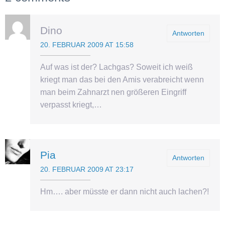
Dino
Antworten
20. FEBRUAR 2009 AT 15:58
Auf was ist der? Lachgas? Soweit ich weiß
kriegt man das bei den Amis verabreicht wenn
man beim Zahnarzt nen größeren Eingriff
verpasst kriegt,…
Pia
Antworten
20. FEBRUAR 2009 AT 23:17
Hm…. aber müsste er dann nicht auch lachen?!