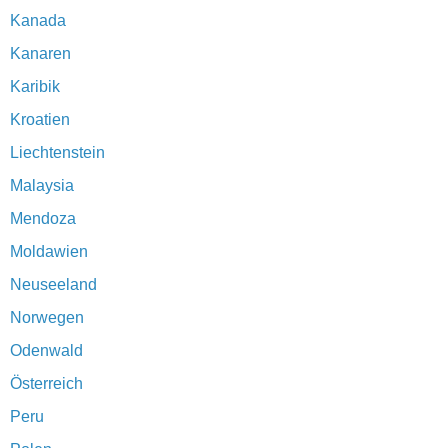
Kanada
Kanaren
Karibik
Kroatien
Liechtenstein
Malaysia
Mendoza
Moldawien
Neuseeland
Norwegen
Odenwald
Österreich
Peru