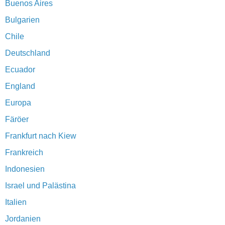
Buenos Aires
Bulgarien
Chile
Deutschland
Ecuador
England
Europa
Färöer
Frankfurt nach Kiew
Frankreich
Indonesien
Israel und Palästina
Italien
Jordanien