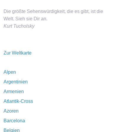
Die größte Sehenswürdigkeit, die es gibt, ist die
Welt. Sieh sie Dir an.
Kurt Tucholsky
Zur Weltkarte
Alpen
Argentinien
Armenien
Atlantik-Cross
Azoren
Barcelona
Belgien