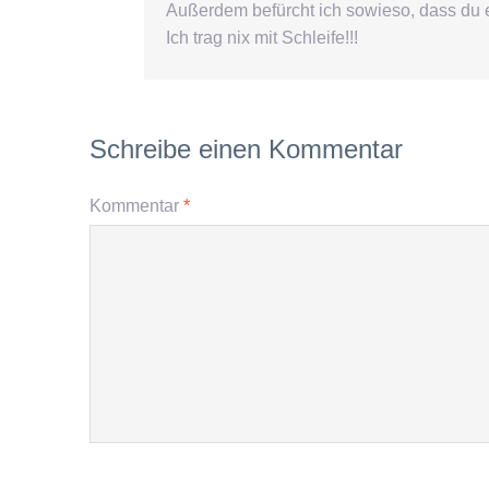
Außerdem befürcht ich sowieso, dass du e
Ich trag nix mit Schleife!!!
Schreibe einen Kommentar
Kommentar
*