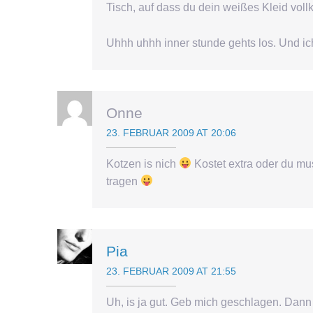
Tisch, auf dass du dein weißes Kleid voll
Uhhh uhhh inner stunde gehts los. Und i
Onne
23. FEBRUAR 2009 AT 20:06
Kotzen is nich
Kostet extra oder du mu
tragen
Pia
23. FEBRUAR 2009 AT 21:55
Uh, is ja gut. Geb mich geschlagen. Dann