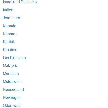
Israel und Palästina
Italien
Jordanien
Kanada
Kanaren
Karibik
Kroatien
Liechtenstein
Malaysia
Mendoza
Moldawien
Neuseeland
Norwegen
Odenwald