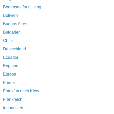
Bodensee for a living
Bolivien
Buenos Aires
Bulgarien
Chile
Deutschland
Ecuador
England
Europa
Färöer
Frankfurt nach Kiew
Frankreich
Indonesien