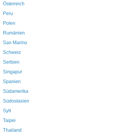
Österreich
Peru
Polen
Rumänien
San Marino
Schweiz
Serbien
Singapur
Spanien
Südamerika
Südostasien
Sylt
Taipei
Thailand