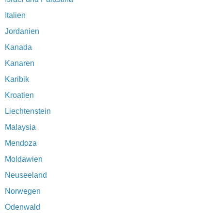
Italien
Jordanien
Kanada
Kanaren
Karibik
Kroatien
Liechtenstein
Malaysia
Mendoza
Moldawien
Neuseeland
Norwegen
Odenwald