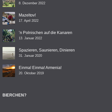
8. Dezember 2022
Mazeltov!
17. April 2022
’n Polnischen auf die Kanaren
13. Januar 2022
Spazieren, Saunieren, Dinieren
31. Januar 2020
Einma! Einma! Armenia!
20. Oktober 2019
BIERCHEN?