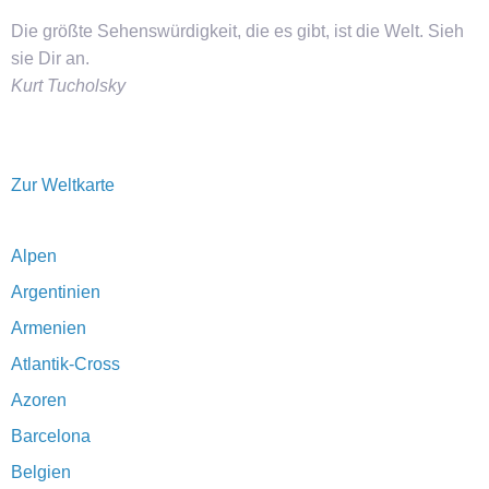
Die größte Sehenswürdigkeit, die es gibt, ist die Welt. Sieh
sie Dir an.
Kurt Tucholsky
Zur Weltkarte
Alpen
Argentinien
Armenien
Atlantik-Cross
Azoren
Barcelona
Belgien