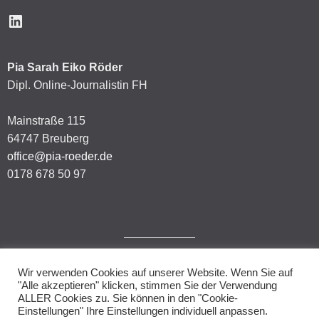
LinkedIn
Pia Sarah Eiko Röder
Dipl. Online-Journalistin FH
Mainstraße 115
64747 Breuberg
office@pia-roeder.de
0178 678 50 97
Wir verwenden Cookies auf unserer Website. Wenn Sie auf
Impressum
"Alle akzeptieren" klicken, stimmen Sie der Verwendung
ALLER Cookies zu. Sie können in den "Cookie-
Datenschutzerklärung
Einstellungen" Ihre Einstellungen individuell anpassen.