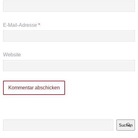
E-Mail-Adresse
*
Website
Suchen