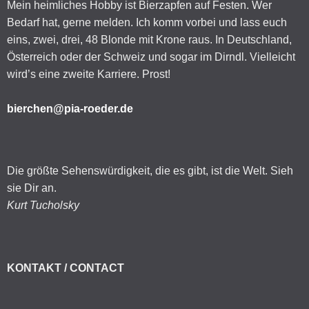
Mein heimliches Hobby ist Bierzapfen auf Festen. Wer
Bedarf hat, gerne melden. Ich komm vorbei und lass euch
eins, zwei, drei, 48 Blonde mit Krone raus. In Deutschland,
Österreich oder der Schweiz und sogar im Dirndl. Vielleicht
wird’s eine zweite Karriere. Prost!
bierchen@pia-roeder.de
Die größte Sehenswürdigkeit, die es gibt, ist die Welt. Sieh
sie Dir an.
Kurt Tucholsky
KONTAKT / CONTACT