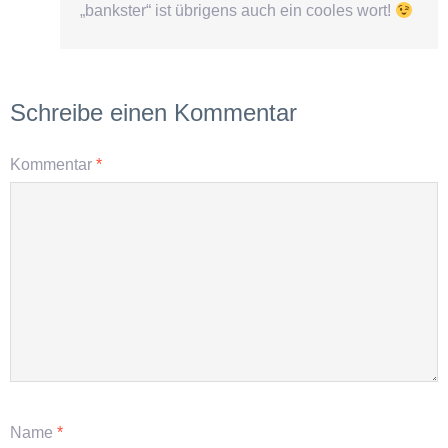
„bankster“ ist übrigens auch ein cooles wort!
Schreibe einen Kommentar
Kommentar
*
Name
*