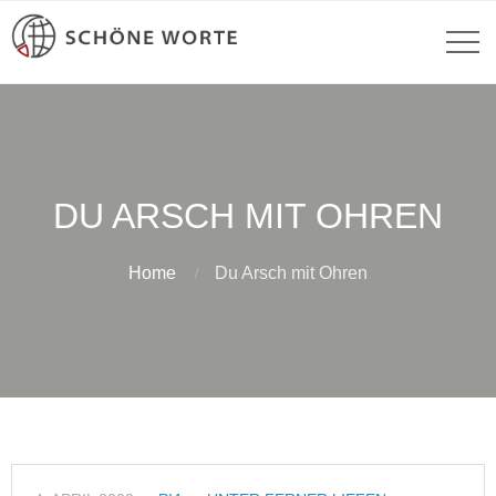
DU ARSCH MIT OHREN
Home
Du Arsch mit Ohren