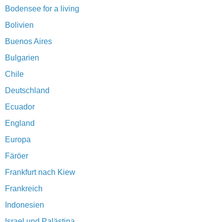
Bodensee for a living
Bolivien
Buenos Aires
Bulgarien
Chile
Deutschland
Ecuador
England
Europa
Färöer
Frankfurt nach Kiew
Frankreich
Indonesien
Israel und Palästina