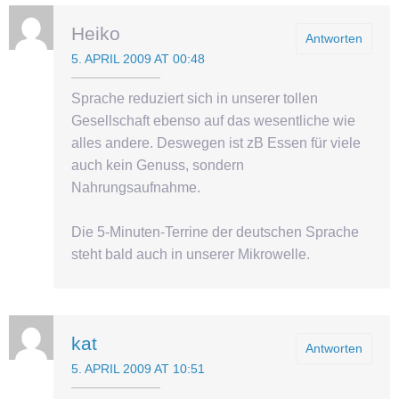
Heiko
Antworten
5. APRIL 2009 AT 00:48
Sprache reduziert sich in unserer tollen
Gesellschaft ebenso auf das wesentliche wie
alles andere. Deswegen ist zB Essen für viele
auch kein Genuss, sondern
Nahrungsaufnahme.
Die 5-Minuten-Terrine der deutschen Sprache
steht bald auch in unserer Mikrowelle.
kat
Antworten
5. APRIL 2009 AT 10:51