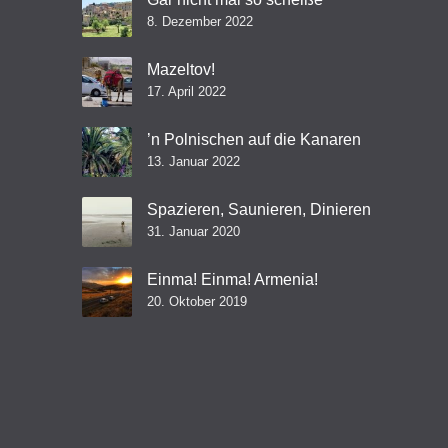
8. Dezember 2022
Mazeltov!
17. April 2022
’n Polnischen auf die Kanaren
13. Januar 2022
Spazieren, Saunieren, Dinieren
31. Januar 2020
Einma! Einma! Armenia!
20. Oktober 2019