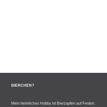
BIERCHEN?
Mein heimliches Hobby ist Bierzapfen auf Festen.