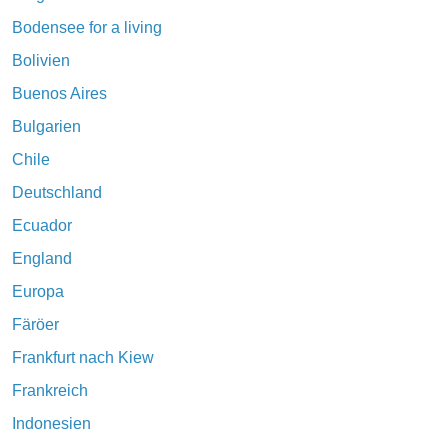
Bodensee for a living
Bolivien
Buenos Aires
Bulgarien
Chile
Deutschland
Ecuador
England
Europa
Färöer
Frankfurt nach Kiew
Frankreich
Indonesien