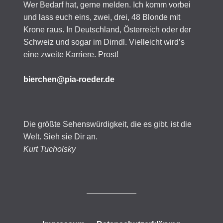
Wer Bedarf hat, gerne melden. Ich komm vorbei
und lass euch eins, zwei, drei, 48 Blonde mit
Krone raus. In Deutschland, Österreich oder der
Schweiz und sogar im Dirndl. Vielleicht wird’s
eine zweite Karriere. Prost!
bierchen@pia-roeder.de
Die größte Sehenswürdigkeit, die es gibt, ist die
Welt. Sieh sie Dir an.
Kurt Tucholsky