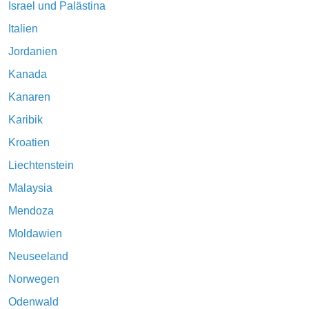
Israel und Palästina
Italien
Jordanien
Kanada
Kanaren
Karibik
Kroatien
Liechtenstein
Malaysia
Mendoza
Moldawien
Neuseeland
Norwegen
Odenwald