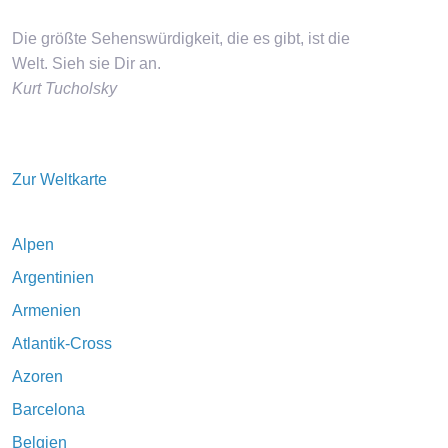
Die größte Sehenswürdigkeit, die es gibt, ist die
Welt. Sieh sie Dir an.
Kurt Tucholsky
Zur Weltkarte
Alpen
Argentinien
Armenien
Atlantik-Cross
Azoren
Barcelona
Belgien