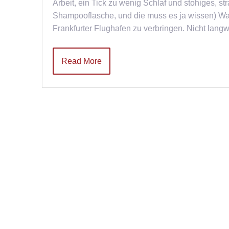
Arbeit, ein Tick zu wenig Schlaf und stohiges, st
Shampooflasche, und die muss es ja wissen) Wa
Frankfurter Flughafen zu verbringen. Nicht langw
Read More