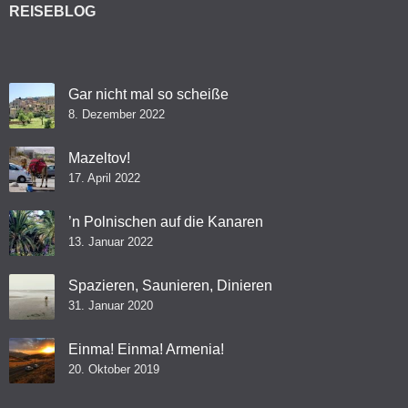
REISEBLOG
Gar nicht mal so scheiße
8. Dezember 2022
Mazeltov!
17. April 2022
’n Polnischen auf die Kanaren
13. Januar 2022
Spazieren, Saunieren, Dinieren
31. Januar 2020
Einma! Einma! Armenia!
20. Oktober 2019