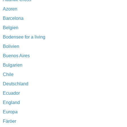
Azoren
Barcelona
Belgien
Bodensee for a living
Bolivien
Buenos Aires
Bulgarien
Chile
Deutschland
Ecuador
England
Europa
Färöer