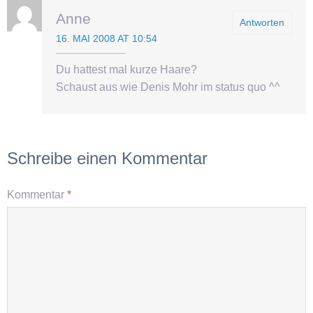
Anne
Antworten
16. MAI 2008 AT 10:54
Du hattest mal kurze Haare?
Schaust aus wie Denis Mohr im status quo ^^
Schreibe einen Kommentar
Kommentar
*