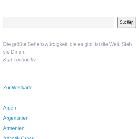
Suchen
Die größte Sehenswürdigkeit, die es gibt, ist die Welt. Sieh
sie Dir an.
Kurt Tucholsky
Zur Weltkarte
Alpen
Argentinien
Armenien
Atlantik-Cross