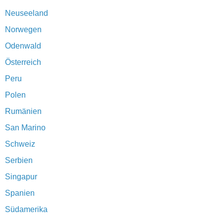
Neuseeland
Norwegen
Odenwald
Österreich
Peru
Polen
Rumänien
San Marino
Schweiz
Serbien
Singapur
Spanien
Südamerika