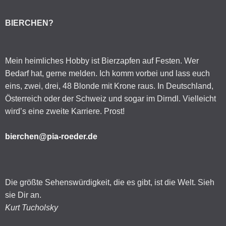
BIERCHEN?
Mein heimliches Hobby ist Bierzapfen auf Festen. Wer
Bedarf hat, gerne melden. Ich komm vorbei und lass euch
eins, zwei, drei, 48 Blonde mit Krone raus. In Deutschland,
Österreich oder der Schweiz und sogar im Dirndl. Vielleicht
wird’s eine zweite Karriere. Prost!
bierchen@pia-roeder.de
Die größte Sehenswürdigkeit, die es gibt, ist die Welt. Sieh
sie Dir an.
Kurt Tucholsky