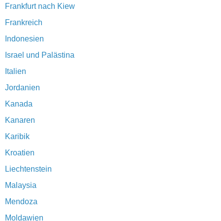
Frankfurt nach Kiew
Frankreich
Indonesien
Israel und Palästina
Italien
Jordanien
Kanada
Kanaren
Karibik
Kroatien
Liechtenstein
Malaysia
Mendoza
Moldawien