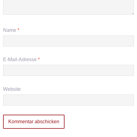
Name
*
E-Mail-Adresse
*
Website