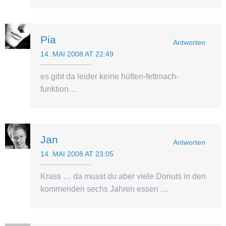
Pia
Antworten
14. MAI 2008 AT 22:49
es gibt da leider keine hüften-fettmach-
funktion…
Jan
Antworten
14. MAI 2008 AT 23:05
Krass … da musst du aber viele Donuts in den
kommenden sechs Jahren essen …