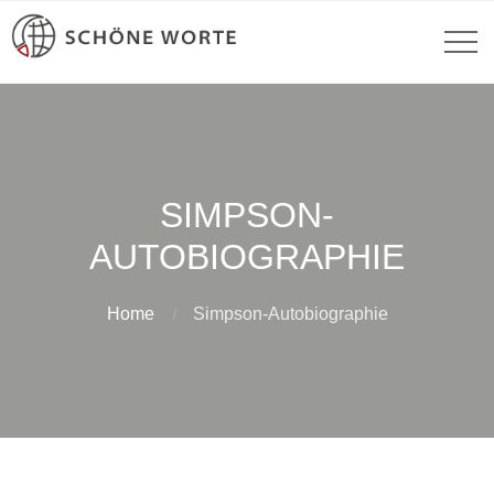
SIMPSON-
AUTOBIOGRAPHIE
Home
Simpson-Autobiographie