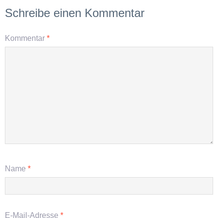
Schreibe einen Kommentar
Kommentar
*
Name
*
E-Mail-Adresse
*