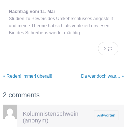
Nachtrag vom 11. Mai
Studien zu Beweis des Umkehrschlusses angestellt
und meine Theorie hat sich als verifiziert erwiesen.
Bin des Schreibens wieder mächtig.
2
« Reden! Immer! überall!
Da war doch was… »
2 comments
Kolumnistenschwein
Antworten
(anonym)