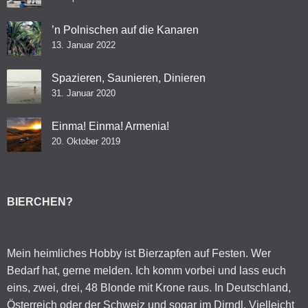
’n Polnischen auf die Kanaren
13. Januar 2022
Spazieren, Saunieren, Dinieren
31. Januar 2020
Einma! Einma! Armenia!
20. Oktober 2019
BIERCHEN?
Mein heimliches Hobby ist Bierzapfen auf Festen. Wer
Bedarf hat, gerne melden. Ich komm vorbei und lass euch
eins, zwei, drei, 48 Blonde mit Krone raus. In Deutschland,
Österreich oder der Schweiz und sogar im Dirndl. Vielleicht