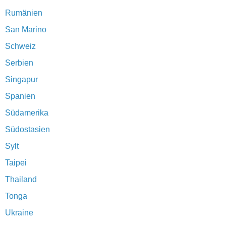
Rumänien
San Marino
Schweiz
Serbien
Singapur
Spanien
Südamerika
Südostasien
Sylt
Taipei
Thailand
Tonga
Ukraine