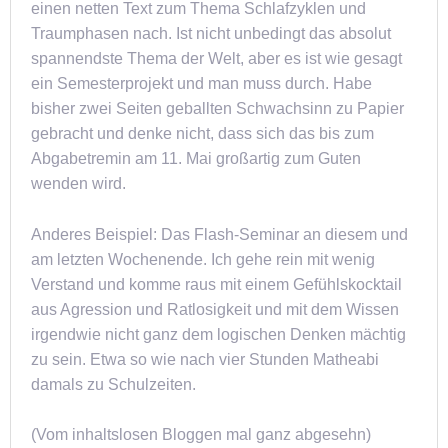
einen netten Text zum Thema Schlafzyklen und
Traumphasen nach. Ist nicht unbedingt das absolut
spannendste Thema der Welt, aber es ist wie gesagt
ein Semesterprojekt und man muss durch. Habe
bisher zwei Seiten geballten Schwachsinn zu Papier
gebracht und denke nicht, dass sich das bis zum
Abgabetremin am 11. Mai großartig zum Guten
wenden wird.
Anderes Beispiel: Das Flash-Seminar an diesem und
am letzten Wochenende. Ich gehe rein mit wenig
Verstand und komme raus mit einem Gefühlskocktail
aus Agression und Ratlosigkeit und mit dem Wissen
irgendwie nicht ganz dem logischen Denken mächtig
zu sein. Etwa so wie nach vier Stunden Matheabi
damals zu Schulzeiten.
(Vom inhaltslosen Bloggen mal ganz abgesehn)