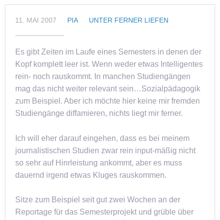
11. MAI 2007
PIA
UNTER FERNER LIEFEN
Es gibt Zeiten im Laufe eines Semesters in denen der
Kopf komplett leer ist. Wenn weder etwas Intelligentes
rein- noch rauskommt. In manchen Studiengängen
mag das nicht weiter relevant sein…Sozialpädagogik
zum Beispiel. Aber ich möchte hier keine mir fremden
Studiengänge diffamieren, nichts liegt mir ferner.
Ich will eher darauf eingehen, dass es bei meinem
journalistischen Studien zwar rein input-mäßig nicht
so sehr auf Hinrleistung ankommt, aber es muss
dauernd irgend etwas Kluges rauskommen.
Sitze zum Beispiel seit gut zwei Wochen an der
Reportage für das Semesterprojekt und grüble über