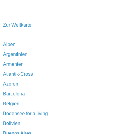
Zur Weltkarte
Alpen
Argentinien
Armenien
Atlantik-Cross
Azoren
Barcelona
Belgien
Bodensee for a living
Bolivien
Buenos Aires