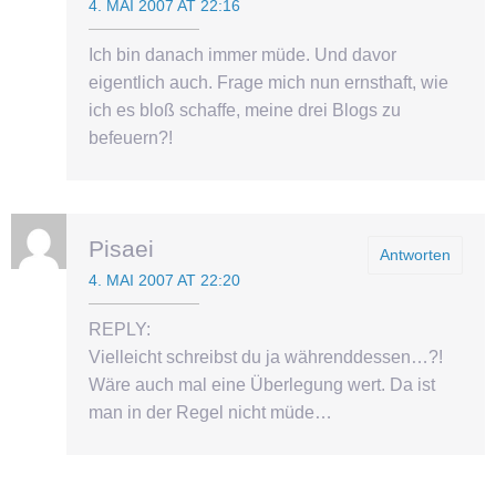
4. MAI 2007 AT 22:16
Ich bin danach immer müde. Und davor
eigentlich auch. Frage mich nun ernsthaft, wie
ich es bloß schaffe, meine drei Blogs zu
befeuern?!
Pisaei
Antworten
4. MAI 2007 AT 22:20
REPLY:
Vielleicht schreibst du ja währenddessen…?!
Wäre auch mal eine Überlegung wert. Da ist
man in der Regel nicht müde…