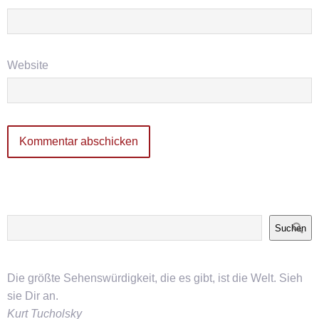
Website
Suchen
Die größte Sehenswürdigkeit, die es gibt, ist die Welt. Sieh
sie Dir an.
Kurt Tucholsky