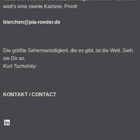
wird’s eine zweite Karriere. Prost!
bierchen@pia-roeder.de
Die größte Sehenswürdigkeit, die es gibt, ist die Welt. Sieh
sie Dir an.
Kurt Tucholsky
KONTAKT / CONTACT
LinkedIn