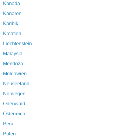
Kanada
Kanaren
Karibik
Kroatien
Liechtenstein
Malaysia
Mendoza
Moldawien
Neuseeland
Norwegen
Odenwald
Österreich
Peru
Polen