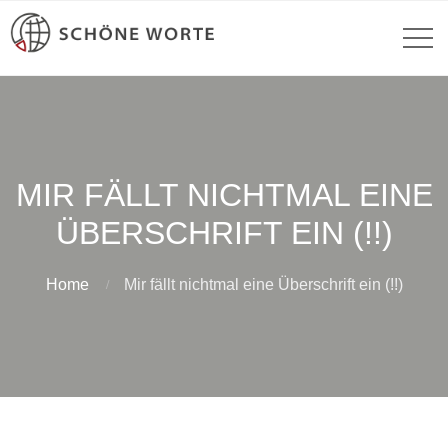
MIR FÄLLT NICHTMAL EINE
ÜBERSCHRIFT EIN (!!)
Home
Mir fällt nichtmal eine Überschrift ein (!!)