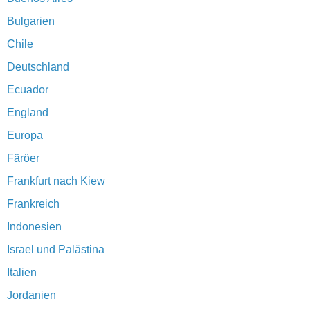
Bulgarien
Chile
Deutschland
Ecuador
England
Europa
Färöer
Frankfurt nach Kiew
Frankreich
Indonesien
Israel und Palästina
Italien
Jordanien