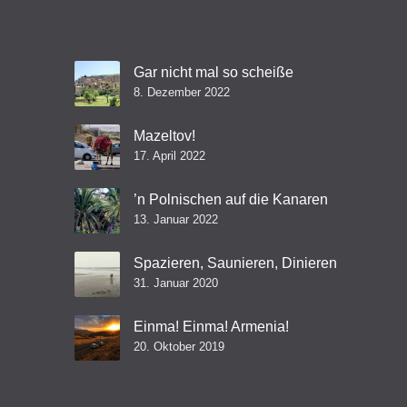
Gar nicht mal so scheiße
8. Dezember 2022
Mazeltov!
17. April 2022
’n Polnischen auf die Kanaren
13. Januar 2022
Spazieren, Saunieren, Dinieren
31. Januar 2020
Einma! Einma! Armenia!
20. Oktober 2019