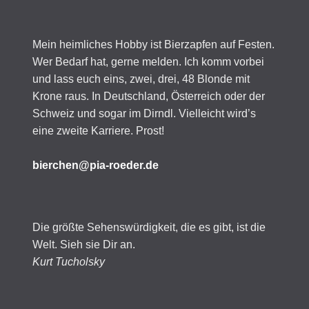
Mein heimliches Hobby ist Bierzapfen auf Festen.
Wer Bedarf hat, gerne melden. Ich komm vorbei
und lass euch eins, zwei, drei, 48 Blonde mit
Krone raus. In Deutschland, Österreich oder der
Schweiz und sogar im Dirndl. Vielleicht wird’s
eine zweite Karriere. Prost!
bierchen@pia-roeder.de
Die größte Sehenswürdigkeit, die es gibt, ist die
Welt. Sieh sie Dir an.
Kurt Tucholsky