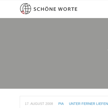
17. AUGUST 2008
PIA
UNTER FERNER LIEFEN