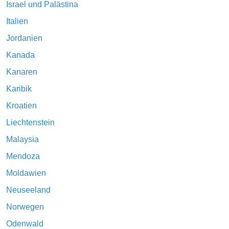
Israel und Palästina
Italien
Jordanien
Kanada
Kanaren
Karibik
Kroatien
Liechtenstein
Malaysia
Mendoza
Moldawien
Neuseeland
Norwegen
Odenwald