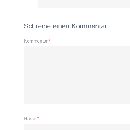
Schreibe einen Kommentar
Kommentar
*
Name
*