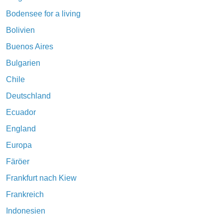
Bodensee for a living
Bolivien
Buenos Aires
Bulgarien
Chile
Deutschland
Ecuador
England
Europa
Färöer
Frankfurt nach Kiew
Frankreich
Indonesien