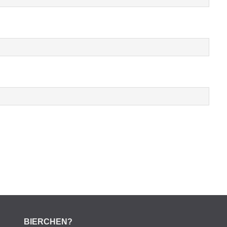
BIERCHEN?