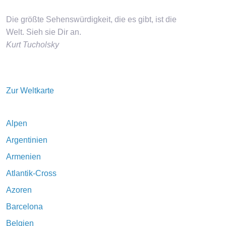
Die größte Sehenswürdigkeit, die es gibt, ist die
Welt. Sieh sie Dir an.
Kurt Tucholsky
Zur Weltkarte
Alpen
Argentinien
Armenien
Atlantik-Cross
Azoren
Barcelona
Belgien