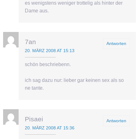
es wenigstens weniger trottelig als hinter der
Dame aus.
7an
Antworten
20. MÄRZ 2008 AT 15:13
schön beschriebenn.
ich sag dazu nur: lieber gar keinen sex als so
ne tante.
Pisaei
Antworten
20. MÄRZ 2008 AT 15:36