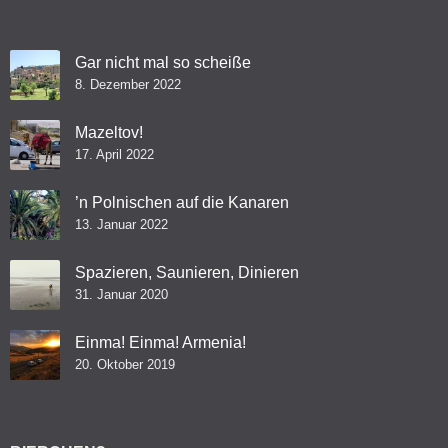
Gar nicht mal so scheiße
8. Dezember 2022
Mazeltov!
17. April 2022
’n Polnischen auf die Kanaren
13. Januar 2022
Spazieren, Saunieren, Dinieren
31. Januar 2020
Einma! Einma! Armenia!
20. Oktober 2019