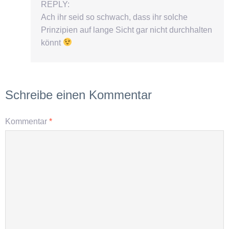
REPLY:
Ach ihr seid so schwach, dass ihr solche
Prinzipien auf lange Sicht gar nicht durchhalten
könnt
Schreibe einen Kommentar
Kommentar
*