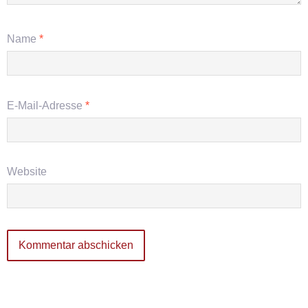
Name
*
E-Mail-Adresse
*
Website