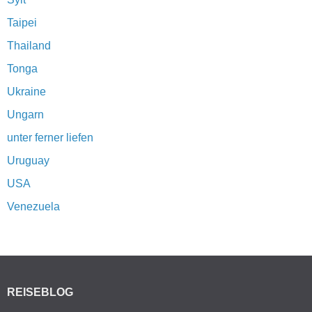
Taipei
Thailand
Tonga
Ukraine
Ungarn
unter ferner liefen
Uruguay
USA
Venezuela
REISEBLOG