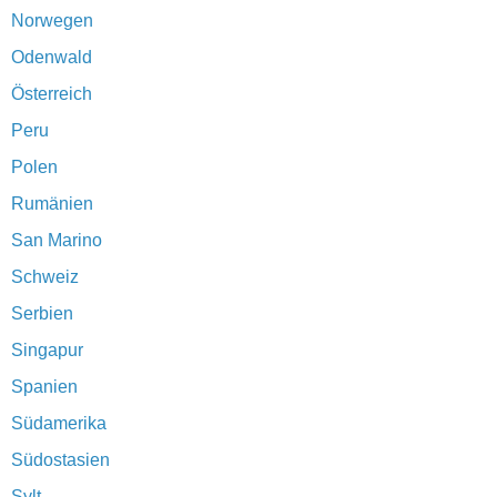
Norwegen
Odenwald
Österreich
Peru
Polen
Rumänien
San Marino
Schweiz
Serbien
Singapur
Spanien
Südamerika
Südostasien
Sylt