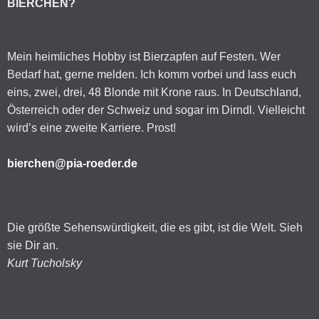
BIERCHEN?
Mein heimliches Hobby ist Bierzapfen auf Festen. Wer
Bedarf hat, gerne melden. Ich komm vorbei und lass euch
eins, zwei, drei, 48 Blonde mit Krone raus. In Deutschland,
Österreich oder der Schweiz und sogar im Dirndl. Vielleicht
wird’s eine zweite Karriere. Prost!
bierchen@pia-roeder.de
Die größte Sehenswürdigkeit, die es gibt, ist die Welt. Sieh
sie Dir an.
Kurt Tucholsky