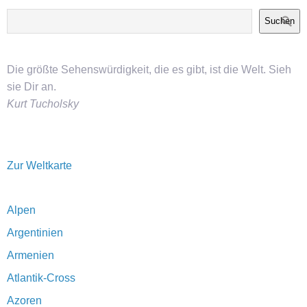
Suchen
Die größte Sehenswürdigkeit, die es gibt, ist die Welt. Sieh
sie Dir an.
Kurt Tucholsky
Zur Weltkarte
Alpen
Argentinien
Armenien
Atlantik-Cross
Azoren