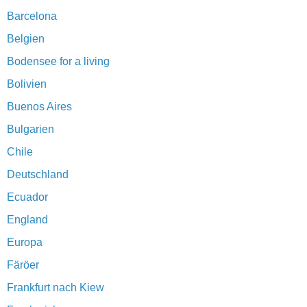
Barcelona
Belgien
Bodensee for a living
Bolivien
Buenos Aires
Bulgarien
Chile
Deutschland
Ecuador
England
Europa
Färöer
Frankfurt nach Kiew