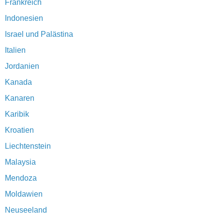
Frankreich
Indonesien
Israel und Palästina
Italien
Jordanien
Kanada
Kanaren
Karibik
Kroatien
Liechtenstein
Malaysia
Mendoza
Moldawien
Neuseeland