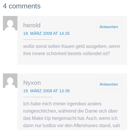
4 comments
herold
Antworten
18. MÄRZ 2008 AT 14:26
wofür sonst sollen frauen geld ausgeben, wenn
ihre innere schönheit bereits vollendet ist?
Nyxon
Antworten
19. MÄRZ 2008 AT 13:39
Ich habe mich immer irgendwo anders
rumgeschlichen, während die Dame sich über
das Make-Up hergemacht hat. Auch, wenn ich
dann nur lustlos vor den Aftershaves stand, sah