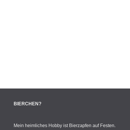
BIERCHEN?
Mein heimliches Hobby ist Bierzapfen auf Festen.