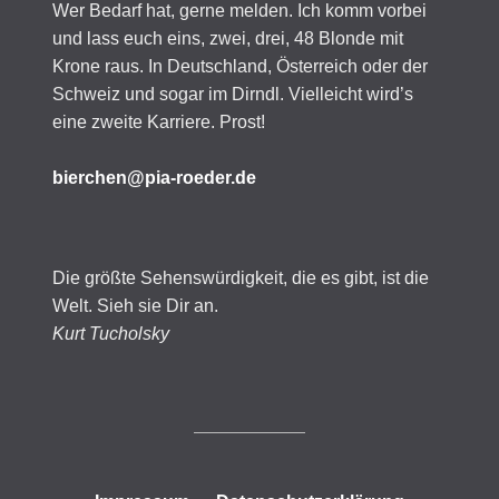
Wer Bedarf hat, gerne melden. Ich komm vorbei
und lass euch eins, zwei, drei, 48 Blonde mit
Krone raus. In Deutschland, Österreich oder der
Schweiz und sogar im Dirndl. Vielleicht wird’s
eine zweite Karriere. Prost!
bierchen@pia-roeder.de
Die größte Sehenswürdigkeit, die es gibt, ist die
Welt. Sieh sie Dir an.
Kurt Tucholsky