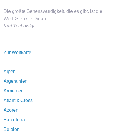
Die größte Sehenswürdigkeit, die es gibt, ist die
Welt. Sieh sie Dir an.
Kurt Tucholsky
Zur Weltkarte
Alpen
Argentinien
Armenien
Atlantik-Cross
Azoren
Barcelona
Belgien