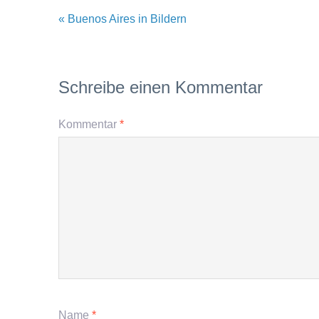
« Buenos Aires in Bildern
Schreibe einen Kommentar
Kommentar
*
Name
*