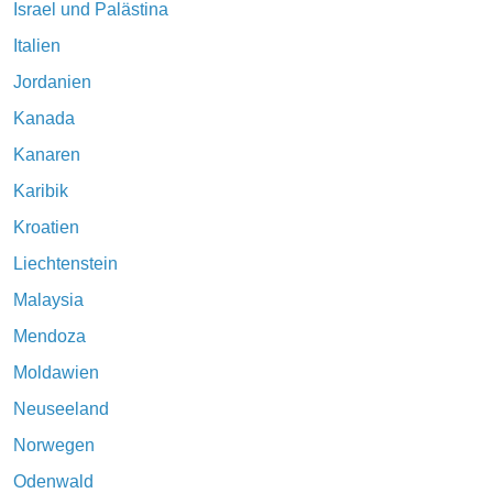
Israel und Palästina
Italien
Jordanien
Kanada
Kanaren
Karibik
Kroatien
Liechtenstein
Malaysia
Mendoza
Moldawien
Neuseeland
Norwegen
Odenwald