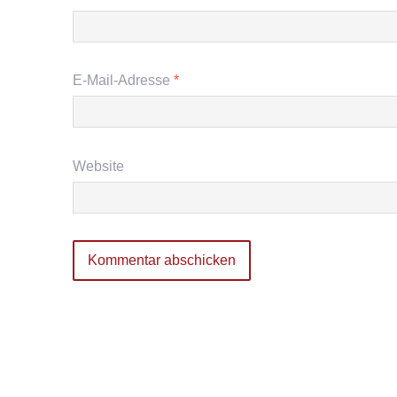
E-Mail-Adresse
*
Website