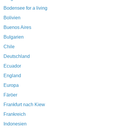
Bodensee for a living
Bolivien
Buenos Aires
Bulgarien
Chile
Deutschland
Ecuador
England
Europa
Färöer
Frankfurt nach Kiew
Frankreich
Indonesien