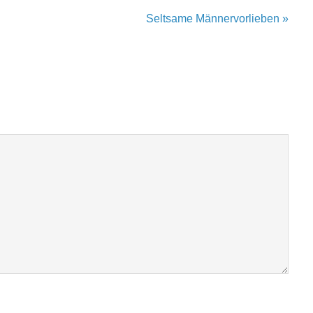
Seltsame Männervorlieben »