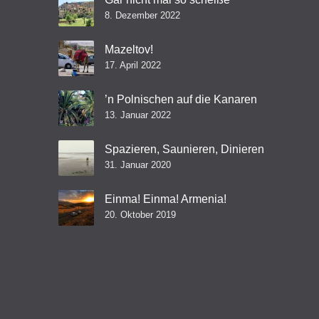
8. Dezember 2022
Mazeltov!
17. April 2022
’n Polnischen auf die Kanaren
13. Januar 2022
Spazieren, Saunieren, Dinieren
31. Januar 2020
Einma! Einma! Armenia!
20. Oktober 2019