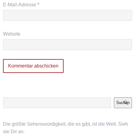
E-Mail-Adresse
*
Website
Suchen
Die größte Sehenswürdigkeit, die es gibt, ist die Welt. Sieh
sie Dir an.