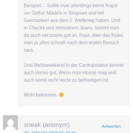
Beispiel… Sollte man allerdings keine Angst
vor Gothic-Mädels in Strapsen und mit
Gasmasken aus dem 2. Weltkrieg haben. Und
in Chucks und zerissenen Jeans, kommt man
da auch net soooo gut an. Naja, aber das findet
man ja alles schnell nach dem ersten Besuch
raus.
Und Melloweekend in der Centralstation kommt
auch immer gut. Wenn man House mag und
auch sonst recht leicht zu befriedigen ist.
Wohl bekomms.
sneak (anonym)
Antworten