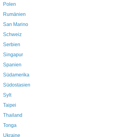
Polen
Rumänien
San Marino
Schweiz
Serbien
Singapur
Spanien
Südamerika
Südostasien
Sylt
Taipei
Thailand
Tonga
Ukraine