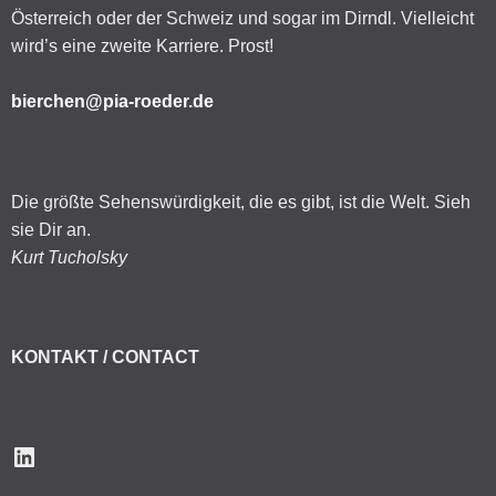
Österreich oder der Schweiz und sogar im Dirndl. Vielleicht
wird’s eine zweite Karriere. Prost!
bierchen@pia-roeder.de
Die größte Sehenswürdigkeit, die es gibt, ist die Welt. Sieh
sie Dir an.
Kurt Tucholsky
KONTAKT / CONTACT
LinkedIn