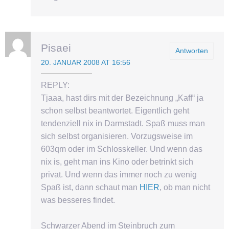
Pisaei
Antworten
20. JANUAR 2008 AT 16:56
REPLY:
Tjaaa, hast dirs mit der Bezeichnung „Kaff“ ja
schon selbst beantwortet. Eigentlich geht
tendenziell nix in Darmstadt. Spaß muss man
sich selbst organisieren. Vorzugsweise im
603qm oder im Schlosskeller. Und wenn das
nix is, geht man ins Kino oder betrinkt sich
privat. Und wenn das immer noch zu wenig
Spaß ist, dann schaut man
HIER
, ob man nicht
was besseres findet.
Schwarzer Abend im Steinbruch zum