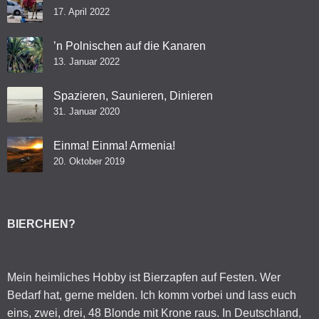
17. April 2022
’n Polnischen auf die Kanaren
13. Januar 2022
Spazieren, Saunieren, Dinieren
31. Januar 2020
Einma! Einma! Armenia!
20. Oktober 2019
BIERCHEN?
Mein heimliches Hobby ist Bierzapfen auf Festen. Wer
Bedarf hat, gerne melden. Ich komm vorbei und lass euch
eins, zwei, drei, 48 Blonde mit Krone raus. In Deutschland,