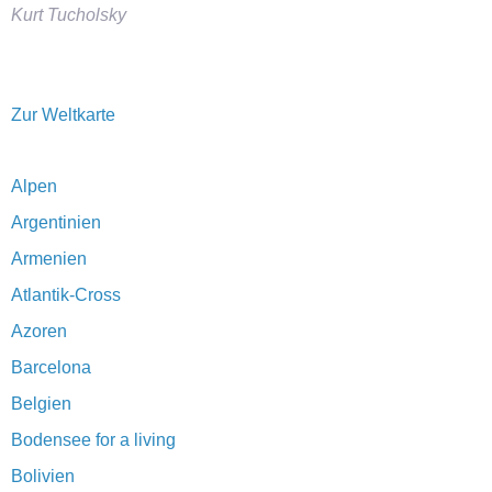
Kurt Tucholsky
Zur Weltkarte
Alpen
Argentinien
Armenien
Atlantik-Cross
Azoren
Barcelona
Belgien
Bodensee for a living
Bolivien