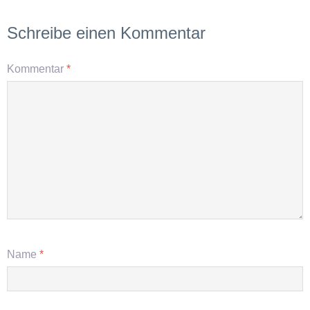
Schreibe einen Kommentar
Kommentar
*
Name
*