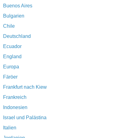
Buenos Aires
Bulgarien
Chile
Deutschland
Ecuador
England
Europa
Färöer
Frankfurt nach Kiew
Frankreich
Indonesien
Israel und Palästina
Italien
Jordanien