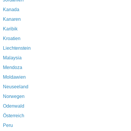
Kanada
Kanaren
Karibik
Kroatien
Liechtenstein
Malaysia
Mendoza
Moldawien
Neuseeland
Norwegen
Odenwald
Österreich
Peru