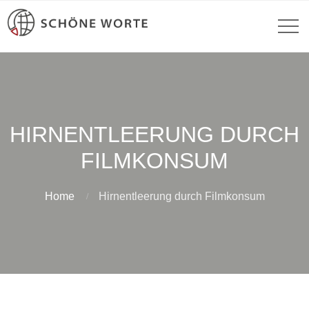
HIRNENTLEERUNG DURCH
FILMKONSUM
Home
Hirnentleerung durch Filmkonsum