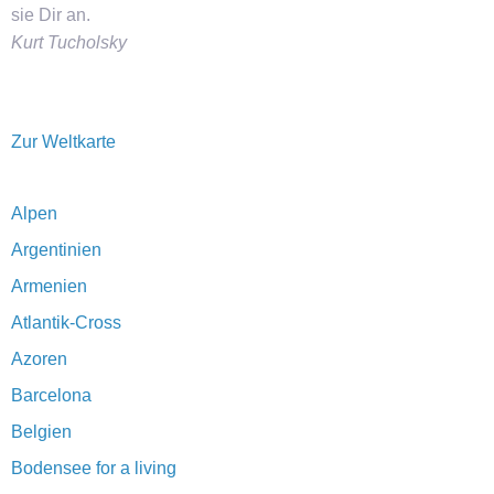
sie Dir an.
Kurt Tucholsky
Zur Weltkarte
Alpen
Argentinien
Armenien
Atlantik-Cross
Azoren
Barcelona
Belgien
Bodensee for a living