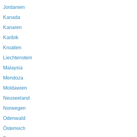
Jordanien
Kanada
Kanaren
Karibik
Kroatien
Liechtenstein
Malaysia
Mendoza
Moldawien
Neuseeland
Norwegen
Odenwald
Österreich