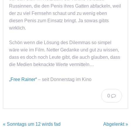
Russinnen, die den Penis ihres Gatten abfackeln, weil
der zu viel Fernsehn schaut und zu wenig eben
diesen Penis zum Einsatz bringt. Ja sowas gibts
wirklich.
Schön wenn die Lösung des Dilemmas so simpel
wäre wie im Film. Netter Gedanke und gut zu wissen,
dass es doch noch Leute gibt, die auch glauben, dass
die Medien beknackte Werte vermitteln…
„Free Rainer“
– seit Donnerstag im Kino
0
« Sonntags um 12 wirds fad
Abgelenkt »