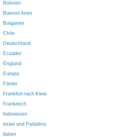
Bolivien
Buenos Aires
Bulgarien
Chile
Deutschland
Ecuador
England
Europa
Färöer
Frankfurt nach Kiew
Frankreich
Indonesien
Israel und Palästina
Italien