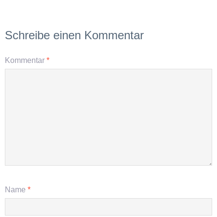
Schreibe einen Kommentar
Kommentar
*
Name
*