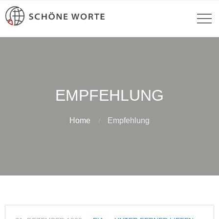
EMPFEHLUNG
Home
Empfehlung