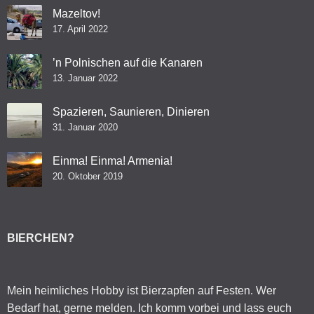
Mazeltov!
17. April 2022
’n Polnischen auf die Kanaren
13. Januar 2022
Spazieren, Saunieren, Dinieren
31. Januar 2020
Einma! Einma! Armenia!
20. Oktober 2019
BIERCHEN?
Mein heimliches Hobby ist Bierzapfen auf Festen. Wer
Bedarf hat, gerne melden. Ich komm vorbei und lass euch