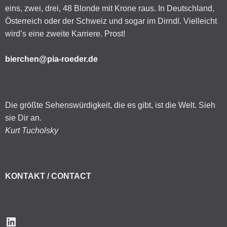
eins, zwei, drei, 48 Blonde mit Krone raus. In Deutschland,
Österreich oder der Schweiz und sogar im Dirndl. Vielleicht
wird’s eine zweite Karriere. Prost!
bierchen@pia-roeder.de
Die größte Sehenswürdigkeit, die es gibt, ist die Welt. Sieh
sie Dir an.
Kurt Tucholsky
KONTAKT / CONTACT
LinkedIn