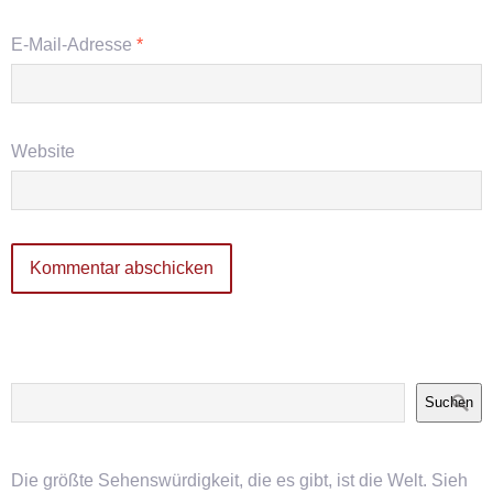
E-Mail-Adresse
*
Website
Suchen
Die größte Sehenswürdigkeit, die es gibt, ist die Welt. Sieh