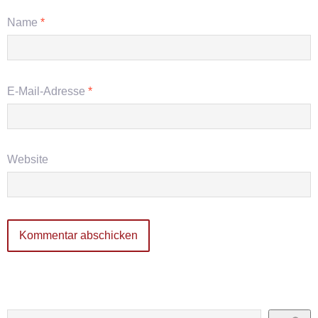
Name
*
E-Mail-Adresse
*
Website