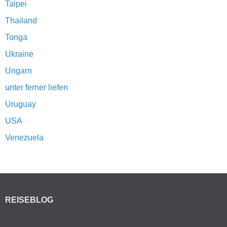
Taipei
Thailand
Tonga
Ukraine
Ungarn
unter ferner liefen
Uruguay
USA
Venezuela
REISEBLOG