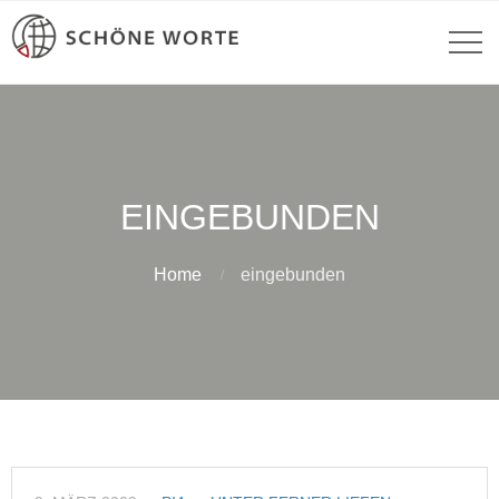
EINGEBUNDEN
Home
eingebunden