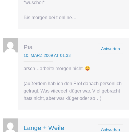
*wuschel*
Bis morgen bei t-online…
Pia
Antworten
10. MÄRZ 2009 AT 01:33
arsch…arbeite morgen nicht.
(außerdem hab ich den Prof danach persönlich
gefragt. Was viieeeel klüger war. Viel gebracht
hats nicht, aber war klüger oder so…)
Lange + Weile
Antworten