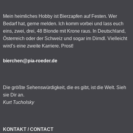
Mein heimliches Hobby ist Bierzapfen auf Festen. Wer
Bedarf hat, gerne melden. Ich komm vorbei und lass euch
eins, zwei, drei, 48 Blonde mit Krone raus. In Deutschland,
Österreich oder der Schweiz und sogar im Dirndl. Vielleicht
wird’s eine zweite Karriere. Prost!
bierchen@pia-roeder.de
Die größte Sehenswürdigkeit, die es gibt, ist die Welt. Sieh
sie Dir an.
Kurt Tucholsky
KONTAKT / CONTACT