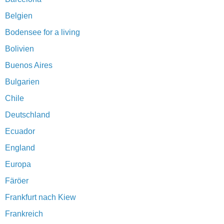
Belgien
Bodensee for a living
Bolivien
Buenos Aires
Bulgarien
Chile
Deutschland
Ecuador
England
Europa
Färöer
Frankfurt nach Kiew
Frankreich