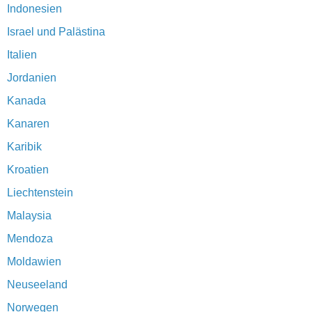
Indonesien
Israel und Palästina
Italien
Jordanien
Kanada
Kanaren
Karibik
Kroatien
Liechtenstein
Malaysia
Mendoza
Moldawien
Neuseeland
Norwegen