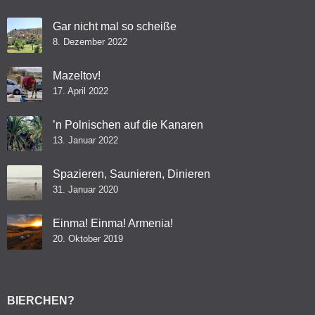
Gar nicht mal so scheiße
8. Dezember 2022
Mazeltov!
17. April 2022
’n Polnischen auf die Kanaren
13. Januar 2022
Spazieren, Saunieren, Dinieren
31. Januar 2020
Einma! Einma! Armenia!
20. Oktober 2019
BIERCHEN?