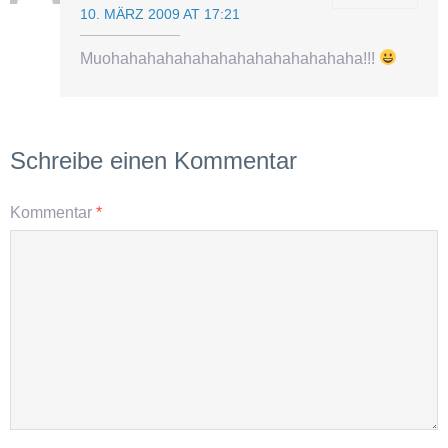
10. MÄRZ 2009 AT 17:21
Muohahahahahahahahahahahahahaha!!!
Schreibe einen Kommentar
Kommentar
*