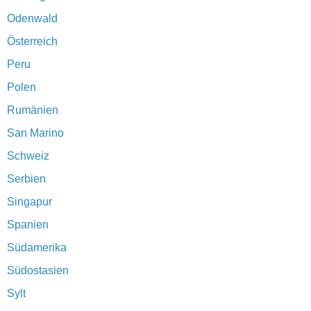
Odenwald
Österreich
Peru
Polen
Rumänien
San Marino
Schweiz
Serbien
Singapur
Spanien
Südamerika
Südostasien
Sylt