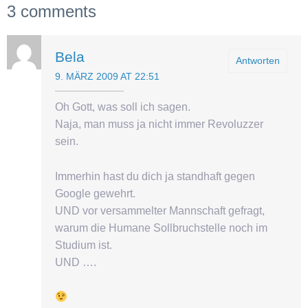
3 comments
Bela
Antworten
9. MÄRZ 2009 AT 22:51
Oh Gott, was soll ich sagen.
Naja, man muss ja nicht immer Revoluzzer
sein.
Immerhin hast du dich ja standhaft gegen
Google gewehrt.
UND vor versammelter Mannschaft gefragt,
warum die Humane Sollbruchstelle noch im
Studium ist.
UND ….