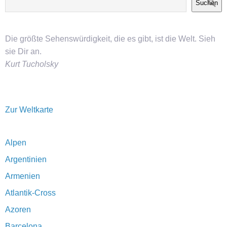
Suchen
Die größte Sehenswürdigkeit, die es gibt, ist die Welt. Sieh
sie Dir an.
Kurt Tucholsky
Zur Weltkarte
Alpen
Argentinien
Armenien
Atlantik-Cross
Azoren
Barcelona