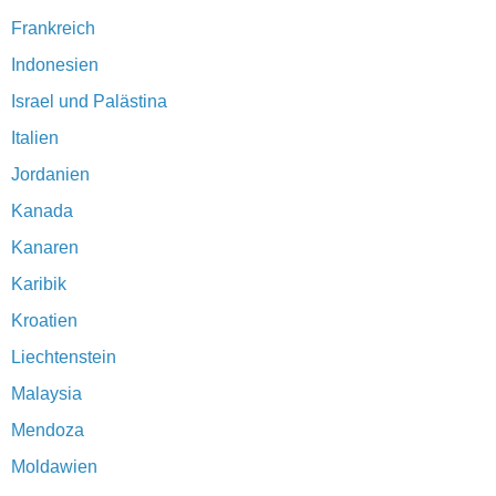
Frankreich
Indonesien
Israel und Palästina
Italien
Jordanien
Kanada
Kanaren
Karibik
Kroatien
Liechtenstein
Malaysia
Mendoza
Moldawien