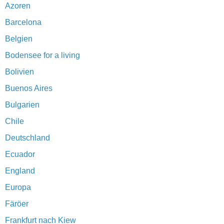
Azoren
Barcelona
Belgien
Bodensee for a living
Bolivien
Buenos Aires
Bulgarien
Chile
Deutschland
Ecuador
England
Europa
Färöer
Frankfurt nach Kiew