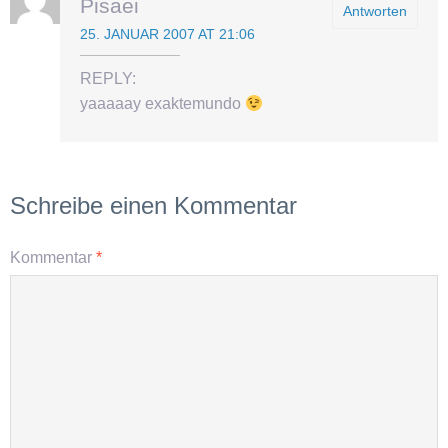
Pisaei
Antworten
25. JANUAR 2007 AT 21:06
REPLY:
yaaaaay exaktemundo
Schreibe einen Kommentar
Kommentar
*