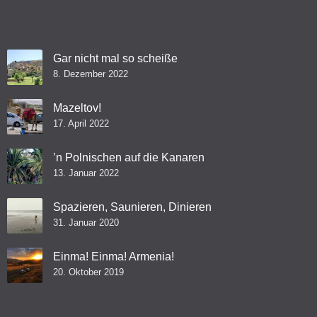
Gar nicht mal so scheiße
8. Dezember 2022
Mazeltov!
17. April 2022
’n Polnischen auf die Kanaren
13. Januar 2022
Spazieren, Saunieren, Dinieren
31. Januar 2020
Einma! Einma! Armenia!
20. Oktober 2019