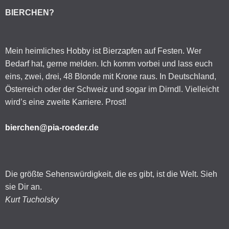
BIERCHEN?
Mein heimliches Hobby ist Bierzapfen auf Festen. Wer
Bedarf hat, gerne melden. Ich komm vorbei und lass euch
eins, zwei, drei, 48 Blonde mit Krone raus. In Deutschland,
Österreich oder der Schweiz und sogar im Dirndl. Vielleicht
wird’s eine zweite Karriere. Prost!
bierchen@pia-roeder.de
Die größte Sehenswürdigkeit, die es gibt, ist die Welt. Sieh
sie Dir an.
Kurt Tucholsky