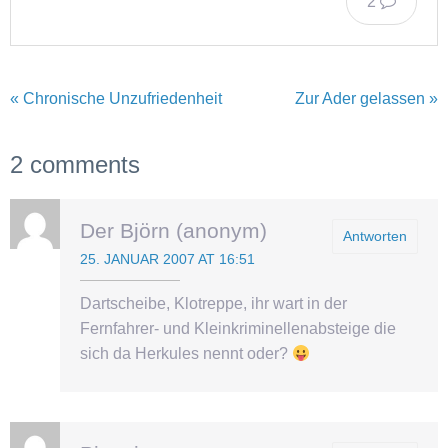
2
« Chronische Unzufriedenheit
Zur Ader gelassen »
2 comments
Der Björn (anonym)
Antworten
25. JANUAR 2007 AT 16:51
Dartscheibe, Klotreppe, ihr wart in der
Fernfahrer- und Kleinkriminellenabsteige die
sich da Herkules nennt oder?