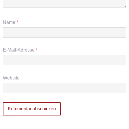
Name
*
E-Mail-Adresse
*
Website