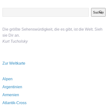
Suchen
Die größte Sehenswürdigkeit, die es gibt, ist die Welt. Sieh
sie Dir an.
Kurt Tucholsky
Zur Weltkarte
Alpen
Argentinien
Armenien
Atlantik-Cross