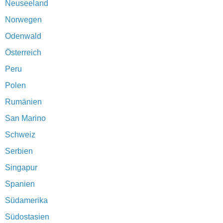
Neuseeland
Norwegen
Odenwald
Österreich
Peru
Polen
Rumänien
San Marino
Schweiz
Serbien
Singapur
Spanien
Südamerika
Südostasien