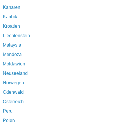
Kanaren
Karibik
Kroatien
Liechtenstein
Malaysia
Mendoza
Moldawien
Neuseeland
Norwegen
Odenwald
Österreich
Peru
Polen