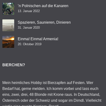
’n Polnischen auf die Kanaren
13. Januar 2022
Spazieren, Saunieren, Dinieren
31. Januar 2020
Einma! Einma! Armenia!
20. Oktober 2019
BIERCHEN?
Mein heimliches Hobby ist Bierzapfen auf Festen. Wer
Bedarf hat, gerne melden. Ich komm vorbei und lass euch
eins, zwei, drei, 48 Blonde mit Krone raus. In Deutschland,
Österreich oder der Schweiz und sogar im Dirndl. Vielleicht