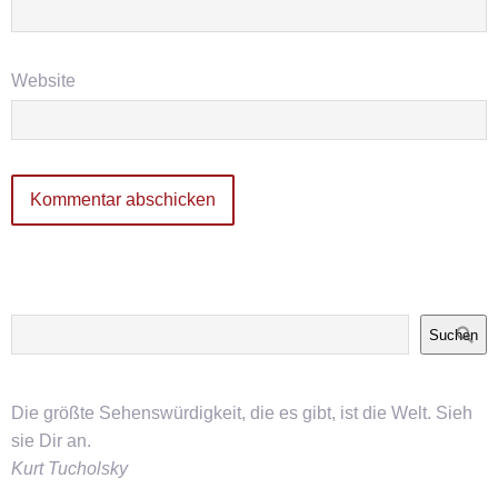
Website
Suchen
Die größte Sehenswürdigkeit, die es gibt, ist die Welt. Sieh
sie Dir an.
Kurt Tucholsky