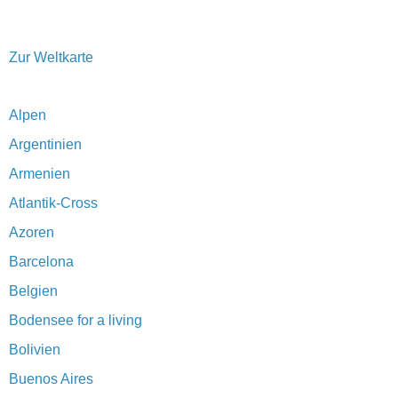
Zur Weltkarte
Alpen
Argentinien
Armenien
Atlantik-Cross
Azoren
Barcelona
Belgien
Bodensee for a living
Bolivien
Buenos Aires