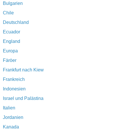
Bulgarien
Chile
Deutschland
Ecuador
England
Europa
Färöer
Frankfurt nach Kiew
Frankreich
Indonesien
Israel und Palästina
Italien
Jordanien
Kanada