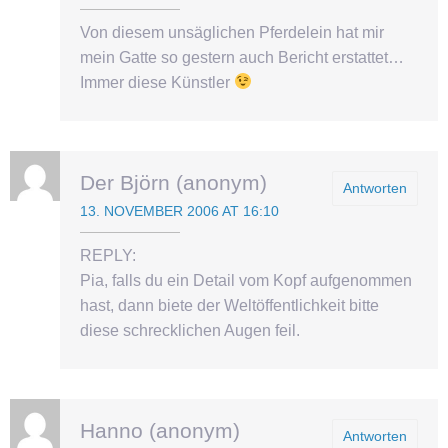
Von diesem unsäglichen Pferdelein hat mir
mein Gatte so gestern auch Bericht erstattet…
Immer diese Künstler
Der Björn (anonym)
Antworten
13. NOVEMBER 2006 AT 16:10
REPLY:
Pia, falls du ein Detail vom Kopf aufgenommen
hast, dann biete der Weltöffentlichkeit bitte
diese schrecklichen Augen feil.
Hanno (anonym)
Antworten