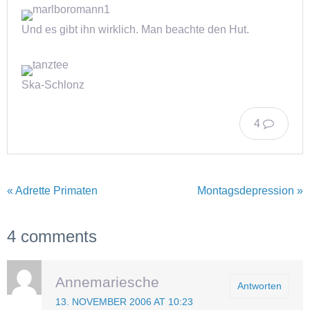
Und es gibt ihn wirklich. Man beachte den Hut.
Ska-Schlonz
4
« Adrette Primaten
Montagsdepression »
4 comments
Annemariesche
Antworten
13. NOVEMBER 2006 AT 10:23