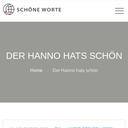
DER HANNO HATS SCHÖN
Home
Der Hanno hats schön