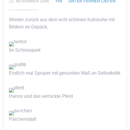
12. NOVEMBER 2006
PIA
UNTER FERNER LIEFEN
Wieder zurück aus dem echt schönen Kalrsruhe mit
Bildern im Gepäck.
Im Schlosspark
Endlich mal Sprayer mit gesunden Maß an Selbstkritik
Hanno und das verrückte Pferd
Pärchenstadt