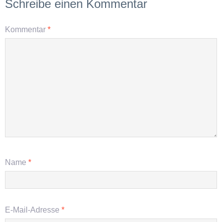
Schreibe einen Kommentar
Kommentar
*
Name
*
E-Mail-Adresse
*