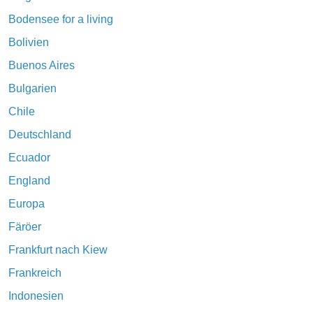
Bodensee for a living
Bolivien
Buenos Aires
Bulgarien
Chile
Deutschland
Ecuador
England
Europa
Färöer
Frankfurt nach Kiew
Frankreich
Indonesien