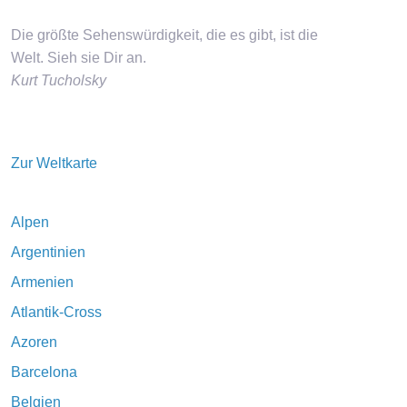
Die größte Sehenswürdigkeit, die es gibt, ist die
Welt. Sieh sie Dir an.
Kurt Tucholsky
Zur Weltkarte
Alpen
Argentinien
Armenien
Atlantik-Cross
Azoren
Barcelona
Belgien