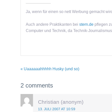
Ja, wenn für einen so nett Werbung gemacht wird
Auch andere Praktikanten bei
stern.de
pflegen z
Computer und Technik, da Technik-Journalismus
« Uaaaaaahhhhh Husky (und so)
2 comments
Christian (anonym)
13. JULI 2007 AT 10:59