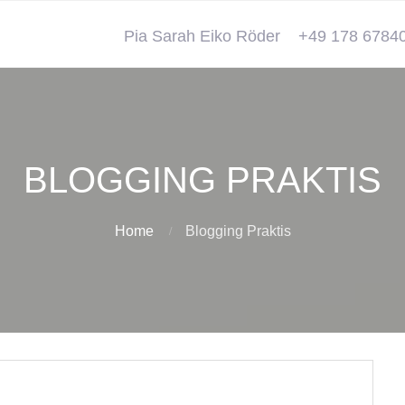
Pia Sarah Eiko Röder
+49 178 6784
BLOGGING PRAKTIS
Home
Blogging Praktis