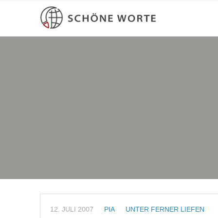
12. JULI 2007
PIA
UNTER FERNER LIEFEN