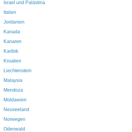
Israel und Palästina
Italien
Jordanien
Kanada
Kanaren
Karibik
Kroatien
Liechtenstein
Malaysia
Mendoza
Moldawien
Neuseeland
Norwegen
Odenwald