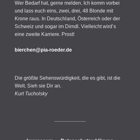
Wer Bedarf hat, gerne melden. Ich komm vorbei
und lass euch eins, zwei, drei, 48 Blonde mit
Krone raus. In Deutschland, Österreich oder der
Schweiz und sogar im Dirndl. Vielleicht wird’s
eine zweite Karriere. Prost!
bierchen@pia-roeder.de
Die größte Sehenswürdigkeit, die es gibt, ist die
Welt. Sieh sie Dir an.
Kurt Tucholsky