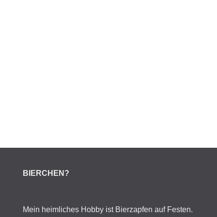
BIERCHEN?
Mein heimliches Hobby ist Bierzapfen auf Festen.