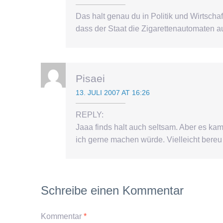
Das halt genau du in Politik und Wirtschaf
dass der Staat die Zigarettenautomaten auf
Pisaei
13. JULI 2007 AT 16:26
REPLY:
Jaaa finds halt auch seltsam. Aber es k
ich gerne machen würde. Vielleicht bere
Schreibe einen Kommentar
Kommentar
*