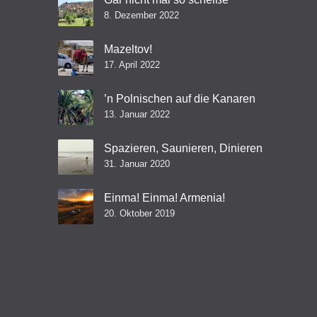
8. Dezember 2022
Mazeltov!
17. April 2022
’n Polnischen auf die Kanaren
13. Januar 2022
Spazieren, Saunieren, Dinieren
31. Januar 2020
Einma! Einma! Armenia!
20. Oktober 2019