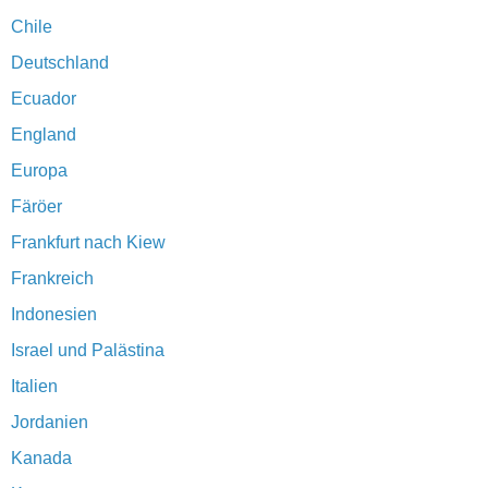
Chile
Deutschland
Ecuador
England
Europa
Färöer
Frankfurt nach Kiew
Frankreich
Indonesien
Israel und Palästina
Italien
Jordanien
Kanada