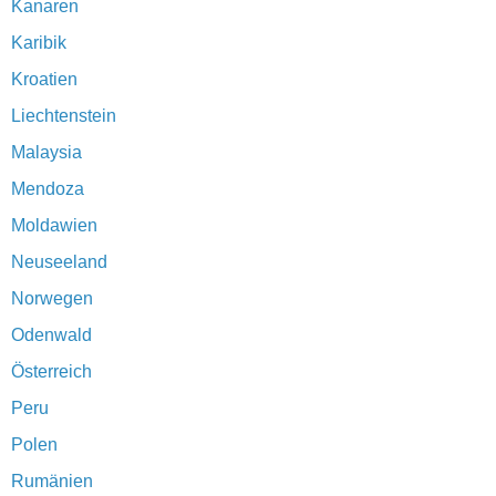
Kanaren
Karibik
Kroatien
Liechtenstein
Malaysia
Mendoza
Moldawien
Neuseeland
Norwegen
Odenwald
Österreich
Peru
Polen
Rumänien