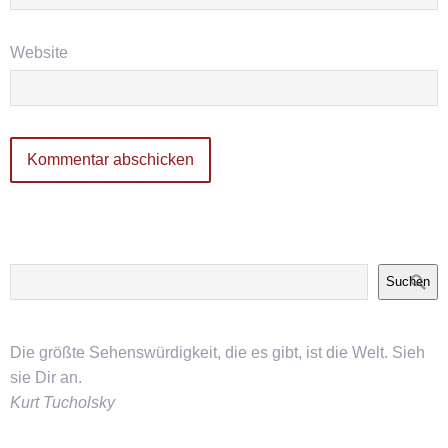
Website
Suchen
Die größte Sehenswürdigkeit, die es gibt, ist die Welt. Sieh
sie Dir an.
Kurt Tucholsky