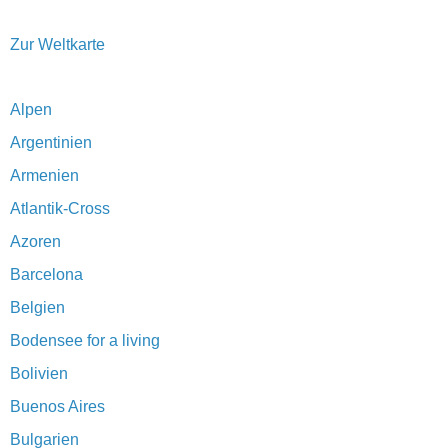
Zur Weltkarte
Alpen
Argentinien
Armenien
Atlantik-Cross
Azoren
Barcelona
Belgien
Bodensee for a living
Bolivien
Buenos Aires
Bulgarien