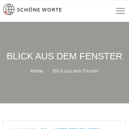
BLICK AUS DEM FENSTER
Home
Blick aus dem Fenster