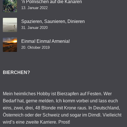
’n Polnischen auf die Kanaren
13. Januar 2022
Spazieren, Saunieren, Dinieren
31. Januar 2020
Einma! Einma! Armenia!
20. Oktober 2019
BIERCHEN?
Mein heimliches Hobby ist Bierzapfen auf Festen. Wer
Bedarf hat, gerne melden. Ich komm vorbei und lass euch
eins, zwei, drei, 48 Blonde mit Krone raus. In Deutschland,
Österreich oder der Schweiz und sogar im Dirndl. Vielleicht
wird’s eine zweite Karriere. Prost!