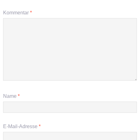
Kommentar
*
Name
*
E-Mail-Adresse
*