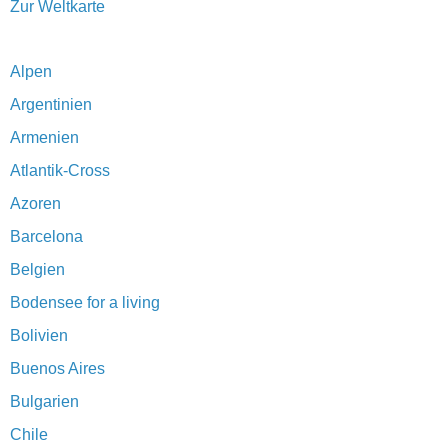
Zur Weltkarte
Alpen
Argentinien
Armenien
Atlantik-Cross
Azoren
Barcelona
Belgien
Bodensee for a living
Bolivien
Buenos Aires
Bulgarien
Chile