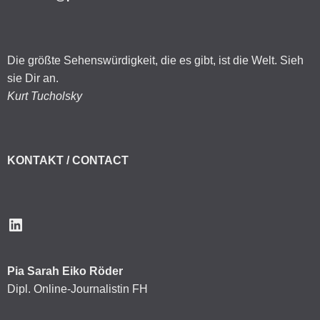
Die größte Sehenswürdigkeit, die es gibt, ist die Welt. Sieh
sie Dir an.
Kurt Tucholsky
KONTAKT / CONTACT
LinkedIn
Pia Sarah Eiko Röder
Dipl. Online-Journalistin FH