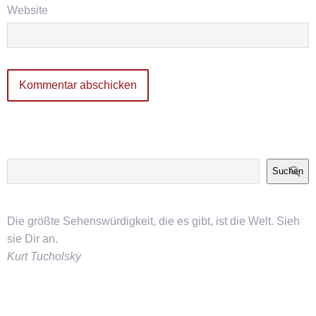
Website
Suchen
Die größte Sehenswürdigkeit, die es gibt, ist die Welt. Sieh
sie Dir an.
Kurt Tucholsky