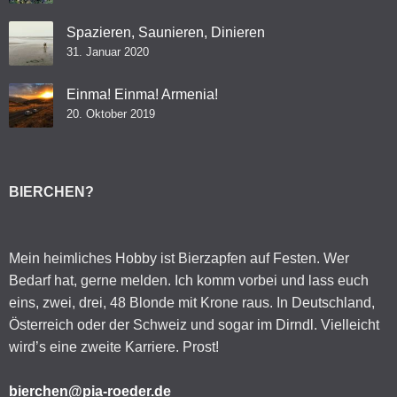
Spazieren, Saunieren, Dinieren
31. Januar 2020
Einma! Einma! Armenia!
20. Oktober 2019
BIERCHEN?
Mein heimliches Hobby ist Bierzapfen auf Festen. Wer
Bedarf hat, gerne melden. Ich komm vorbei und lass euch
eins, zwei, drei, 48 Blonde mit Krone raus. In Deutschland,
Österreich oder der Schweiz und sogar im Dirndl. Vielleicht
wird’s eine zweite Karriere. Prost!
bierchen@pia-roeder.de