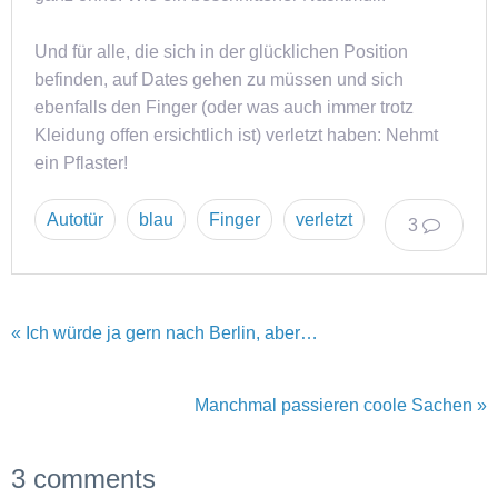
Und für alle, die sich in der glücklichen Position
befinden, auf Dates gehen zu müssen und sich
ebenfalls den Finger (oder was auch immer trotz
Kleidung offen ersichtlich ist) verletzt haben: Nehmt
ein Pflaster!
Autotür
blau
Finger
verletzt
3
« Ich würde ja gern nach Berlin, aber…
Manchmal passieren coole Sachen »
3 comments