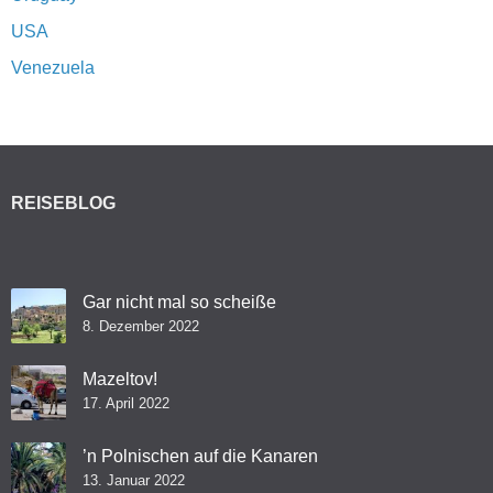
USA
Venezuela
REISEBLOG
Gar nicht mal so scheiße
8. Dezember 2022
Mazeltov!
17. April 2022
’n Polnischen auf die Kanaren
13. Januar 2022