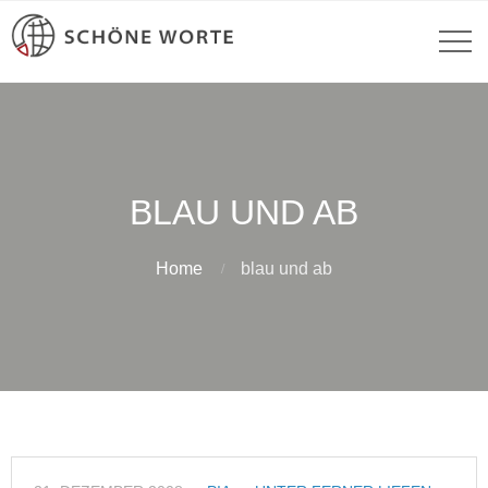
BLAU UND AB
Home
blau und ab