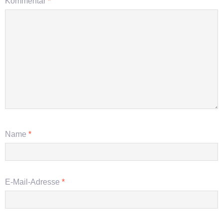
Kommentar
*
Name
*
E-Mail-Adresse
*