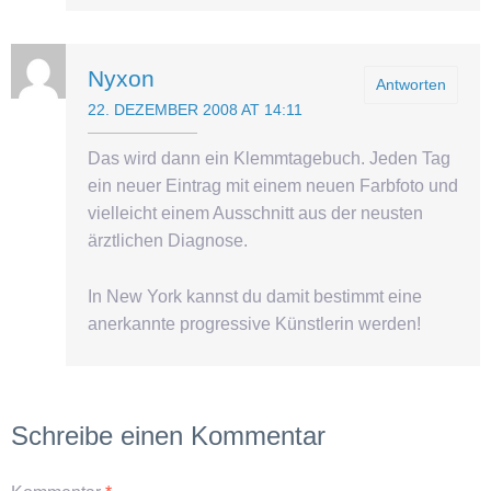
Nyxon
Antworten
22. DEZEMBER 2008 AT 14:11
Das wird dann ein Klemmtagebuch. Jeden Tag
ein neuer Eintrag mit einem neuen Farbfoto und
vielleicht einem Ausschnitt aus der neusten
ärztlichen Diagnose.
In New York kannst du damit bestimmt eine
anerkannte progressive Künstlerin werden!
Schreibe einen Kommentar