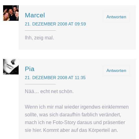
Marcel
Antworten
21. DEZEMBER 2008 AT 09:59
Ihh, zeig mal.
Pia
Antworten
21. DEZEMBER 2008 AT 11:35
Nää… echt net schön.
Wenn ich mir mal wieder irgendws einklemmen
sollte, was sich daraufhin farblich verändert,
mach ich ne Foto-Story daraus und präsentier
sie hier. Kommt aber auf das Körperteil an.