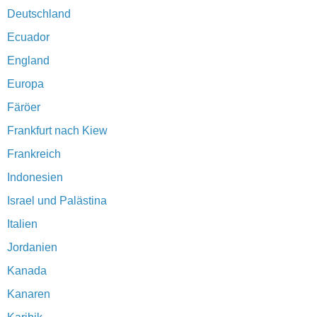
Deutschland
Ecuador
England
Europa
Färöer
Frankfurt nach Kiew
Frankreich
Indonesien
Israel und Palästina
Italien
Jordanien
Kanada
Kanaren