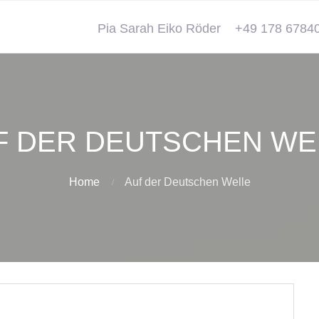
Pia Sarah Eiko Röder
+49 178 6784
F DER DEUTSCHEN WE
Home
Auf der Deutschen Welle