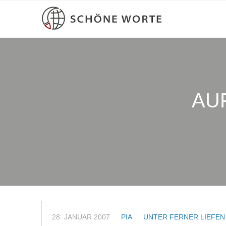
AU
28. JANUAR 2007
PIA
UNTER FERNER LIEFEN