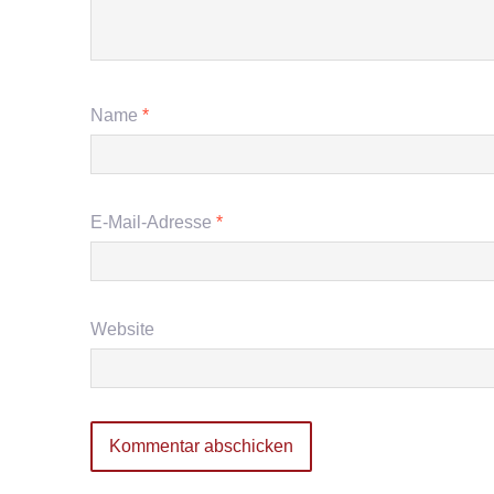
Name
*
E-Mail-Adresse
*
Website