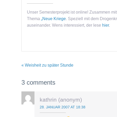
Unser Semesterprojekt ist online! Zusammen mit
Thema
„Neue Kriege
. Speziell mit dem Drogenkr
auseinander. Wens interessiert, der lese
hier
.
« Weisheit zu später Stunde
3 comments
kathrin (anonym)
28. JANUAR 2007 AT 18:38