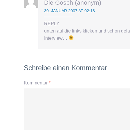
Die Gosch (anonym)
30. JANUAR 2007 AT 02:18
REPLY:
unten auf die links klicken und schon ge
Interview…
Schreibe einen Kommentar
Kommentar
*