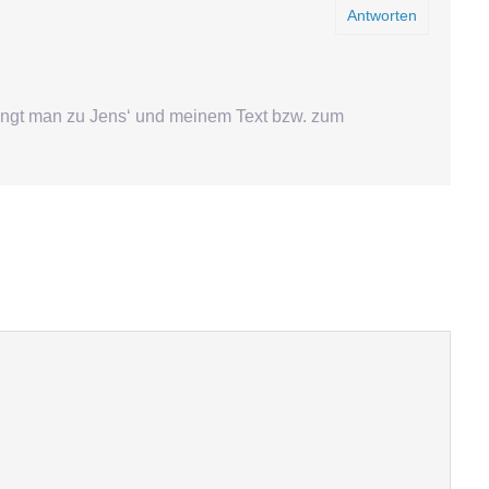
Antworten
langt man zu Jens‘ und meinem Text bzw. zum