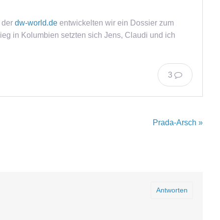
 der
dw-world.de
entwickelten wir ein Dossier zum
ieg in Kolumbien setzten sich Jens, Claudi und ich
3
Prada-Arsch »
Antworten