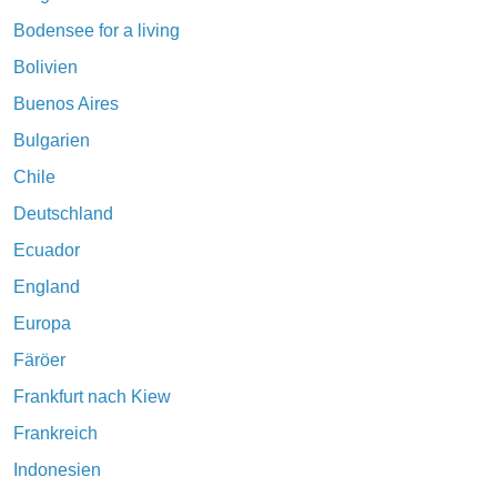
Bodensee for a living
Bolivien
Buenos Aires
Bulgarien
Chile
Deutschland
Ecuador
England
Europa
Färöer
Frankfurt nach Kiew
Frankreich
Indonesien