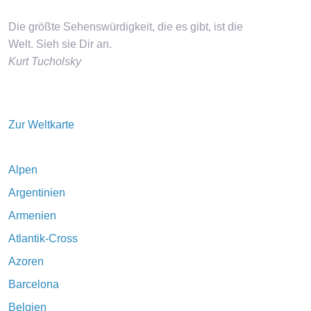
Die größte Sehenswürdigkeit, die es gibt, ist die
Welt. Sieh sie Dir an.
Kurt Tucholsky
Zur Weltkarte
Alpen
Argentinien
Armenien
Atlantik-Cross
Azoren
Barcelona
Belgien