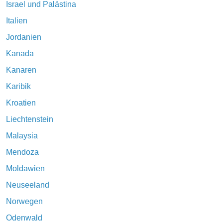
Israel und Palästina
Italien
Jordanien
Kanada
Kanaren
Karibik
Kroatien
Liechtenstein
Malaysia
Mendoza
Moldawien
Neuseeland
Norwegen
Odenwald