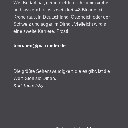
Wer Bedarf hat, gerne melden. Ich komm vorbei
und lass euch eins, zwei, drei, 48 Blonde mit
Krone raus. In Deutschland, Österreich oder der
Schweiz und sogar im Dirndl. Vielleicht wird’s
eine zweite Karriere. Prost!
bierchen@pia-roeder.de
Die größte Sehenswürdigkeit, die es gibt, ist die
Welt. Sieh sie Dir an.
Kurt Tucholsky