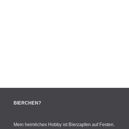
BIERCHEN?
Mein heimliches Hobby ist Bierzapfen auf Festen.