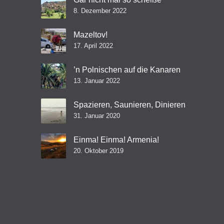
8. Dezember 2022
Mazeltov!
17. April 2022
’n Polnischen auf die Kanaren
13. Januar 2022
Spazieren, Saunieren, Dinieren
31. Januar 2020
Einma! Einma! Armenia!
20. Oktober 2019