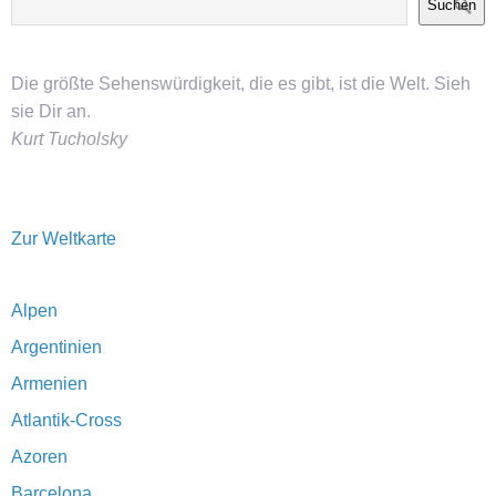
Suchen
Die größte Sehenswürdigkeit, die es gibt, ist die Welt. Sieh
sie Dir an.
Kurt Tucholsky
Zur Weltkarte
Alpen
Argentinien
Armenien
Atlantik-Cross
Azoren
Barcelona