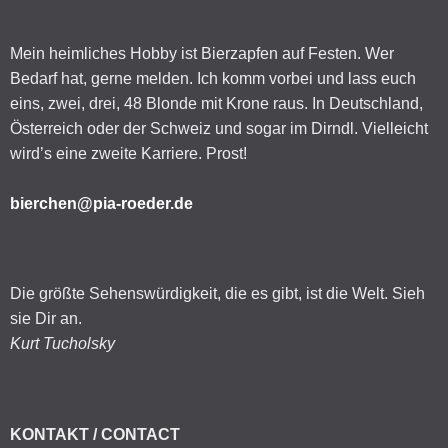
Mein heimliches Hobby ist Bierzapfen auf Festen. Wer
Bedarf hat, gerne melden. Ich komm vorbei und lass euch
eins, zwei, drei, 48 Blonde mit Krone raus. In Deutschland,
Österreich oder der Schweiz und sogar im Dirndl. Vielleicht
wird’s eine zweite Karriere. Prost!
bierchen@pia-roeder.de
Die größte Sehenswürdigkeit, die es gibt, ist die Welt. Sieh
sie Dir an.
Kurt Tucholsky
KONTAKT / CONTACT