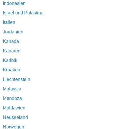
Indonesien
Israel und Palästina
Italien
Jordanien
Kanada
Kanaren
Karibik
Kroatien
Liechtenstein
Malaysia
Mendoza
Moldawien
Neuseeland
Norwegen