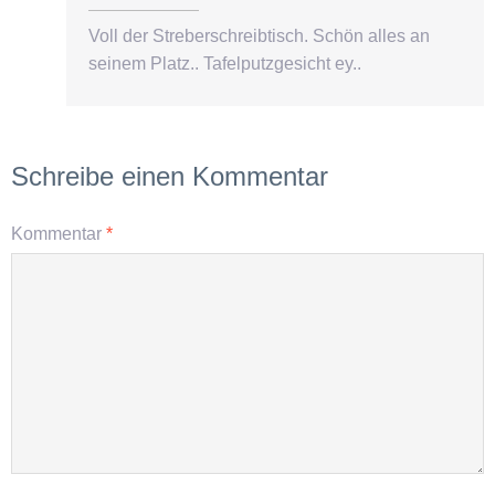
Voll der Streberschreibtisch. Schön alles an
seinem Platz.. Tafelputzgesicht ey..
Schreibe einen Kommentar
Kommentar
*