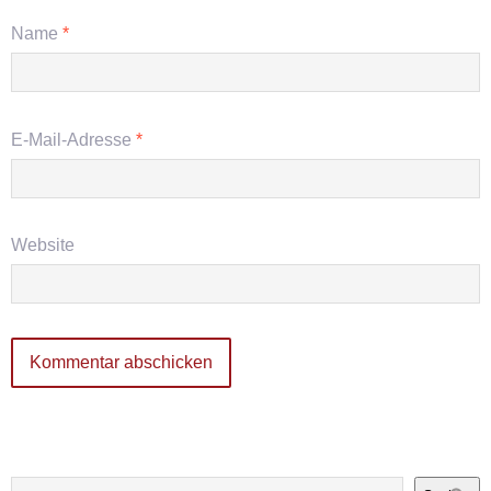
Name
*
E-Mail-Adresse
*
Website