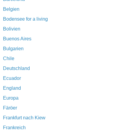
Belgien
Bodensee for a living
Bolivien
Buenos Aires
Bulgarien
Chile
Deutschland
Ecuador
England
Europa
Färöer
Frankfurt nach Kiew
Frankreich