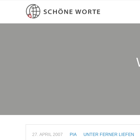
27. APRIL 2007
PIA
UNTER FERNER LIEFEN