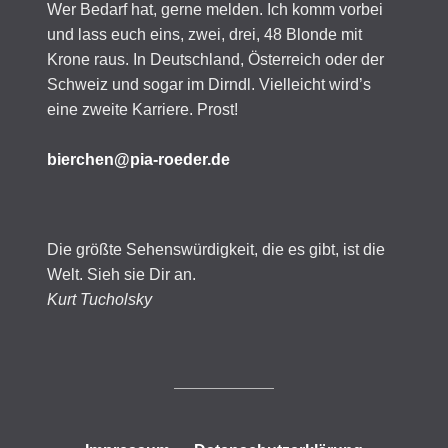
Wer Bedarf hat, gerne melden. Ich komm vorbei
und lass euch eins, zwei, drei, 48 Blonde mit
Krone raus. In Deutschland, Österreich oder der
Schweiz und sogar im Dirndl. Vielleicht wird’s
eine zweite Karriere. Prost!
bierchen@pia-roeder.de
Die größte Sehenswürdigkeit, die es gibt, ist die
Welt. Sieh sie Dir an.
Kurt Tucholsky