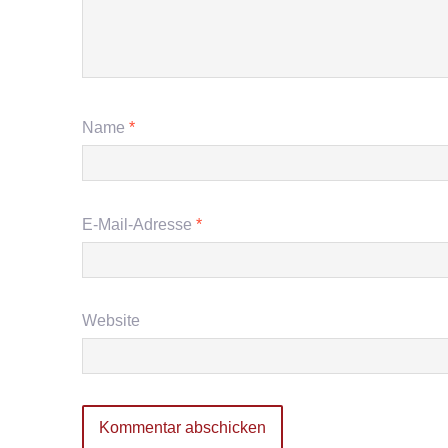
Name
*
E-Mail-Adresse
*
Website