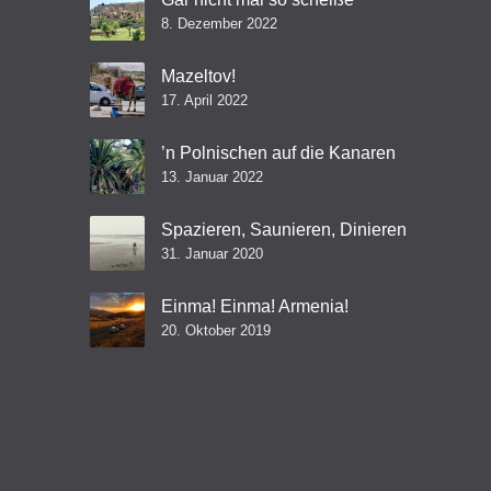
8. Dezember 2022
Mazeltov!
17. April 2022
’n Polnischen auf die Kanaren
13. Januar 2022
Spazieren, Saunieren, Dinieren
31. Januar 2020
Einma! Einma! Armenia!
20. Oktober 2019