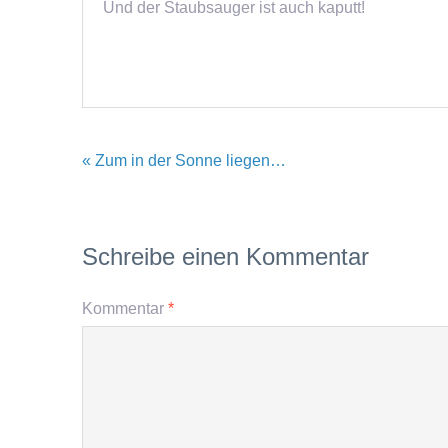
Und der Staubsauger ist auch kaputt!
« Zum in der Sonne liegen…
Schreibe einen Kommentar
Kommentar
*