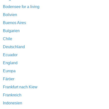
Bodensee for a living
Bolivien
Buenos Aires
Bulgarien
Chile
Deutschland
Ecuador
England
Europa
Färöer
Frankfurt nach Kiew
Frankreich
Indonesien