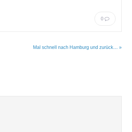
0
Mal schnell nach Hamburg und zurück… »