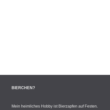
BIERCHEN?
Mein heimliches Hobby ist Bierzapfen auf Festen.