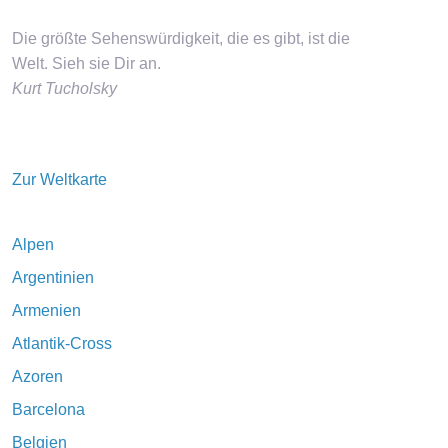
Die größte Sehenswürdigkeit, die es gibt, ist die
Welt. Sieh sie Dir an.
Kurt Tucholsky
Zur Weltkarte
Alpen
Argentinien
Armenien
Atlantik-Cross
Azoren
Barcelona
Belgien