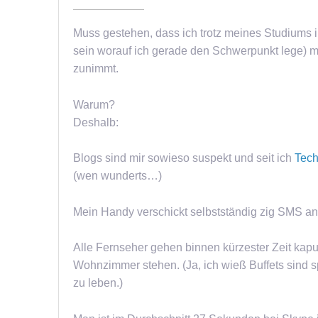
Muss gestehen, dass ich trotz meines Studiums 
sein worauf ich gerade den Schwerpunkt lege) 
zunimmt.
Warum?
Deshalb:
Blogs sind mir sowieso suspekt und seit ich
Tech
(wen wunderts…)
Mein Handy verschickt selbstständig zig SMS an
Alle Fernseher gehen binnen kürzester Zeit kaput
Wohnzimmer stehen. (Ja, ich wieß Buffets sind s
zu leben.)