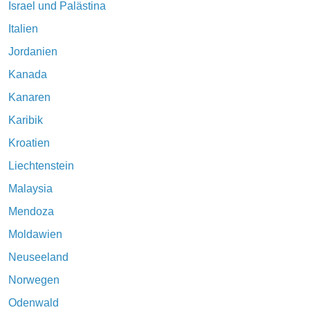
Israel und Palästina
Italien
Jordanien
Kanada
Kanaren
Karibik
Kroatien
Liechtenstein
Malaysia
Mendoza
Moldawien
Neuseeland
Norwegen
Odenwald