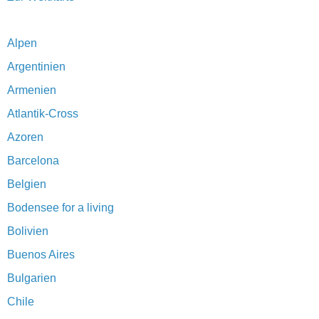
Alpen
Argentinien
Armenien
Atlantik-Cross
Azoren
Barcelona
Belgien
Bodensee for a living
Bolivien
Buenos Aires
Bulgarien
Chile