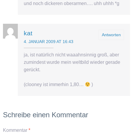
und noch dickeren oberarmen…. uhh uhhh *g
kat
Antworten
4. JANUAR 2009 AT 16:43
ja, ist natürlich nicht waaahnsinnig groß, aber
zumindest wurde mein weltbild wieder gerade
gerückt.
(clooney ist immerhin 1,80…
)
Schreibe einen Kommentar
Kommentar
*