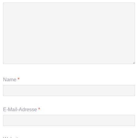
Name
*
E-Mail-Adresse
*