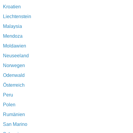
Kroatien
Liechtenstein
Malaysia
Mendoza
Moldawien
Neuseeland
Norwegen
Odenwald
Österreich
Peru
Polen
Rumänien
San Marino