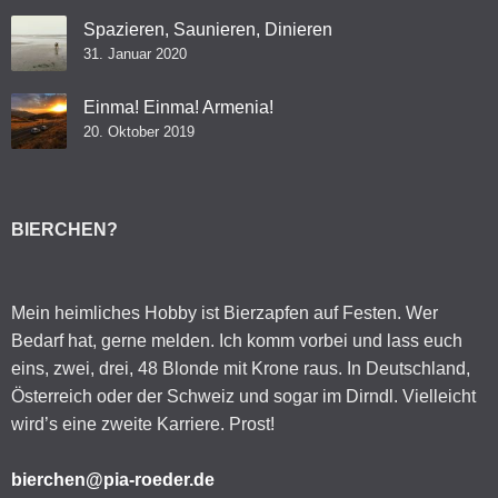
Spazieren, Saunieren, Dinieren
31. Januar 2020
Einma! Einma! Armenia!
20. Oktober 2019
BIERCHEN?
Mein heimliches Hobby ist Bierzapfen auf Festen. Wer
Bedarf hat, gerne melden. Ich komm vorbei und lass euch
eins, zwei, drei, 48 Blonde mit Krone raus. In Deutschland,
Österreich oder der Schweiz und sogar im Dirndl. Vielleicht
wird’s eine zweite Karriere. Prost!
bierchen@pia-roeder.de