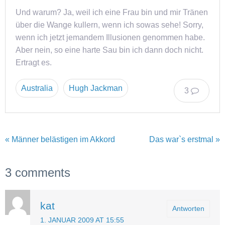
Und warum? Ja, weil ich eine Frau bin und mir Tränen
über die Wange kullern, wenn ich sowas sehe! Sorry,
wenn ich jetzt jemandem Illusionen genommen habe.
Aber nein, so eine harte Sau bin ich dann doch nicht.
Ertragt es.
Australia
Hugh Jackman
3
« Männer belästigen im Akkord
Das war`s erstmal »
3 comments
kat
Antworten
1. JANUAR 2009 AT 15:55