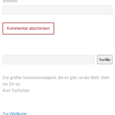
Website
Suchen
Die größte Sehenswürdigkeit, die es gibt, ist die Welt. Sieh
sie Dir an.
Kurt Tucholsky
Zur Weltkarte