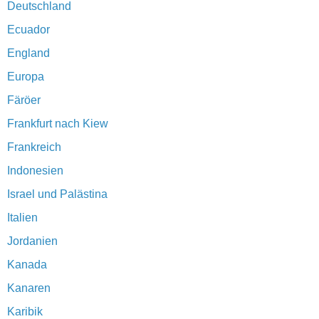
Deutschland
Ecuador
England
Europa
Färöer
Frankfurt nach Kiew
Frankreich
Indonesien
Israel und Palästina
Italien
Jordanien
Kanada
Kanaren
Karibik