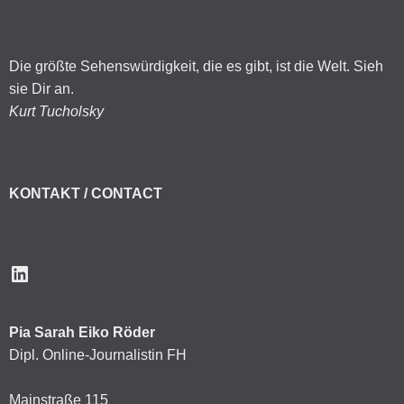
Die größte Sehenswürdigkeit, die es gibt, ist die Welt. Sieh
sie Dir an.
Kurt Tucholsky
KONTAKT / CONTACT
LinkedIn
Pia Sarah Eiko Röder
Dipl. Online-Journalistin FH
Mainstraße 115