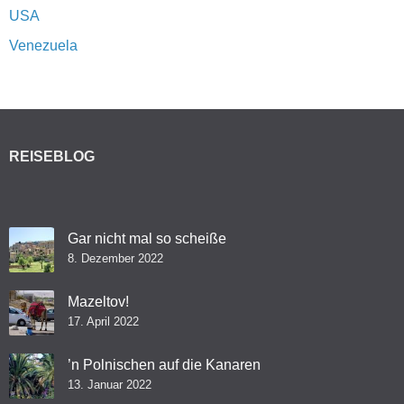
USA
Venezuela
REISEBLOG
Gar nicht mal so scheiße
8. Dezember 2022
Mazeltov!
17. April 2022
’n Polnischen auf die Kanaren
13. Januar 2022