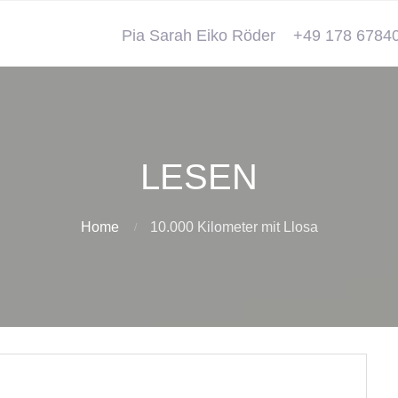
Pia Sarah Eiko Röder
+49 178 6784
LESEN
Home
10.000 Kilometer mit Llosa