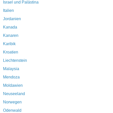
Israel und Palästina
Italien
Jordanien
Kanada
Kanaren
Karibik
Kroatien
Liechtenstein
Malaysia
Mendoza
Moldawien
Neuseeland
Norwegen
Odenwald