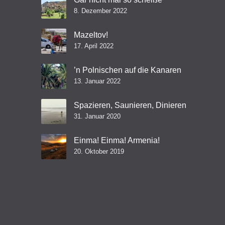
8. Dezember 2022
Mazeltov!
17. April 2022
’n Polnischen auf die Kanaren
13. Januar 2022
Spazieren, Saunieren, Dinieren
31. Januar 2020
Einma! Einma! Armenia!
20. Oktober 2019