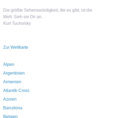
Die größte Sehenswürdigkeit, die es gibt, ist die
Welt. Sieh sie Dir an.
Kurt Tucholsky
Zur Weltkarte
Alpen
Argentinien
Armenien
Atlantik-Cross
Azoren
Barcelona
Belgien