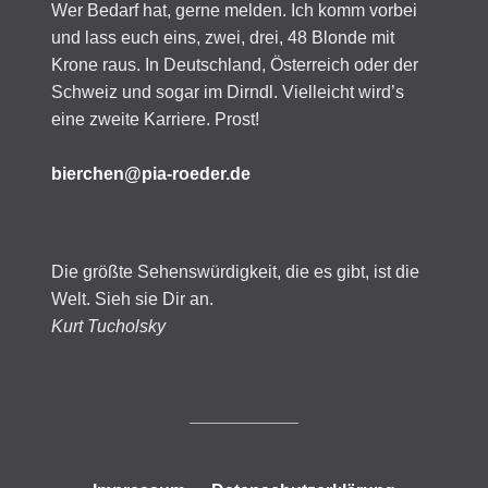
Wer Bedarf hat, gerne melden. Ich komm vorbei
und lass euch eins, zwei, drei, 48 Blonde mit
Krone raus. In Deutschland, Österreich oder der
Schweiz und sogar im Dirndl. Vielleicht wird’s
eine zweite Karriere. Prost!
bierchen@pia-roeder.de
Die größte Sehenswürdigkeit, die es gibt, ist die
Welt. Sieh sie Dir an.
Kurt Tucholsky