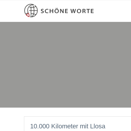
10.000 Kilometer mit Llosa