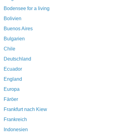
Bodensee for a living
Bolivien
Buenos Aires
Bulgarien
Chile
Deutschland
Ecuador
England
Europa
Färöer
Frankfurt nach Kiew
Frankreich
Indonesien