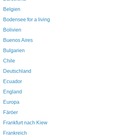
Belgien
Bodensee for a living
Bolivien
Buenos Aires
Bulgarien
Chile
Deutschland
Ecuador
England
Europa
Färöer
Frankfurt nach Kiew
Frankreich