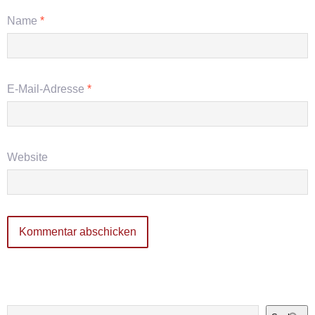
Name
*
E-Mail-Adresse
*
Website