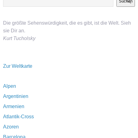
Suchen
Die größte Sehenswürdigkeit, die es gibt, ist die Welt. Sieh
sie Dir an.
Kurt Tucholsky
Zur Weltkarte
Alpen
Argentinien
Armenien
Atlantik-Cross
Azoren
Barcelona