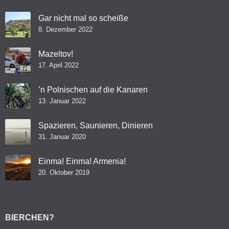
Gar nicht mal so scheiße
8. Dezember 2022
Mazeltov!
17. April 2022
’n Polnischen auf die Kanaren
13. Januar 2022
Spazieren, Saunieren, Dinieren
31. Januar 2020
Einma! Einma! Armenia!
20. Oktober 2019
BIERCHEN?