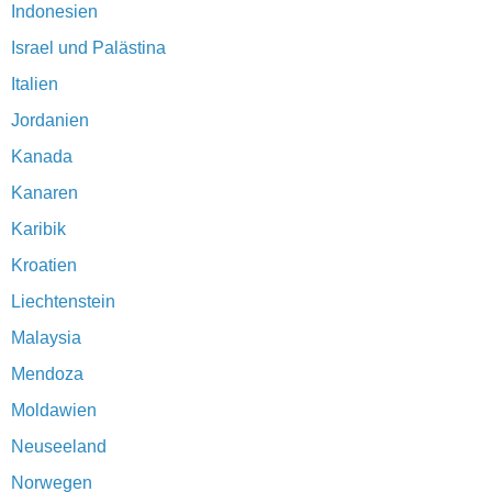
Indonesien
Israel und Palästina
Italien
Jordanien
Kanada
Kanaren
Karibik
Kroatien
Liechtenstein
Malaysia
Mendoza
Moldawien
Neuseeland
Norwegen