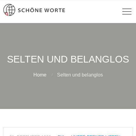
SELTEN UND BELANGLOS
Home
Selten und belanglos