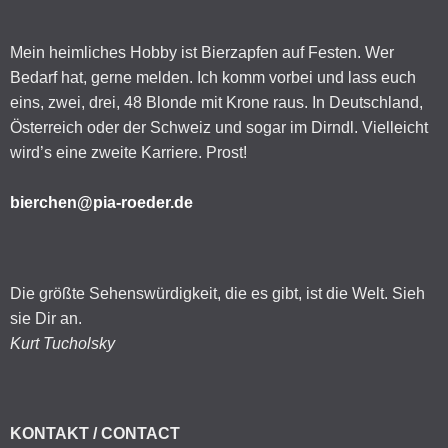
Mein heimliches Hobby ist Bierzapfen auf Festen. Wer
Bedarf hat, gerne melden. Ich komm vorbei und lass euch
eins, zwei, drei, 48 Blonde mit Krone raus. In Deutschland,
Österreich oder der Schweiz und sogar im Dirndl. Vielleicht
wird’s eine zweite Karriere. Prost!
bierchen@pia-roeder.de
Die größte Sehenswürdigkeit, die es gibt, ist die Welt. Sieh
sie Dir an.
Kurt Tucholsky
KONTAKT / CONTACT