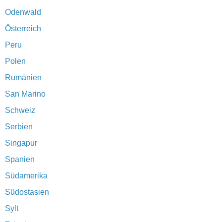
Odenwald
Österreich
Peru
Polen
Rumänien
San Marino
Schweiz
Serbien
Singapur
Spanien
Südamerika
Südostasien
Sylt