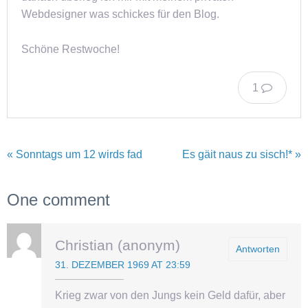
Webdesigner was schickes für den Blog.
Schöne Restwoche!
1
« Sonntags um 12 wirds fad
Es gäit naus zu sisch!* »
One comment
Christian (anonym)
Antworten
31. DEZEMBER 1969 AT 23:59
Krieg zwar von den Jungs kein Geld dafür, aber