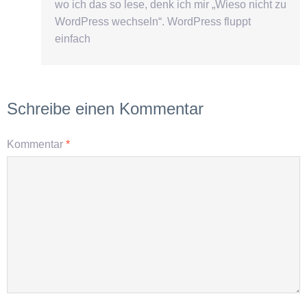
wo ich das so lese, denk ich mir „Wieso nicht zu
WordPress wechseln“. WordPress fluppt
einfach
Schreibe einen Kommentar
Kommentar
*