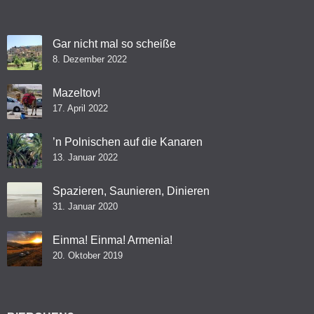
Gar nicht mal so scheiße
8. Dezember 2022
Mazeltov!
17. April 2022
’n Polnischen auf die Kanaren
13. Januar 2022
Spazieren, Saunieren, Dinieren
31. Januar 2020
Einma! Einma! Armenia!
20. Oktober 2019