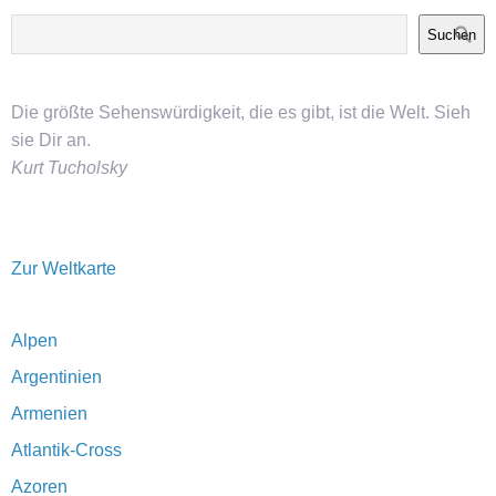
Suchen
Die größte Sehenswürdigkeit, die es gibt, ist die Welt. Sieh
sie Dir an.
Kurt Tucholsky
Zur Weltkarte
Alpen
Argentinien
Armenien
Atlantik-Cross
Azoren