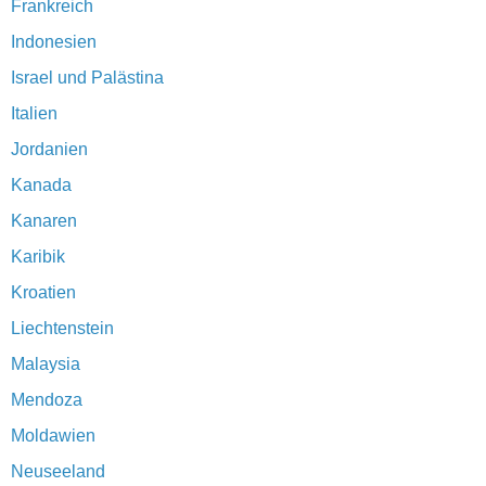
Frankreich
Indonesien
Israel und Palästina
Italien
Jordanien
Kanada
Kanaren
Karibik
Kroatien
Liechtenstein
Malaysia
Mendoza
Moldawien
Neuseeland