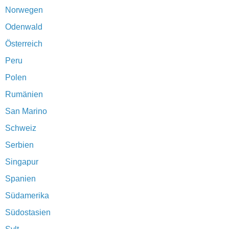
Norwegen
Odenwald
Österreich
Peru
Polen
Rumänien
San Marino
Schweiz
Serbien
Singapur
Spanien
Südamerika
Südostasien