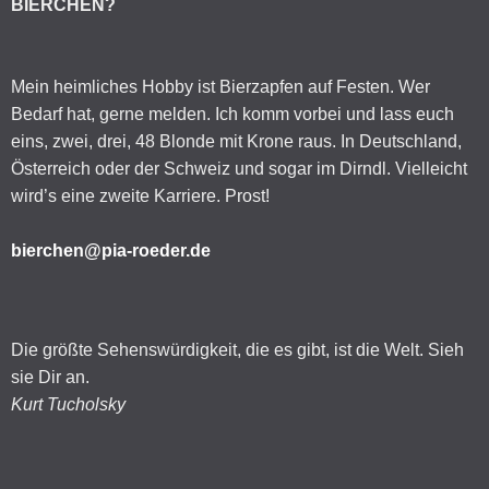
BIERCHEN?
Mein heimliches Hobby ist Bierzapfen auf Festen. Wer
Bedarf hat, gerne melden. Ich komm vorbei und lass euch
eins, zwei, drei, 48 Blonde mit Krone raus. In Deutschland,
Österreich oder der Schweiz und sogar im Dirndl. Vielleicht
wird’s eine zweite Karriere. Prost!
bierchen@pia-roeder.de
Die größte Sehenswürdigkeit, die es gibt, ist die Welt. Sieh
sie Dir an.
Kurt Tucholsky