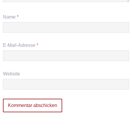
Name
*
E-Mail-Adresse
*
Website