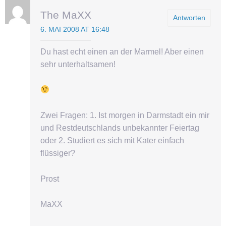
The MaXX
Antworten
6. MAI 2008 AT 16:48
Du hast echt einen an der Marmel! Aber einen
sehr unterhaltsamen!
Zwei Fragen: 1. Ist morgen in Darmstadt ein mir
und Restdeutschlands unbekannter Feiertag
oder 2. Studiert es sich mit Kater einfach
flüssiger?
Prost
MaXX