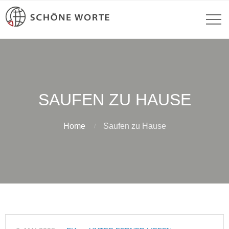
SAUFEN ZU HAUSE
Home
Saufen zu Hause