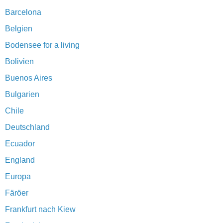
Barcelona
Belgien
Bodensee for a living
Bolivien
Buenos Aires
Bulgarien
Chile
Deutschland
Ecuador
England
Europa
Färöer
Frankfurt nach Kiew