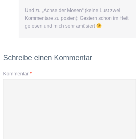
Und zu „Achse der Mösen“ (keine Lust zwei
Kommentare zu posten): Gestern schon im Heft
gelesen und mich sehr amüsiert
Schreibe einen Kommentar
Kommentar
*