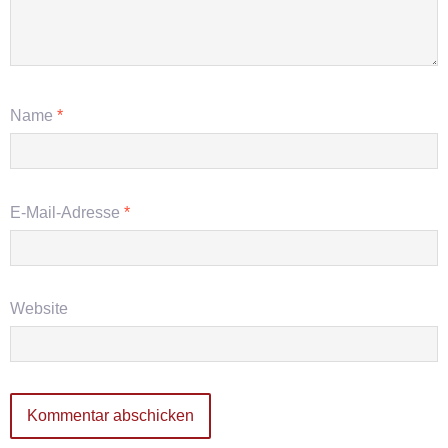
Name
*
E-Mail-Adresse
*
Website