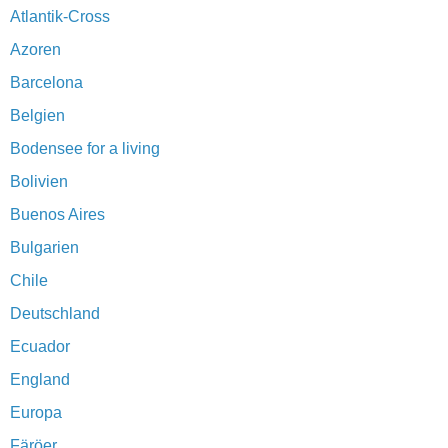
Atlantik-Cross
Azoren
Barcelona
Belgien
Bodensee for a living
Bolivien
Buenos Aires
Bulgarien
Chile
Deutschland
Ecuador
England
Europa
Färöer