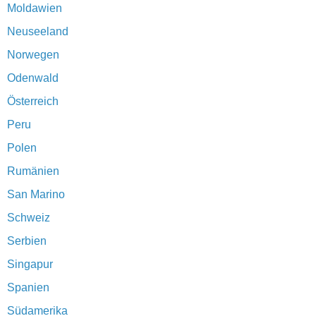
Moldawien
Neuseeland
Norwegen
Odenwald
Österreich
Peru
Polen
Rumänien
San Marino
Schweiz
Serbien
Singapur
Spanien
Südamerika