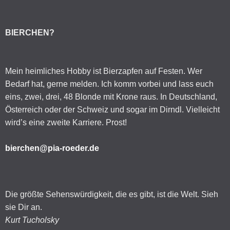
BIERCHEN?
Mein heimliches Hobby ist Bierzapfen auf Festen. Wer
Bedarf hat, gerne melden. Ich komm vorbei und lass euch
eins, zwei, drei, 48 Blonde mit Krone raus. In Deutschland,
Österreich oder der Schweiz und sogar im Dirndl. Vielleicht
wird’s eine zweite Karriere. Prost!
bierchen@pia-roeder.de
Die größte Sehenswürdigkeit, die es gibt, ist die Welt. Sieh
sie Dir an.
Kurt Tucholsky