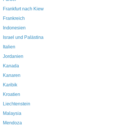
Frankfurt nach Kiew
Frankreich
Indonesien
Israel und Palästina
Italien
Jordanien
Kanada
Kanaren
Karibik
Kroatien
Liechtenstein
Malaysia
Mendoza