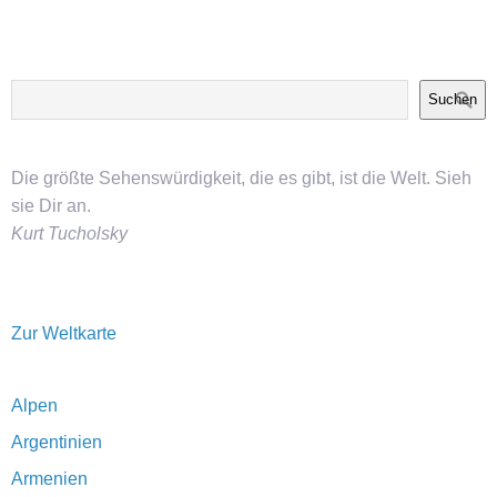
Suchen
Die größte Sehenswürdigkeit, die es gibt, ist die Welt. Sieh
sie Dir an.
Kurt Tucholsky
Zur Weltkarte
Alpen
Argentinien
Armenien