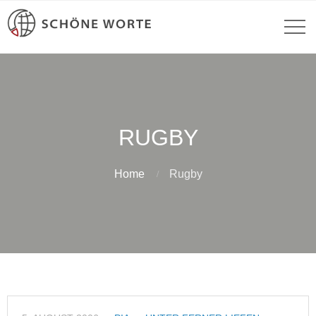
RUGBY
Home
Rugby