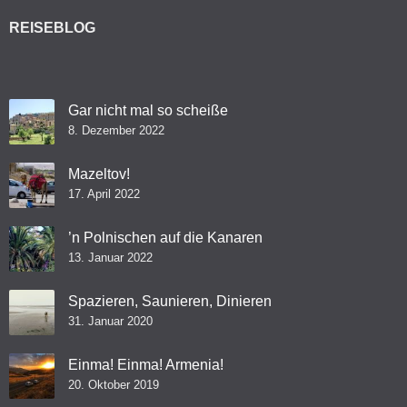
REISEBLOG
Gar nicht mal so scheiße
8. Dezember 2022
Mazeltov!
17. April 2022
’n Polnischen auf die Kanaren
13. Januar 2022
Spazieren, Saunieren, Dinieren
31. Januar 2020
Einma! Einma! Armenia!
20. Oktober 2019