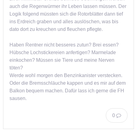
auch die Regenwürmer ihr Leben lassen müssen. Der
Logik folgend müssten sich die Rotorblätter dann tief
ins Erdreich graben und alles auslöschen, was bis
dato dort zu kreuchen und fleuchen pflegte.
Haben Rentner nicht besseres zutun? Brei essen?
Hübsche Lochstickereien anfertigen? Marmelade
einkochen? Müssen sie Tiere und meine Nerven
töten?
Werde wohl morgen den Benzinkanister verstecken.
Oder die Bremsschläuche kappen und es mir auf dem
Balkon bequem machen. Dafür lass ich gerne die FH
sausen.
0