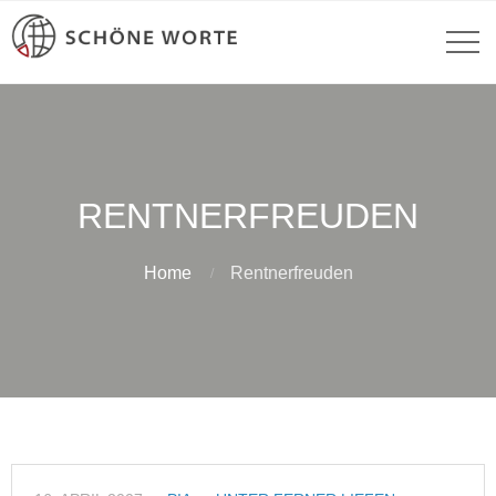
RENTNERFREUDEN
Home
Rentnerfreuden