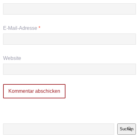
E-Mail-Adresse
*
Website
Suchen