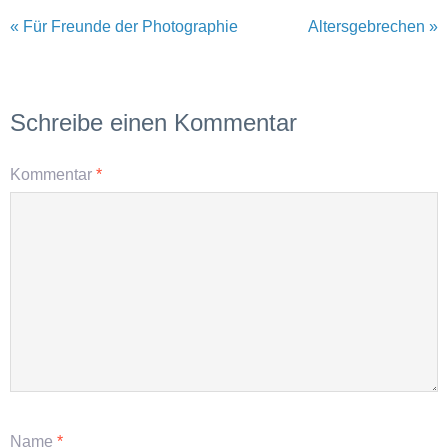
« Für Freunde der Photographie
Altersgebrechen »
Schreibe einen Kommentar
Kommentar
*
Name
*