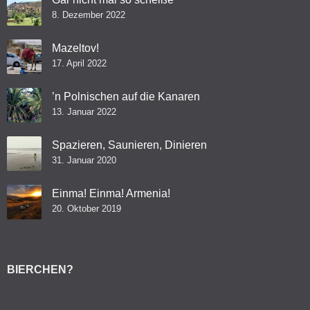
8. Dezember 2022
Mazeltov!
17. April 2022
’n Polnischen auf die Kanaren
13. Januar 2022
Spazieren, Saunieren, Dinieren
31. Januar 2020
Einma! Einma! Armenia!
20. Oktober 2019
BIERCHEN?