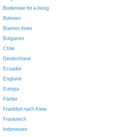
Bodensee for a living
Bolivien
Buenos Aires
Bulgarien
Chile
Deutschland
Ecuador
England
Europa
Färöer
Frankfurt nach Kiew
Frankreich
Indonesien