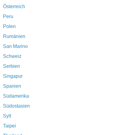
Österreich
Peru
Polen
Rumänien
San Marino
Schweiz
Serbien
Singapur
Spanien
Südamerika
Südostasien
Sylt
Taipei