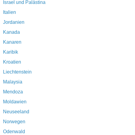
Israel und Palästina
Italien
Jordanien
Kanada
Kanaren
Karibik
Kroatien
Liechtenstein
Malaysia
Mendoza
Moldawien
Neuseeland
Norwegen
Odenwald