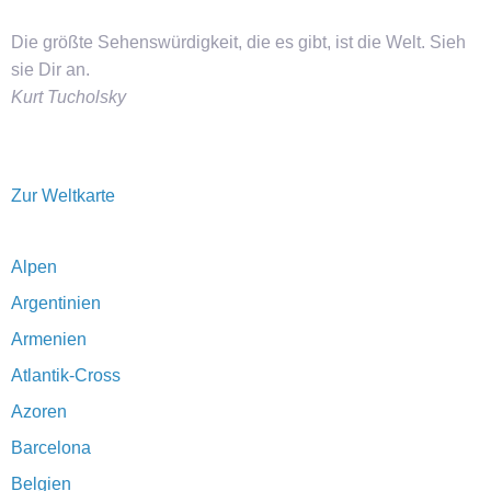
Die größte Sehenswürdigkeit, die es gibt, ist die Welt. Sieh
sie Dir an.
Kurt Tucholsky
Zur Weltkarte
Alpen
Argentinien
Armenien
Atlantik-Cross
Azoren
Barcelona
Belgien