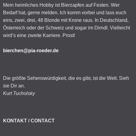
Mein heimliches Hobby ist Bierzapfen auf Festen. Wer
Bedarf hat, gerne melden. Ich komm vorbei und lass euch
eins, zwei, drei, 48 Blonde mit Krone raus. In Deutschland,
Österreich oder der Schweiz und sogar im Dirndl. Vielleicht
wird’s eine zweite Karriere. Prost!
bierchen@pia-roeder.de
Die größte Sehenswürdigkeit, die es gibt, ist die Welt. Sieh
sie Dir an.
Kurt Tucholsky
KONTAKT / CONTACT