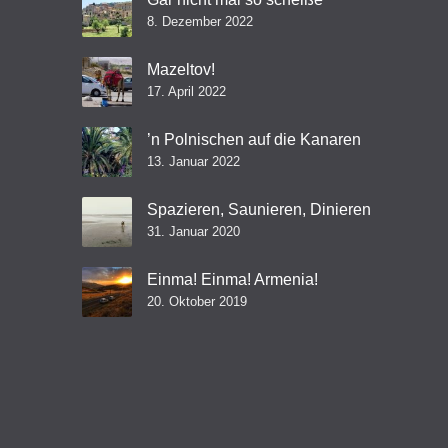
8. Dezember 2022
Mazeltov!
17. April 2022
’n Polnischen auf die Kanaren
13. Januar 2022
Spazieren, Saunieren, Dinieren
31. Januar 2020
Einma! Einma! Armenia!
20. Oktober 2019