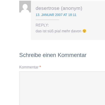
desertrose (anonym)
13. JANUAR 2007 AT 18:11
REPLY:
das ist süß pia! mehr davon
Schreibe einen Kommentar
Kommentar
*