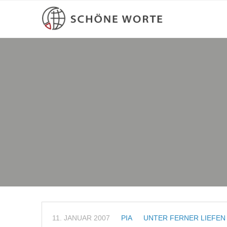
11. JANUAR 2007
PIA
UNTER FERNER LIEFEN