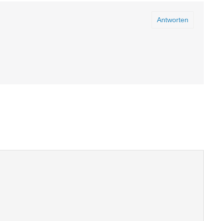
Antworten