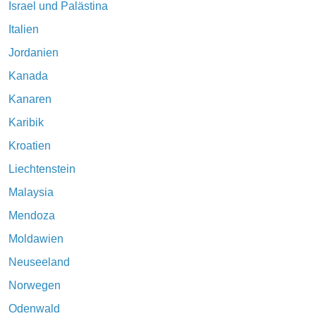
Israel und Palästina
Italien
Jordanien
Kanada
Kanaren
Karibik
Kroatien
Liechtenstein
Malaysia
Mendoza
Moldawien
Neuseeland
Norwegen
Odenwald