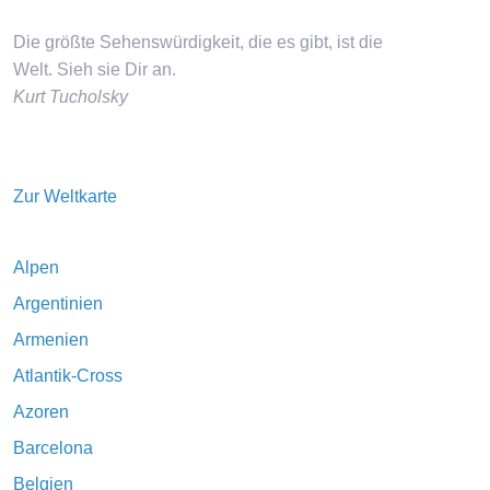
Die größte Sehenswürdigkeit, die es gibt, ist die
Welt. Sieh sie Dir an.
Kurt Tucholsky
Zur Weltkarte
Alpen
Argentinien
Armenien
Atlantik-Cross
Azoren
Barcelona
Belgien