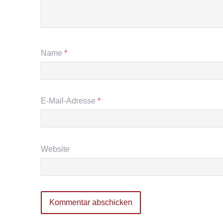
Name
*
E-Mail-Adresse
*
Website