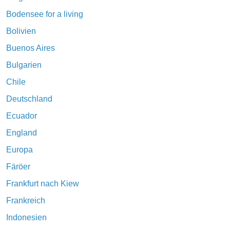
Bodensee for a living
Bolivien
Buenos Aires
Bulgarien
Chile
Deutschland
Ecuador
England
Europa
Färöer
Frankfurt nach Kiew
Frankreich
Indonesien