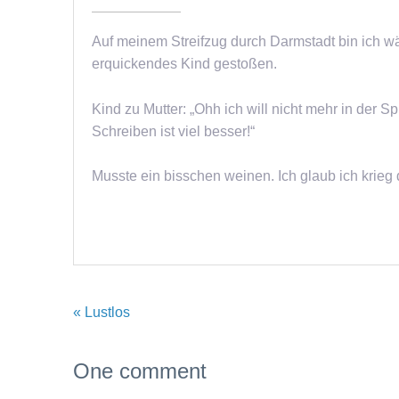
Auf meinem Streifzug durch Darmstadt bin ich 
erquickendes Kind gestoßen.
Kind zu Mutter: „Ohh ich will nicht mehr in der S
Schreiben ist viel besser!“
Musste ein bisschen weinen. Ich glaub ich krieg
« Lustlos
One comment