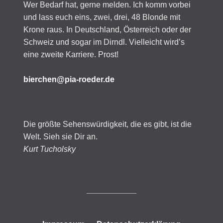
Wer Bedarf hat, gerne melden. Ich komm vorbei
und lass euch eins, zwei, drei, 48 Blonde mit
Krone raus. In Deutschland, Österreich oder der
Schweiz und sogar im Dirndl. Vielleicht wird’s
eine zweite Karriere. Prost!
bierchen@pia-roeder.de
Die größte Sehenswürdigkeit, die es gibt, ist die
Welt. Sieh sie Dir an.
Kurt Tucholsky