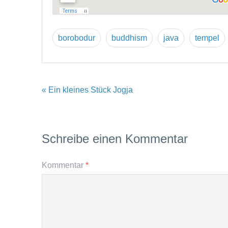
borobodur
buddhism
java
tempel
« Ein kleines Stück Jogja
Schreibe einen Kommentar
Kommentar
*