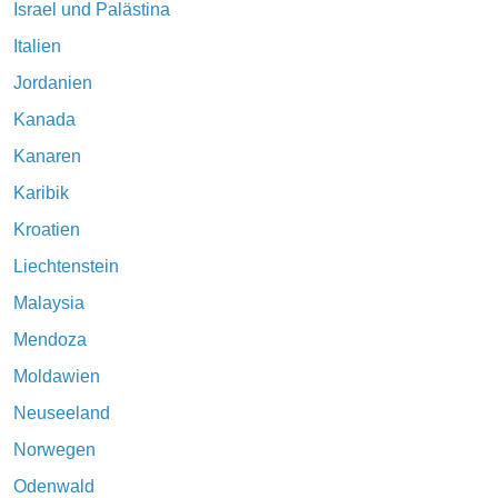
Israel und Palästina
Italien
Jordanien
Kanada
Kanaren
Karibik
Kroatien
Liechtenstein
Malaysia
Mendoza
Moldawien
Neuseeland
Norwegen
Odenwald