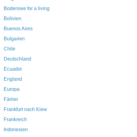
Bodensee for a living
Bolivien
Buenos Aires
Bulgarien
Chile
Deutschland
Ecuador
England
Europa
Färöer
Frankfurt nach Kiew
Frankreich
Indonesien