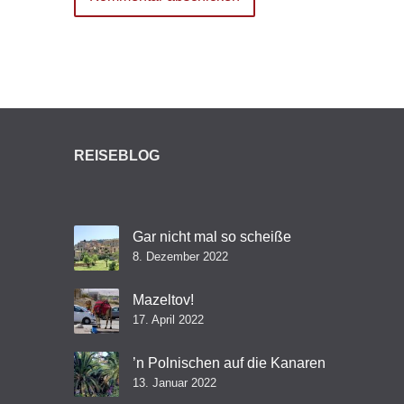
REISEBLOG
Gar nicht mal so scheiße
8. Dezember 2022
Mazeltov!
17. April 2022
’n Polnischen auf die Kanaren
13. Januar 2022