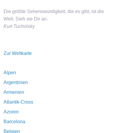
Die größte Sehenswürdigkeit, die es gibt, ist die
Welt. Sieh sie Dir an.
Kurt Tucholsky
Zur Weltkarte
Alpen
Argentinien
Armenien
Atlantik-Cross
Azoren
Barcelona
Belgien