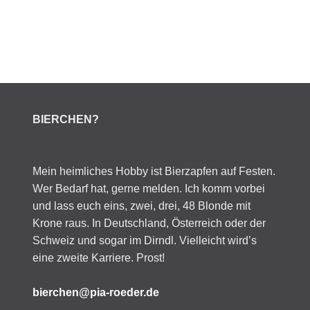
BIERCHEN?
Mein heimliches Hobby ist Bierzapfen auf Festen.
Wer Bedarf hat, gerne melden. Ich komm vorbei
und lass euch eins, zwei, drei, 48 Blonde mit
Krone raus. In Deutschland, Österreich oder der
Schweiz und sogar im Dirndl. Vielleicht wird’s
eine zweite Karriere. Prost!
bierchen@pia-roeder.de