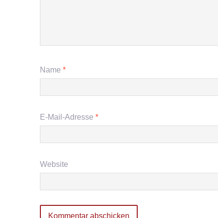
Name
*
E-Mail-Adresse
*
Website