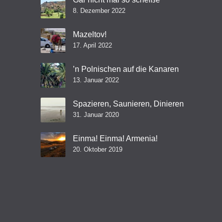
8. Dezember 2022
Mazeltov!
17. April 2022
’n Polnischen auf die Kanaren
13. Januar 2022
Spazieren, Saunieren, Dinieren
31. Januar 2020
Einma! Einma! Armenia!
20. Oktober 2019