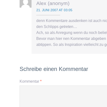
Alex (anonym)
21. JUNI 2007 AT 03:05
denn Kommentare ausdenken ist auch nic
den Schlipps getreten…
Ach, so als Anregung wenn du noch beli
Bevor man hier nen Kommentar abgeben 
abtippen. So als Inspiration vielleicht z
Schreibe einen Kommentar
Kommentar
*