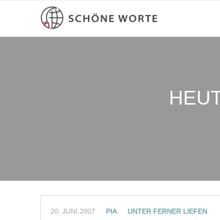
HEUT
20. JUNI 2007
PIA
UNTER FERNER LIEFEN