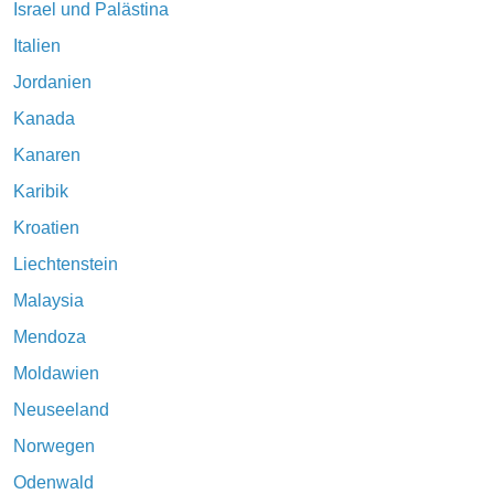
Israel und Palästina
Italien
Jordanien
Kanada
Kanaren
Karibik
Kroatien
Liechtenstein
Malaysia
Mendoza
Moldawien
Neuseeland
Norwegen
Odenwald