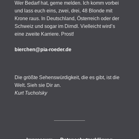
Wer Bedarf hat, gerne melden. Ich komm vorbei
und lass euch eins, zwei, drei, 48 Blonde mit
Krone raus. In Deutschland, Österreich oder der
Schweiz und sogar im Dirndl. Vielleicht wird’s
eine zweite Karriere. Prost!
bierchen@pia-roeder.de
Die größte Sehenswürdigkeit, die es gibt, ist die
Welt. Sieh sie Dir an.
Kurt Tucholsky