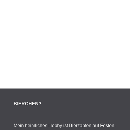
BIERCHEN?
Mein heimliches Hobby ist Bierzapfen auf Festen.