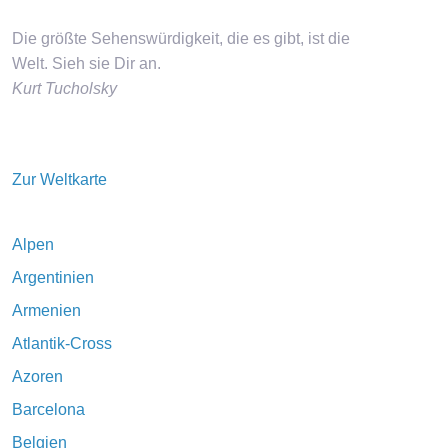
Die größte Sehenswürdigkeit, die es gibt, ist die
Welt. Sieh sie Dir an.
Kurt Tucholsky
Zur Weltkarte
Alpen
Argentinien
Armenien
Atlantik-Cross
Azoren
Barcelona
Belgien