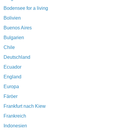
Bodensee for a living
Bolivien
Buenos Aires
Bulgarien
Chile
Deutschland
Ecuador
England
Europa
Färöer
Frankfurt nach Kiew
Frankreich
Indonesien