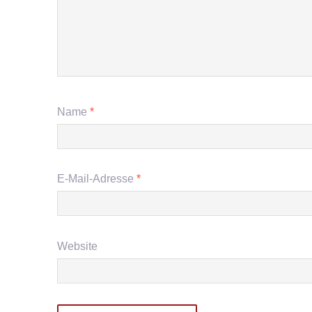
Name
*
E-Mail-Adresse
*
Website