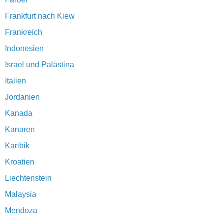
Frankfurt nach Kiew
Frankreich
Indonesien
Israel und Palästina
Italien
Jordanien
Kanada
Kanaren
Karibik
Kroatien
Liechtenstein
Malaysia
Mendoza