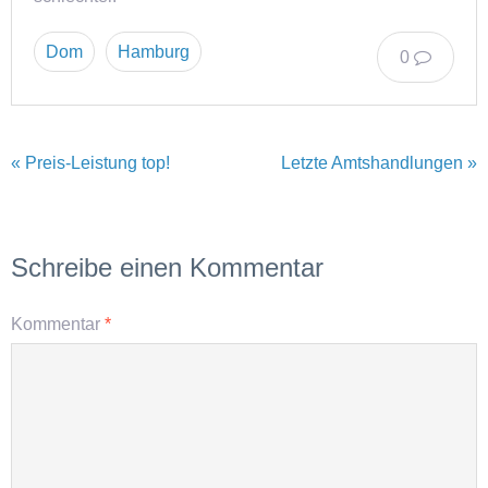
Dom
Hamburg
0
« Preis-Leistung top!
Letzte Amtshandlungen »
Schreibe einen Kommentar
Kommentar
*