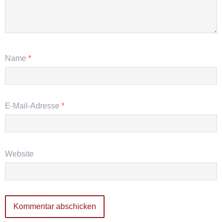
Name
*
E-Mail-Adresse
*
Website