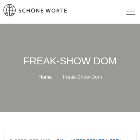
FREAK-SHOW DOM
Home
Freak-Show Dom