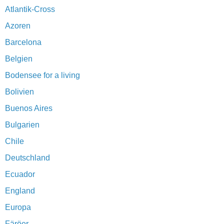
Atlantik-Cross
Azoren
Barcelona
Belgien
Bodensee for a living
Bolivien
Buenos Aires
Bulgarien
Chile
Deutschland
Ecuador
England
Europa
Färöer