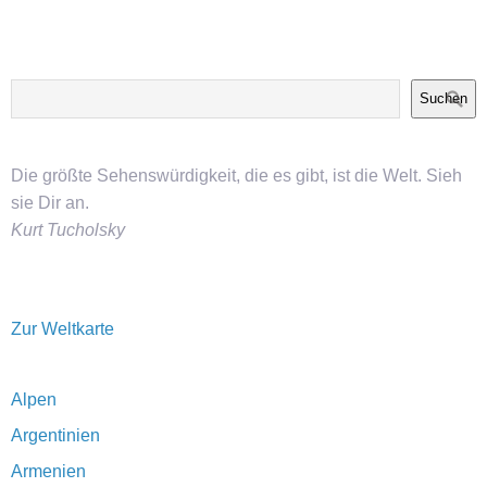
Suchen
Die größte Sehenswürdigkeit, die es gibt, ist die Welt. Sieh
sie Dir an.
Kurt Tucholsky
Zur Weltkarte
Alpen
Argentinien
Armenien