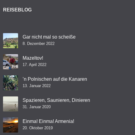
REISEBLOG
Gar nicht mal so scheiße
8. Dezember 2022
Mazeltov!
17. April 2022
’n Polnischen auf die Kanaren
13. Januar 2022
Spazieren, Saunieren, Dinieren
31. Januar 2020
Einma! Einma! Armenia!
20. Oktober 2019