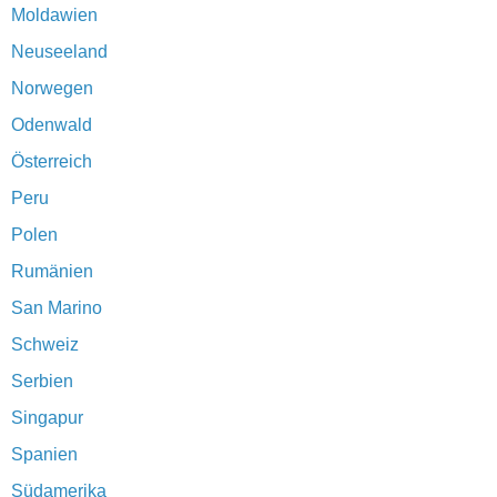
Moldawien
Neuseeland
Norwegen
Odenwald
Österreich
Peru
Polen
Rumänien
San Marino
Schweiz
Serbien
Singapur
Spanien
Südamerika