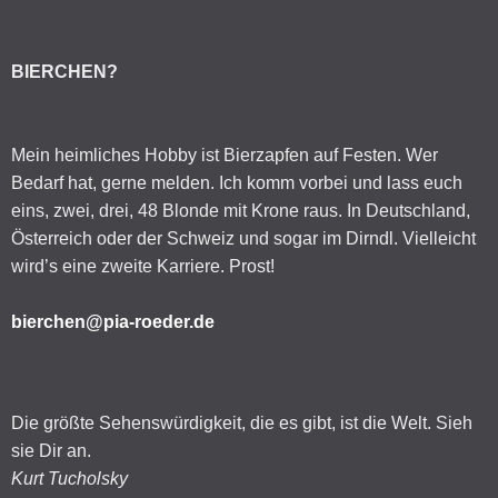
BIERCHEN?
Mein heimliches Hobby ist Bierzapfen auf Festen. Wer
Bedarf hat, gerne melden. Ich komm vorbei und lass euch
eins, zwei, drei, 48 Blonde mit Krone raus. In Deutschland,
Österreich oder der Schweiz und sogar im Dirndl. Vielleicht
wird’s eine zweite Karriere. Prost!
bierchen@pia-roeder.de
Die größte Sehenswürdigkeit, die es gibt, ist die Welt. Sieh
sie Dir an.
Kurt Tucholsky