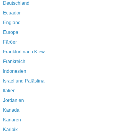
Deutschland
Ecuador
England
Europa
Färöer
Frankfurt nach Kiew
Frankreich
Indonesien
Israel und Palästina
Italien
Jordanien
Kanada
Kanaren
Karibik