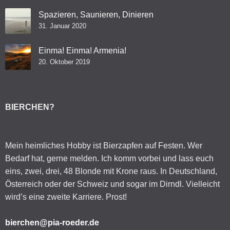
Spazieren, Saunieren, Dinieren
31. Januar 2020
Einma! Einma! Armenia!
20. Oktober 2019
BIERCHEN?
Mein heimliches Hobby ist Bierzapfen auf Festen. Wer
Bedarf hat, gerne melden. Ich komm vorbei und lass euch
eins, zwei, drei, 48 Blonde mit Krone raus. In Deutschland,
Österreich oder der Schweiz und sogar im Dirndl. Vielleicht
wird’s eine zweite Karriere. Prost!
bierchen@pia-roeder.de