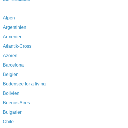
Alpen
Argentinien
Armenien
Atlantik-Cross
Azoren
Barcelona
Belgien
Bodensee for a living
Bolivien
Buenos Aires
Bulgarien
Chile