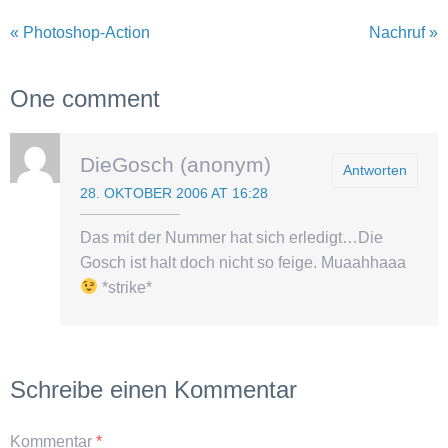
« Photoshop-Action
Nachruf »
One comment
DieGosch (anonym)
Antworten
28. OKTOBER 2006 AT 16:28
Das mit der Nummer hat sich erledigt…Die
Gosch ist halt doch nicht so feige. Muaahhaaa
*strike*
Schreibe einen Kommentar
Kommentar
*