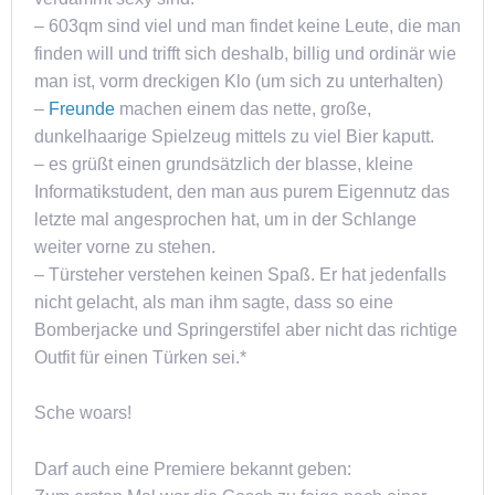
– 603qm sind viel und man findet keine Leute, die man
finden will und trifft sich deshalb, billig und ordinär wie
man ist, vorm dreckigen Klo (um sich zu unterhalten)
–
Freunde
machen einem das nette, große,
dunkelhaarige Spielzeug mittels zu viel Bier kaputt.
– es grüßt einen grundsätzlich der blasse, kleine
Informatikstudent, den man aus purem Eigennutz das
letzte mal angesprochen hat, um in der Schlange
weiter vorne zu stehen.
– Türsteher verstehen keinen Spaß. Er hat jedenfalls
nicht gelacht, als man ihm sagte, dass so eine
Bomberjacke und Springerstifel aber nicht das richtige
Outfit für einen Türken sei.*
Sche woars!
Darf auch eine Premiere bekannt geben: