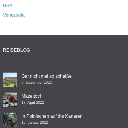
USA
Venezuela
REISEBLOG
Gar nicht mal so scheiße
8. Dezember 2022
Mazeltov!
17. April 2022
’n Polnischen auf die Kanaren
13. Januar 2022