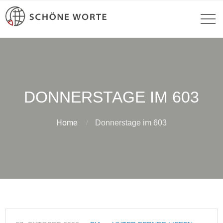
DONNERSTAGE IM 603
Home
Donnerstage im 603