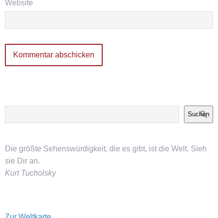
Website
Suchen
Die größte Sehenswürdigkeit, die es gibt, ist die Welt. Sieh
sie Dir an.
Kurt Tucholsky
Zur Weltkarte