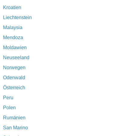
Kroatien
Liechtenstein
Malaysia
Mendoza
Moldawien
Neuseeland
Norwegen
Odenwald
Österreich
Peru
Polen
Rumänien
San Marino