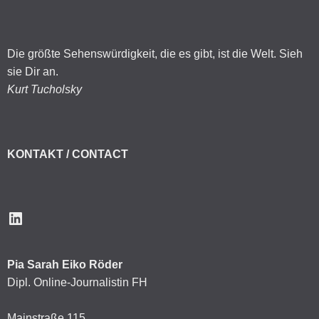
Die größte Sehenswürdigkeit, die es gibt, ist die Welt. Sieh
sie Dir an.
Kurt Tucholsky
KONTAKT / CONTACT
LinkedIn
Pia Sarah Eiko Röder
Dipl. Online-Journalistin FH
Mainstraße 115