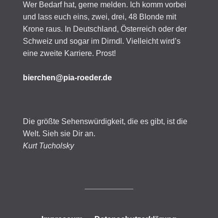
Wer Bedarf hat, gerne melden. Ich komm vorbei
und lass euch eins, zwei, drei, 48 Blonde mit
Krone raus. In Deutschland, Österreich oder der
Schweiz und sogar im Dirndl. Vielleicht wird’s
eine zweite Karriere. Prost!
bierchen@pia-roeder.de
Die größte Sehenswürdigkeit, die es gibt, ist die
Welt. Sieh sie Dir an.
Kurt Tucholsky