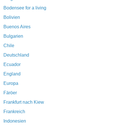
Bodensee for a living
Bolivien
Buenos Aires
Bulgarien
Chile
Deutschland
Ecuador
England
Europa
Färöer
Frankfurt nach Kiew
Frankreich
Indonesien