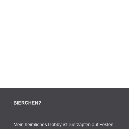
BIERCHEN?
Mein heimliches Hobby ist Bierzapfen auf Festen.