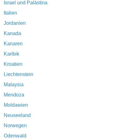
Israel und Palästina
Italien
Jordanien
Kanada
Kanaren
Karibik
Kroatien
Liechtenstein
Malaysia
Mendoza
Moldawien
Neuseeland
Norwegen
Odenwald