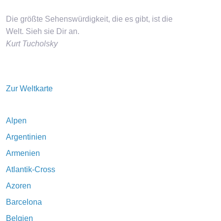
Die größte Sehenswürdigkeit, die es gibt, ist die
Welt. Sieh sie Dir an.
Kurt Tucholsky
Zur Weltkarte
Alpen
Argentinien
Armenien
Atlantik-Cross
Azoren
Barcelona
Belgien