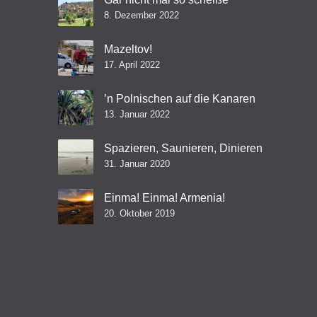
8. Dezember 2022
Mazeltov!
17. April 2022
’n Polnischen auf die Kanaren
13. Januar 2022
Spazieren, Saunieren, Dinieren
31. Januar 2020
Einma! Einma! Armenia!
20. Oktober 2019