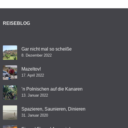
REISEBLOG
Gar nicht mal so scheiße
8. Dezember 2022
Mazeltov!
17. April 2022
’n Polnischen auf die Kanaren
13. Januar 2022
Spazieren, Saunieren, Dinieren
31. Januar 2020