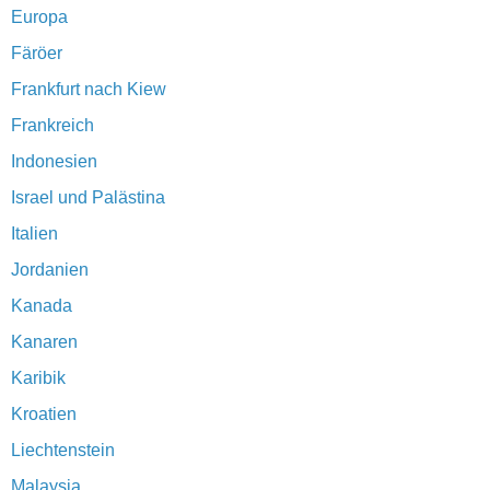
Europa
Färöer
Frankfurt nach Kiew
Frankreich
Indonesien
Israel und Palästina
Italien
Jordanien
Kanada
Kanaren
Karibik
Kroatien
Liechtenstein
Malaysia