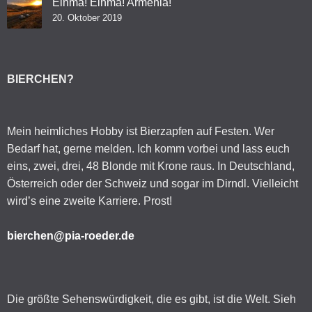
Einma! Einma! Armenia!
20. Oktober 2019
BIERCHEN?
Mein heimliches Hobby ist Bierzapfen auf Festen. Wer
Bedarf hat, gerne melden. Ich komm vorbei und lass euch
eins, zwei, drei, 48 Blonde mit Krone raus. In Deutschland,
Österreich oder der Schweiz und sogar im Dirndl. Vielleicht
wird’s eine zweite Karriere. Prost!
bierchen@pia-roeder.de
Die größte Sehenswürdigkeit, die es gibt, ist die Welt. Sieh