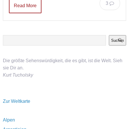
3
Read More
Suchen
Die größte Sehenswürdigkeit, die es gibt, ist die Welt. Sieh
sie Dir an.
Kurt Tucholsky
Zur Weltkarte
Alpen