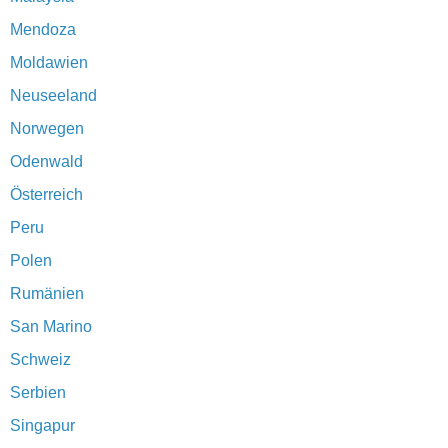
Mendoza
Moldawien
Neuseeland
Norwegen
Odenwald
Österreich
Peru
Polen
Rumänien
San Marino
Schweiz
Serbien
Singapur