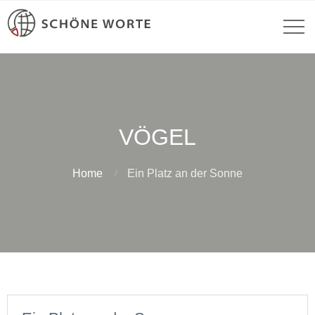
VÖGEL
Home
Ein Platz an der Sonne