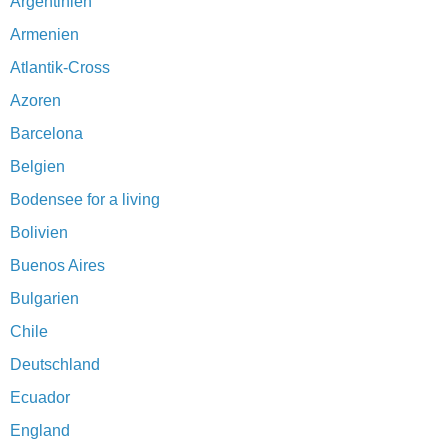
Argentinien
Armenien
Atlantik-Cross
Azoren
Barcelona
Belgien
Bodensee for a living
Bolivien
Buenos Aires
Bulgarien
Chile
Deutschland
Ecuador
England